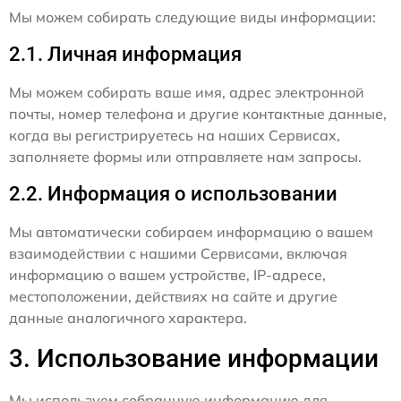
Мы можем собирать следующие виды информации:
2.1. Личная информация
Мы можем собирать ваше имя, адрес электронной
почты, номер телефона и другие контактные данные,
когда вы регистрируетесь на наших Сервисах,
заполняете формы или отправляете нам запросы.
2.2. Информация о использовании
Мы автоматически собираем информацию о вашем
взаимодействии с нашими Сервисами, включая
информацию о вашем устройстве, IP-адресе,
местоположении, действиях на сайте и другие
данные аналогичного характера.
3. Использование информации
Мы используем собранную информацию для