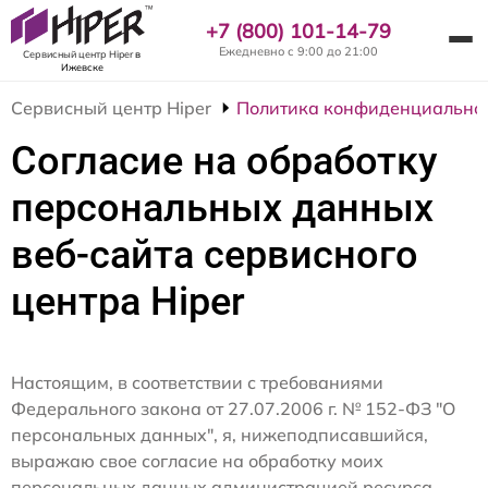
+7 (800) 101-14-79
Ежедневно с 9:00 до 21:00
Сервисный центр Hiper
в
Ижевске
Сервисный центр Hiper
Политика конфиденциально
Согласие на обработку
персональных данных
веб-сайта сервисного
центра Hiper
Настоящим, в соответствии с требованиями
Федерального закона от 27.07.2006 г. № 152-ФЗ "О
персональных данных", я, нижеподписавшийся,
выражаю свое согласие на обработку моих
персональных данных администрацией ресурса