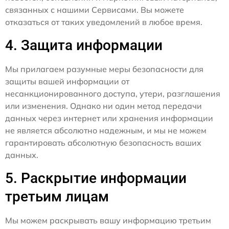
связанных с нашими Сервисами. Вы можете
отказаться от таких уведомлений в любое время.
4. Защита информации
Мы прилагаем разумные меры безопасности для
защиты вашей информации от
несанкционированного доступа, утери, разглашения
или изменения. Однако ни один метод передачи
данных через интернет или хранения информации
не является абсолютно надежным, и мы не можем
гарантировать абсолютную безопасность ваших
данных.
5. Раскрытие информации
третьим лицам
Мы можем раскрывать вашу информацию третьим