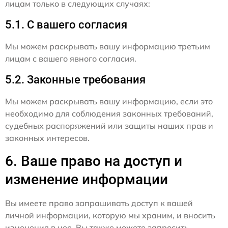
лицам только в следующих случаях:
5.1. С вашего согласия
Мы можем раскрывать вашу информацию третьим
лицам с вашего явного согласия.
5.2. Законные требования
Мы можем раскрывать вашу информацию, если это
необходимо для соблюдения законных требований,
судебных распоряжений или защиты наших прав и
законных интересов.
6. Ваше право на доступ и
изменение информации
Вы имеете право запрашивать доступ к вашей
личной информации, которую мы храним, и вносить
изменения в нее. Вы также можете запросить