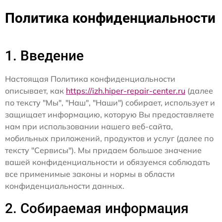
Политика конфиденциальности
1. Введение
Настоящая Политика конфиденциальности
описывает, как
https://izh.hiper-repair-center.ru
(далее
по тексту "Мы", "Наш", "Наши") собирает, использует и
защищает информацию, которую Вы предоставляете
нам при использовании нашего веб-сайта,
мобильных приложений, продуктов и услуг (далее по
тексту "Сервисы"). Мы придаем большое значение
вашей конфиденциальности и обязуемся соблюдать
все применимые законы и нормы в области
конфиденциальности данных.
2. Собираемая информация