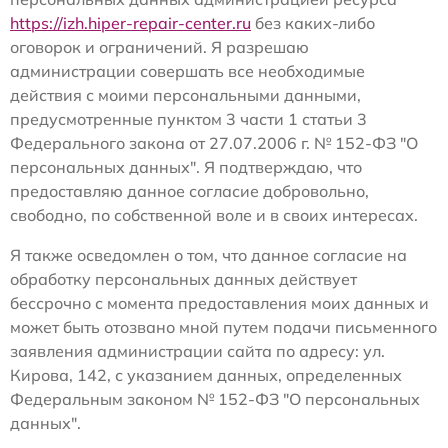
https://izh.hiper-repair-center.ru
без каких-либо
оговорок и ограничений. Я разрешаю
администрации совершать все необходимые
действия с моими персональными данными,
предусмотренные пунктом 3 части 1 статьи 3
Федерального закона от 27.07.2006 г. № 152-ФЗ "О
персональных данных". Я подтверждаю, что
предоставляю данное согласие добровольно,
свободно, по собственной воле и в своих интересах.
Я также осведомлен о том, что данное согласие на
обработку персональных данных действует
бессрочно с момента предоставления моих данных и
может быть отозвано мной путем подачи письменного
заявления администрации сайта по адресу: ул.
Кирова, 142, с указанием данных, определенных
Федеральным законом № 152-ФЗ "О персональных
данных".