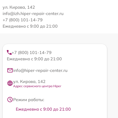
ул. Кирова, 142
info@izh.hiper-repair-center.ru
+7 (800) 101-14-79
Ежедневно с 9:00 до 21:00
+7 (800) 101-14-79
Ежедневно с 9:00 до 21:00
info@hiper-repair-center.ru
ул. Кирова, 142
Адрес сервисного центра Hiper
Режим работы:
Ежедневно с 9:00 до 21:00