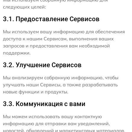
следующих целей:
3.1. Предоставление Сервисов
Мы используем вашу информацию для обеспечения
доступа к нашим Сервисам, выполнения ваших
запросов и предоставления вам необходимой
поддержки.
3.2. Улучшение Сервисов
Мы анализируем собранную информацию, чтобы
улучшать наши Сервисы, а также разрабатывать
новые функции и продукты.
3.3. Коммуникация с вами
Мы можем использовать вашу контактную
информацию для отправки вам уведомлений,
новостей, обновлений и маркетинговых материалов,