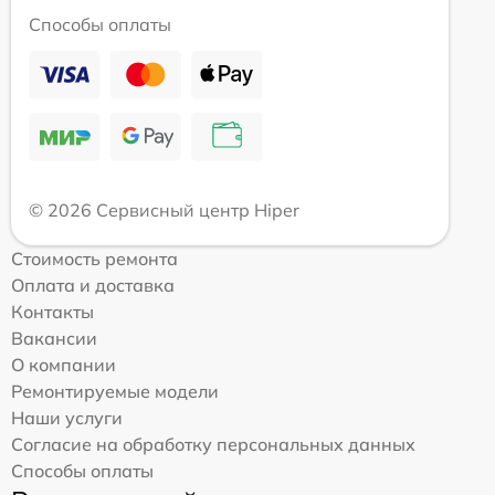
Способы оплаты
© 2026 Сервисный центр Hiper
Стоимость ремонта
Оплата и доставка
Контакты
Вакансии
О компании
Ремонтируемые модели
Наши услуги
Согласие на обработку персональных данных
Способы оплаты