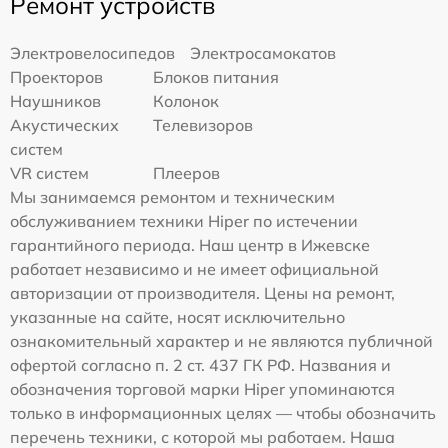
Ремонт устройств
Электровелосипедов
Электросамокатов
Проекторов
Блоков питания
Наушников
Колонок
Акустических
Телевизоров
систем
VR систем
Плееров
Мы занимаемся ремонтом и техническим
обслуживанием техники Hiper по истечении
гарантийного периода. Наш центр в Ижевске
работает независимо и не имеет официальной
авторизации от производителя. Цены на ремонт,
указанные на сайте, носят исключительно
ознакомительный характер и не являются публичной
офертой согласно п. 2 ст. 437 ГК РФ. Названия и
обозначения торговой марки Hiper упоминаются
только в информационных целях — чтобы обозначить
перечень техники, с которой мы работаем. Наша