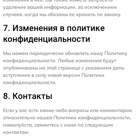
удаление вашей информации, за исключением
случаев, когда мы обязаны ее хранить по закону.
7. Изменения в политике
конфиденциальности
Мы можем периодически обновлять нашу Политику
конфиденциальности. Любые изменения будут
опубликованы на этой странице с указанием даты
вступления в силу новой версии Политики
конфиденциальности.
8. Контакты
Если у вас есть какие-либо вопросы или комментарии
относительно нашей Политики конфиденциальности,
пожалуйста, свяжитесь с нами по следующим
контактам: