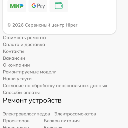
© 2026 Сервисный центр Hiper
Стоимость ремонта
Оплата и доставка
Контакты
Вакансии
О компании
Ремонтируемые модели
Наши услуги
Согласие на обработку персональных данных
Способы оплаты
Ремонт устройств
Электровелосипедов
Электросамокатов
Проекторов
Блоков питания
Наушников
Колонок