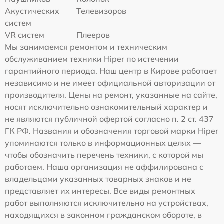
Акустических
Телевизоров
систем
VR систем
Плееров
Мы занимаемся ремонтом и техническим
обслуживанием техники Hiper по истечении
гарантийного периода. Наш центр в Кирове работает
независимо и не имеет официальной авторизации от
производителя. Цены на ремонт, указанные на сайте,
носят исключительно ознакомительный характер и
не являются публичной офертой согласно п. 2 ст. 437
ГК РФ. Названия и обозначения торговой марки Hiper
упоминаются только в информационных целях —
чтобы обозначить перечень техники, с которой мы
работаем. Наша организация не аффилирована с
владельцами указанных товарных знаков и не
представляет их интересы. Все виды ремонтных
работ выполняются исключительно на устройствах,
находящихся в законном гражданском обороте, в