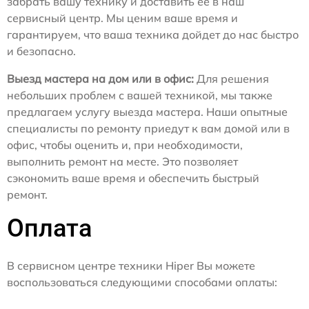
забрать вашу технику и доставить ее в наш
сервисный центр. Мы ценим ваше время и
гарантируем, что ваша техника дойдет до нас быстро
и безопасно.
Выезд мастера на дом или в офис:
Для решения
небольших проблем с вашей техникой, мы также
предлагаем услугу выезда мастера. Наши опытные
специалисты по ремонту приедут к вам домой или в
офис, чтобы оценить и, при необходимости,
выполнить ремонт на месте. Это позволяет
сэкономить ваше время и обеспечить быстрый
ремонт.
Оплата
В сервисном центре техники Hiper Вы можете
воспользоваться следующими способами оплаты: