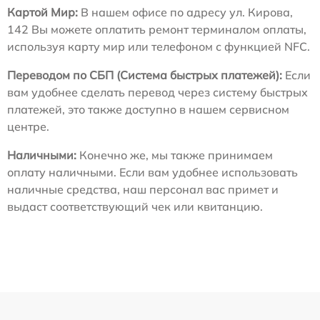
Картой Мир:
В нашем офисе по адресу ул. Кирова,
142 Вы можете оплатить ремонт терминалом оплаты,
используя карту мир или телефоном с функцией NFC.
Переводом по СБП (Система быстрых платежей):
Если
вам удобнее сделать перевод через систему быстрых
платежей, это также доступно в нашем сервисном
центре.
Наличными:
Конечно же, мы также принимаем
оплату наличными. Если вам удобнее использовать
наличные средства, наш персонал вас примет и
выдаст соответствующий чек или квитанцию.