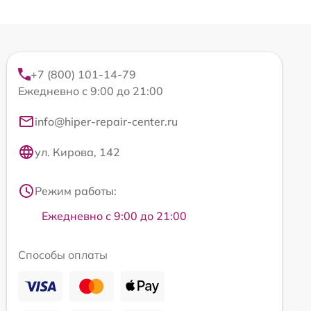
+7 (800) 101-14-79
Ежедневно с 9:00 до 21:00
info@hiper-repair-center.ru
ул. Кирова, 142
Режим работы:
Ежедневно с 9:00 до 21:00
Способы оплаты