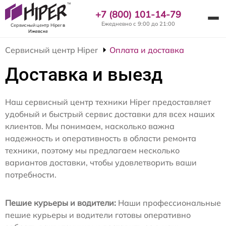
+7 (800) 101-14-79
Ежедневно с 9:00 до 21:00
Сервисный центр Hiper
в
Ижевске
Сервисный центр Hiper
Оплата и доставка
Доставка и выезд
Наш сервисный центр техники Hiper предоставляет
удобный и быстрый сервис доставки для всех наших
клиентов. Мы понимаем, насколько важна
надежность и оперативность в области ремонта
техники, поэтому мы предлагаем несколько
вариантов доставки, чтобы удовлетворить ваши
потребности.
Пешие курьеры и водители:
Наши профессиональные
пешие курьеры и водители готовы оперативно