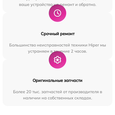
ваше устройство на ремонт и обратно.
Срочный ремонт
Большинство неисправностей техники Hiper мы
устраняем в течение 2 часов.
Оригинальные запчасти
Более 20 тыс. запчастей от производителя в
наличии на собственных складах.