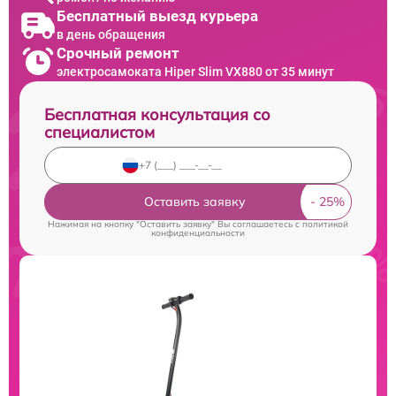
Бесплатный выезд курьера
в день обращения
Срочный ремонт
электросамоката Hiper Slim VX880 от 35 минут
Бесплатная консультация со
специалистом
Оставить заявку
Нажимая на кнопку "Оставить заявку" Вы соглашаетесь c
политикой
конфиденциальности