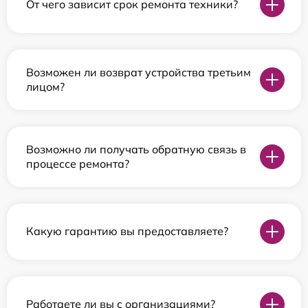
От чего зависит срок ремонта техники?
Возможен ли возврат устройства третьим
лицом?
Возможно ли получать обратную связь в
процессе ремонта?
Какую гарантию вы предоставляете?
Работаете ли вы с организациями?