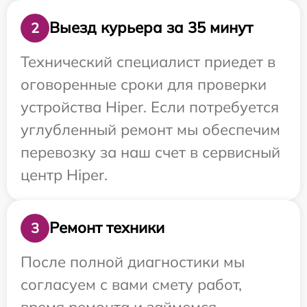
Выезд курьера за 35 минут
2
Технический специалист приедет в
оговоренные сроки для проверки
устройства Hiper. Если потребуется
углубленный ремонт мы обеспечим
перевозку за наш счет в сервисный
центр Hiper.
Ремонт техники
3
После полной диагностики мы
согласуем с вами смету работ,
время ремонта и займемся