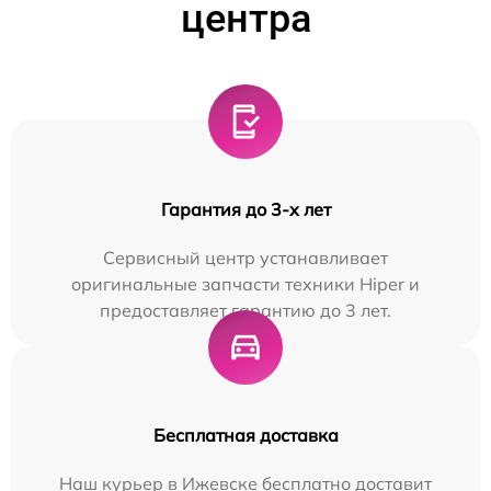
центра
Гарантия до 3-х лет
Сервисный центр устанавливает
оригинальные запчасти техники Hiper и
предоставляет гарантию до 3 лет.
Бесплатная доставка
Наш курьер в Ижевске бесплатно доставит