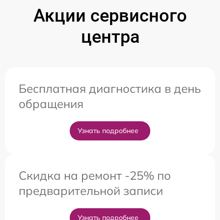
Акции сервисного
центра
Бесплатная диагностика в день
обращения
Узнать подробнее
Скидка на ремонт -25% по
предварительной записи
Узнать подробнее