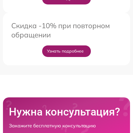
Скидка -10% при повторном
обращении
Узнать подробнее
Нужна консультация?
Закажите бесплатную консультацию