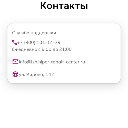
Контакты
Служба поддержки
+7 (800) 101-14-79
Ежедневно с 9:00 до 21:00
info@izh.hiper-repair-center.ru
ул. Кирова, 142