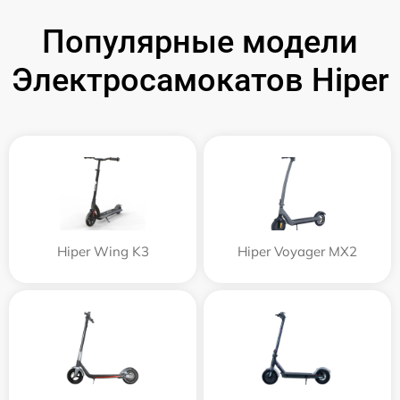
Популярные модели
Электросамокатов Hiper
Hiper Wing K3
Hiper Voyager MX2