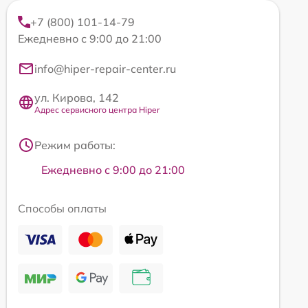
+7 (800) 101-14-79
Ежедневно с 9:00 до 21:00
info@hiper-repair-center.ru
ул. Кирова, 142
Адрес сервисного центра Hiper
Режим работы:
Ежедневно с 9:00 до 21:00
Способы оплаты