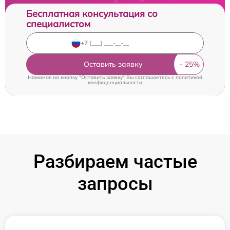
Бесплатная консультация со
специалистом
Оставить заявку
Нажимая на кнопку "Оставить заявку" Вы соглашаетесь c
политикой
конфиденциальности
Разбираем частые
запросы