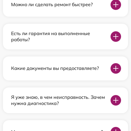
Можно ли сделать ремонт быстрее?
Есть ли гарантия на выполненные
работы?
Какие документы вы предоставляете?
Я уже знаю, в чем неисправность. Зачем
нужна диагностика?