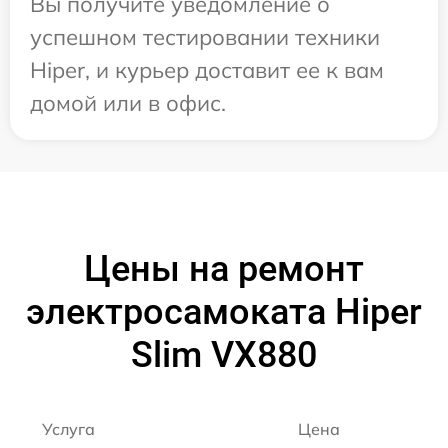
Вы получите уведомление о
успешном тестировании техники
Hiper, и курьер доставит ее к вам
домой или в офис.
Цены на ремонт
электросамоката Hiper
Slim VX880
Услуга
Цена