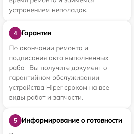
устранением неполадок.
Гарантия
4
По окончании ремонта и
подписания акта выполненных
работ Вы получите документ о
гарантийном обслуживании
устройства Hiper сроком на все
виды работ и запчасти.
Информирование о готовности
5