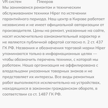
VR систем
Плееров
Мы занимаемся ремонтом и техническим
обслуживанием техники Hiper по истечении
гарантийного периода. Наш центр в Кирове работает
независимо и не имеет официальной авторизации от
производителя. Цены на ремонт, указанные на сайте,
носят исключительно ознакомительный характер и
не являются публичной офертой согласно п. 2 ст. 437
ГК РФ. Названия и обозначения торговой марки Hiper
упоминаются только в информационных целях —
чтобы обозначить перечень техники, с которой мы
работаем. Наша организация не аффилирована с
владельцами указанных товарных знаков и не
представляет их интересы. Все виды ремонтных
работ выполняются исключительно на устройствах,
находящихся в законном гражданском обороте, в
соответствии со ст. 1487 ГК РФ.