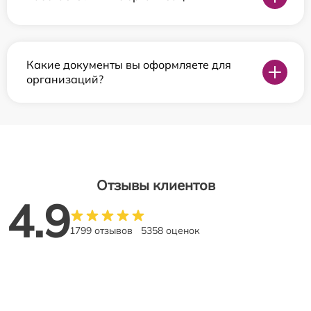
Какие документы вы оформляете для
организаций?
Отзывы клиентов
4.9
1799 отзывов
5358 оценок