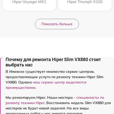
Hiper Voyager MX1
Hiper Triumph X100
Показать больше
Почему для ремонта Hiper Slim VX880 стоит
выбрать нас
В Ижевске существует множество сервис-центров,
предоставляющих услуги по ремонту техники Hiper Slim
VX880. Однако
наш сервис-центр выделяется
преимуществами
.
Мы ремонтируем Hiper. Наши мастера -
специалисты по
ремонту техники Hiper
. Восстановить модель Slim VX880 для
мастеров не будет новой задачей. На все виды
проведенных работ у нас имеется гарантия.