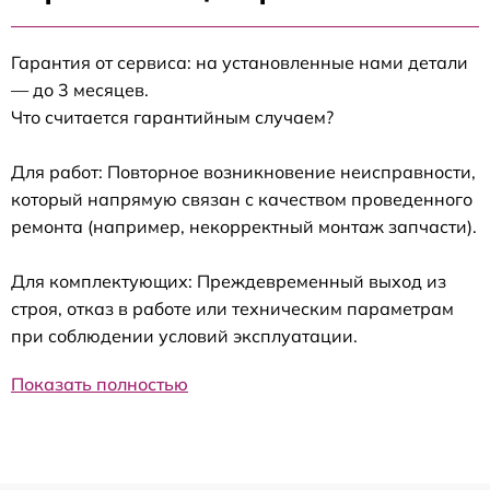
Гарантия от сервиса: на установленные нами детали
— до 3 месяцев.
Что считается гарантийным случаем?
Для работ: Повторное возникновение неисправности,
который напрямую связан с качеством проведенного
ремонта (например, некорректный монтаж запчасти).
Для комплектующих: Преждевременный выход из
строя, отказ в работе или техническим параметрам
при соблюдении условий эксплуатации.
Показать полностью