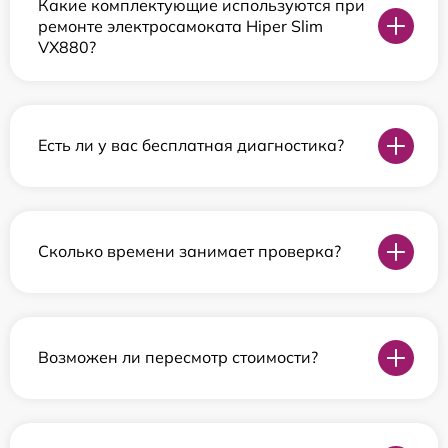
Какие комплектующие используются при
ремонте электросамоката Hiper Slim
VX880?
Есть ли у вас бесплатная диагностика?
Сколько времени занимает проверка?
Возможен ли пересмотр стоимости?