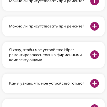
Можно ли присутствовать при ремонте?
Можно ли присутствовать при ремонте?
Я хочу, чтобы мое устройство Hiper
ремонтировалось только фирменными
комплектующими.
Как я узнаю, что мое устройство готово?