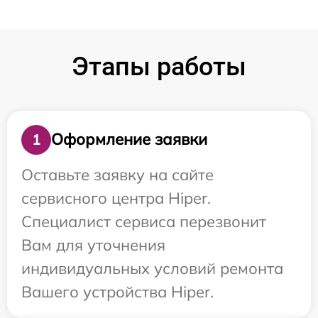
Этапы работы
Оформление заявки
1
Оставьте заявку на сайте
сервисного центра Hiper.
Специалист сервиса перезвонит
Вам для уточнения
индивидуальных условий ремонта
Вашего устройства Hiper.