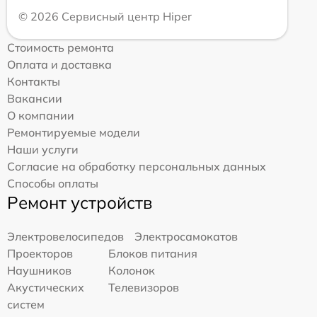
© 2026 Сервисный центр Hiper
Стоимость ремонта
Оплата и доставка
Контакты
Вакансии
О компании
Ремонтируемые модели
Наши услуги
Согласие на обработку персональных данных
Способы оплаты
Ремонт устройств
Электровелосипедов
Электросамокатов
Проекторов
Блоков питания
Наушников
Колонок
Акустических
Телевизоров
систем