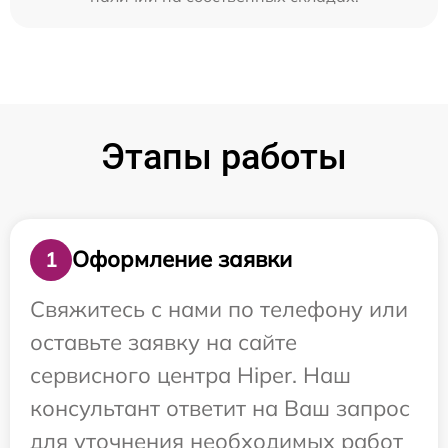
Этапы работы
Оформление заявки
1
Свяжитесь с нами по телефону или
оставьте заявку на сайте
сервисного центра Hiper. Наш
консультант ответит на Ваш запрос
для уточнения необходимых работ