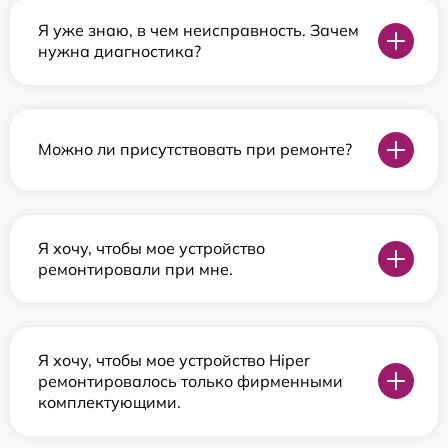
Я уже знаю, в чем неисправность. Зачем
нужна диагностика?
Можно ли присутствовать при ремонте?
Я хочу, чтобы мое устройство
ремонтировали при мне.
Я хочу, чтобы мое устройство Hiper
ремонтировалось только фирменными
комплектующими.