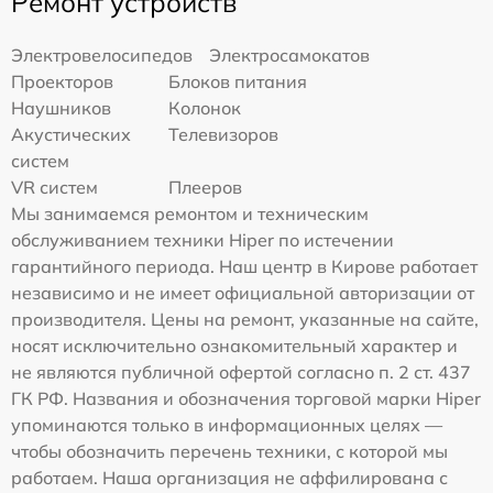
Ремонт устройств
Электровелосипедов
Электросамокатов
Проекторов
Блоков питания
Наушников
Колонок
Акустических
Телевизоров
систем
VR систем
Плееров
Мы занимаемся ремонтом и техническим
обслуживанием техники Hiper по истечении
гарантийного периода. Наш центр в Кирове работает
независимо и не имеет официальной авторизации от
производителя. Цены на ремонт, указанные на сайте,
носят исключительно ознакомительный характер и
не являются публичной офертой согласно п. 2 ст. 437
ГК РФ. Названия и обозначения торговой марки Hiper
упоминаются только в информационных целях —
чтобы обозначить перечень техники, с которой мы
работаем. Наша организация не аффилирована с