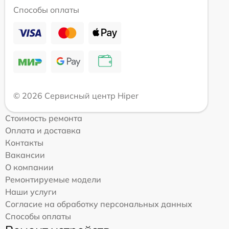
Способы оплаты
© 2026 Сервисный центр Hiper
Стоимость ремонта
Оплата и доставка
Контакты
Вакансии
О компании
Ремонтируемые модели
Наши услуги
Согласие на обработку персональных данных
Способы оплаты