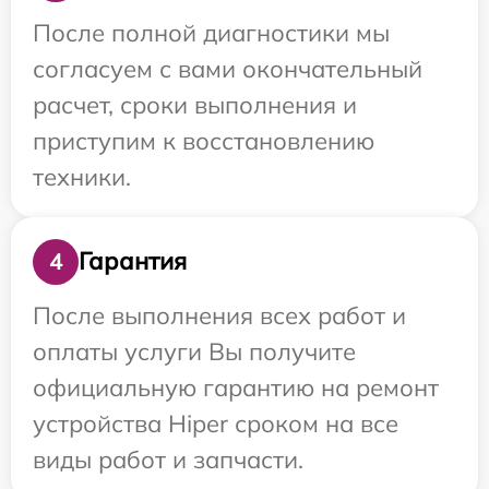
После полной диагностики мы
согласуем с вами окончательный
расчет, сроки выполнения и
приступим к восстановлению
техники.
Гарантия
4
После выполнения всех работ и
оплаты услуги Вы получите
официальную гарантию на ремонт
устройства Hiper сроком на все
виды работ и запчасти.