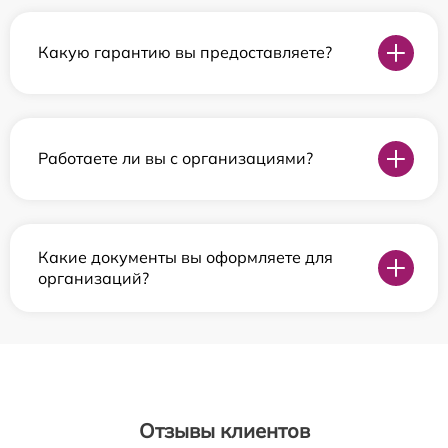
Какую гарантию вы предоставляете?
Работаете ли вы с организациями?
Какие документы вы оформляете для
организаций?
Отзывы клиентов