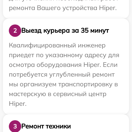
ремонта Вашего устройства Hiper.
Выезд курьера за 35 минут
2
Квалифицированный инженер
приедет по указанному адресу для
осмотра оборудования Hiper. Если
потребуется углубленный ремонт
мы организуем транспортировку в
мастерскую в сервисный центр
Hiper.
Ремонт техники
3