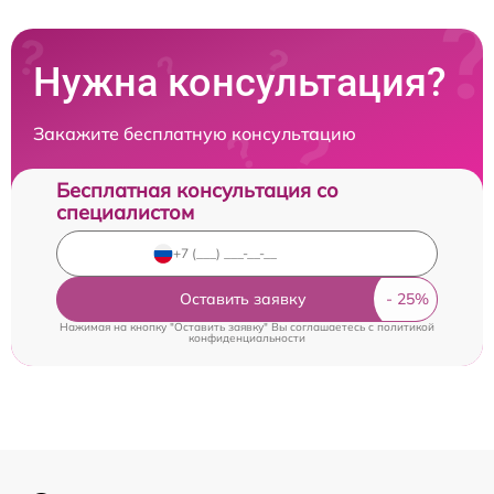
Нужна консультация?
Закажите бесплатную консультацию
Бесплатная консультация со
специалистом
Оставить заявку
Нажимая на кнопку "Оставить заявку" Вы соглашаетесь c
политикой
конфиденциальности