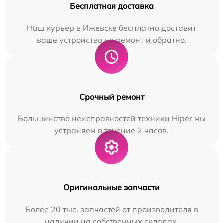
Бесплатная доставка
Наш курьер в Ижевске бесплатно доставит
ваше устройство на ремонт и обратно.
Срочный ремонт
Большинство неисправностей техники Hiper мы
устраняем в течение 2 часов.
Оригинальные запчасти
Более 20 тыс. запчастей от производителя в
наличии на собственных складах.