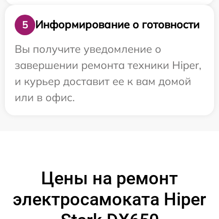
Информирование о готовности
5
Вы получите уведомление о
завершении ремонта техники Hiper,
и курьер доставит ее к вам домой
или в офис.
Цены на ремонт
электросамоката Hiper