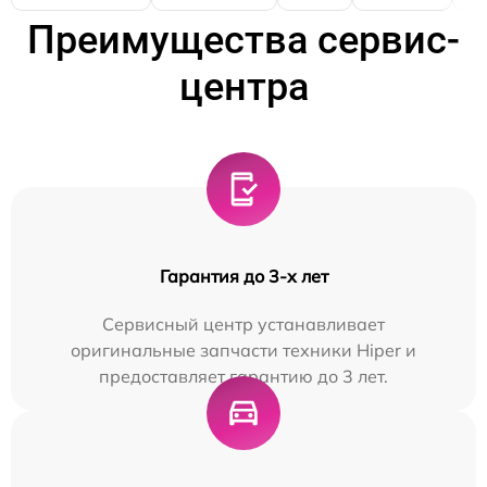
Преимущества сервис-
центра
Гарантия до 3-х лет
Сервисный центр устанавливает
оригинальные запчасти техники Hiper и
предоставляет гарантию до 3 лет.