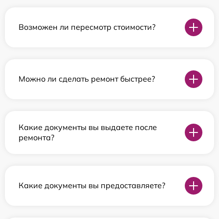
Возможен ли пересмотр стоимости?
Можно ли сделать ремонт быстрее?
Какие документы вы выдаете после
ремонта?
Какие документы вы предоставляете?