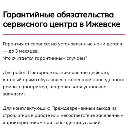
Гарантийные обязательства
сервисного центра в Ижевске
Гарантия от сервиса: на установленные нами детали
— до 3 месяцев.
Что считается гарантийным случаем?
Для работ: Повторное возникновение дефекта,
который прямо обусловлен с качеством проведенного
ремонта (например, неправильная установка
запчасти).
Для комплектующих: Преждевременный выход из
строя, отказ в работе или несоответствие заявленным
характеристикам при соблюдении условий