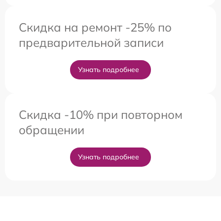
Скидка на ремонт -25% по
предварительной записи
Узнать подробнее
Скидка -10% при повторном
обращении
Узнать подробнее