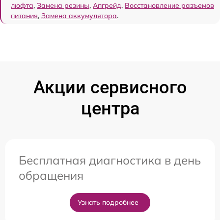
люфта
,
Замена резины
,
Апгрейд
,
Восстановление разъемов
питания
,
Замена аккумулятора
.
Акции сервисного
центра
Бесплатная диагностика в день
обращения
Узнать подробнее