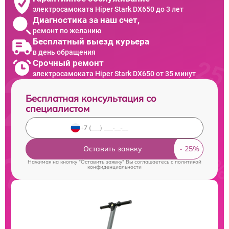
электросамоката Hiper Stark DX650 до 3 лет
Диагностика за наш счет,
ремонт по желанию
Бесплатный выезд курьера
в день обращения
Срочный ремонт
электросамоката Hiper Stark DX650 от 35 минут
Бесплатная консультация со
специалистом
Оставить заявку
Нажимая на кнопку "Оставить заявку" Вы соглашаетесь c
политикой
конфиденциальности