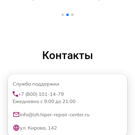
Контакты
Служба поддержки
+7 (800) 101-14-79
Ежедневно с 9:00 до 21:00
info@izh.hiper-repair-center.ru
ул. Кирова, 142