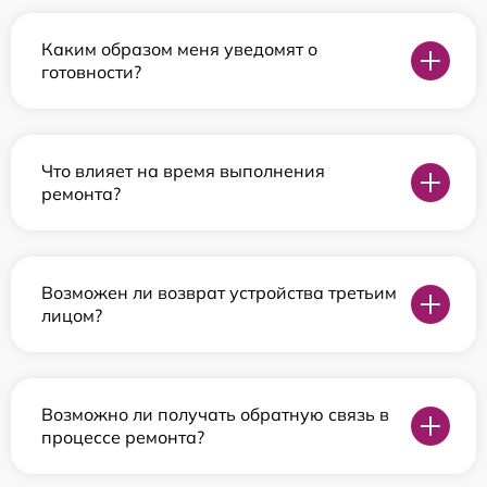
Каким образом меня уведомят о
готовности?
Что влияет на время выполнения
ремонта?
Возможен ли возврат устройства третьим
лицом?
Возможно ли получать обратную связь в
процессе ремонта?