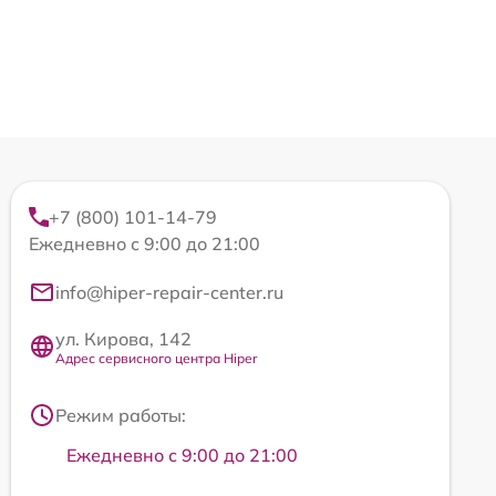
+7 (800) 101-14-79
Ежедневно с 9:00 до 21:00
info@hiper-repair-center.ru
ул. Кирова, 142
Адрес сервисного центра Hiper
Режим работы:
Ежедневно с 9:00 до 21:00