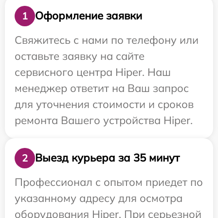
Оформление заявки
1
Свяжитесь с нами по телефону или
оставьте заявку на сайте
сервисного центра Hiper. Наш
менеджер ответит на Ваш запрос
для уточнения стоимости и сроков
ремонта Вашего устройства Hiper.
Выезд курьера за 35 минут
2
Профессионал с опытом приедет по
указанному адресу для осмотра
оборудования Hiper. При серьезной