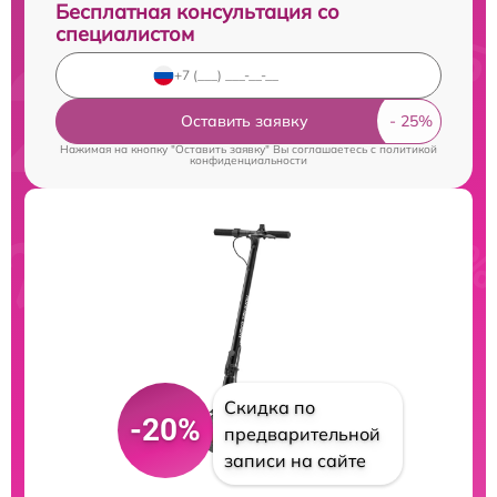
Бесплатная консультация со
специалистом
Оставить заявку
Нажимая на кнопку "Оставить заявку" Вы соглашаетесь c
политикой
конфиденциальности
Скидка по
-20%
предварительной
записи на сайте