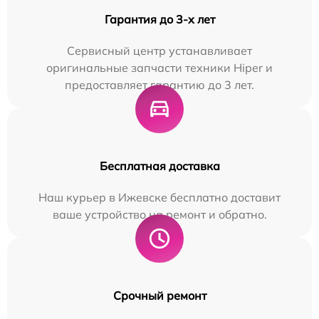
Гарантия до 3-х лет
Сервисный центр устанавливает
оригинальные запчасти техники Hiper и
предоставляет гарантию до 3 лет.
Бесплатная доставка
Наш курьер в Ижевске бесплатно доставит
ваше устройство на ремонт и обратно.
Срочный ремонт