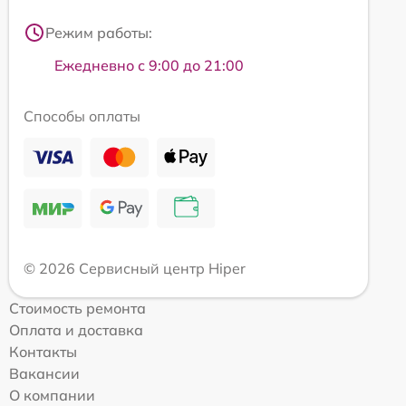
Режим работы:
Ежедневно с 9:00 до 21:00
Способы оплаты
© 2026 Сервисный центр Hiper
Стоимость ремонта
Оплата и доставка
Контакты
Вакансии
О компании