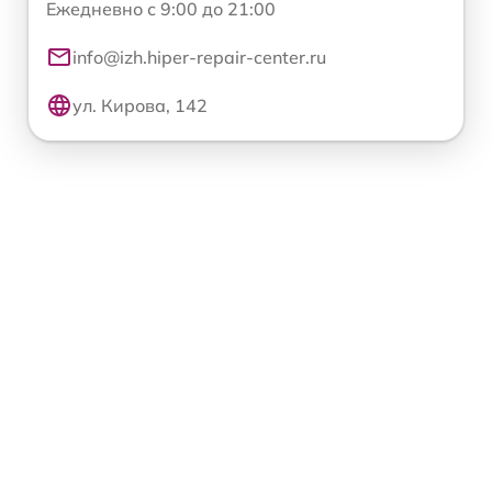
Ежедневно с 9:00 до 21:00
info@izh.hiper-repair-center.ru
ул. Кирова, 142