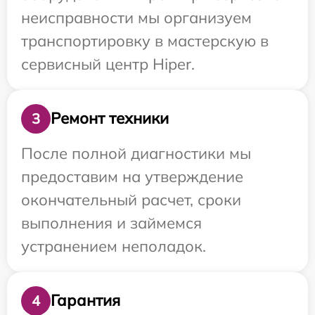
неисправности мы организуем
транспортировку в мастерскую в
сервисный центр Hiper.
Ремонт техники
3
После полной диагностики мы
предоставим на утверждение
окончательный расчет, сроки
выполнения и займемся
устранением неполадок.
Гарантия
4