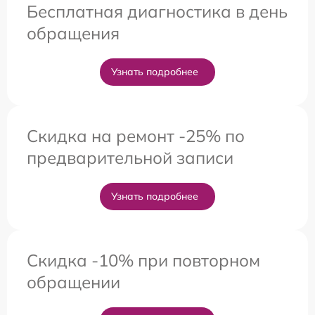
Бесплатная диагностика в день
обращения
Узнать подробнее
Скидка на ремонт -25% по
предварительной записи
Узнать подробнее
Скидка -10% при повторном
обращении