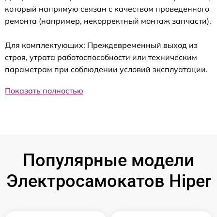
который напрямую связан с качеством проведенного
ремонта (например, некорректный монтаж запчасти).
Для комплектующих: Преждевременный выход из
строя, утрата работоспособности или техническим
параметрам при соблюдении условий эксплуатации.
Показать полностью
Популярные модели
Электросамокатов Hiper