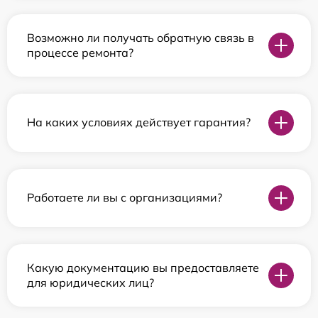
Возможно ли получать обратную связь в
процессе ремонта?
На каких условиях действует гарантия?
Работаете ли вы с организациями?
Какую документацию вы предоставляете
для юридических лиц?