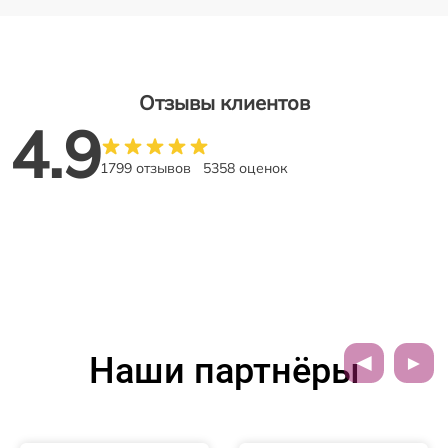
Отзывы клиентов
4.9
1799 отзывов
5358 оценок
Наши партнёры