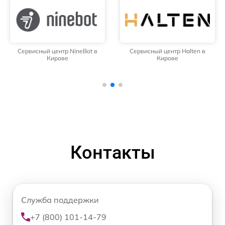
Сервисный центр NineBot в
Сервисный центр Halten в
Кирове
Кирове
Контакты
Служба поддержки
+7 (800) 101-14-79