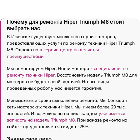
Почему для ремонта Hiper Triumph M8 стоит
выбрать нас
В Ижевске существует множество сервис-центров,
предоставляющих услуги по ремонту техники Hiper Triumph
M8. Однако
наш сервис-центр выделяется
преимуществами
.
Мы ремонтируем Hiper. Наши мастера -
специалисты по
ремонту техники Hiper
. Восстановить модель Triumph M8 для
мастеров не будет новой задачей. На все виды
проведенных работ у нас имеется гарантия.
Минимальные сроки выполнения ремонта. Мы большая
сеть мастерских техники Hiper. Мы имеем более 20 тыс.
запчастей. И возможно на наших складах
уже имеется
запчасть на модель Triumph M8
. При заказе ремонта на
сайте - предоставляется скидка -25%.
Знаем свое дело