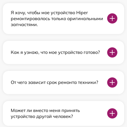
Я хочу, чтобы мое устройство Hiper
ремонтировалось только оригинальными
запчастями.
Как я узнаю, что мое устройство готово?
От чего зависит срок ремонта техники?
Может ли вместо меня принять
устройство другой человек?