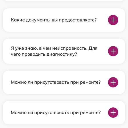
Какие документы вы предоставляете?
Я уже знаю, в чем неисправность. Для
чего проводить диагностику?
Можно ли присутствовать при ремонте?
Можно ли присутствовать при ремонте?