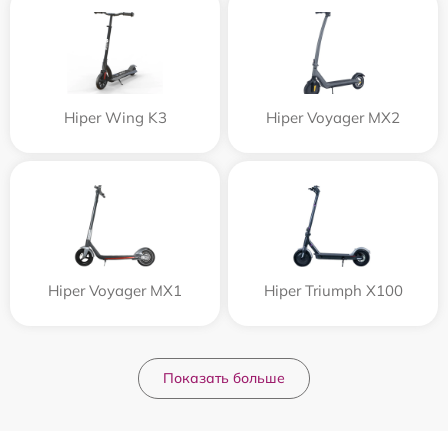
Hiper Wing K3
Hiper Voyager MX2
Hiper Voyager MX1
Hiper Triumph X100
Показать больше