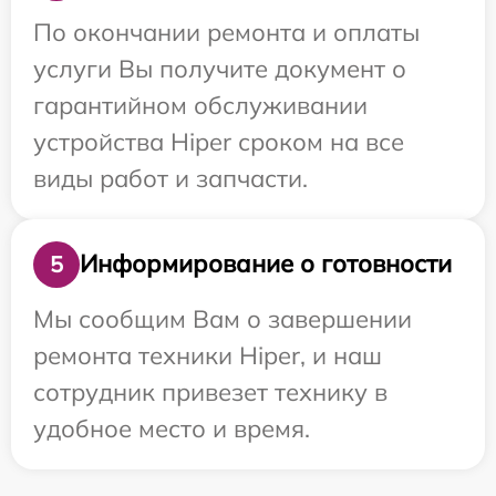
По окончании ремонта и оплаты
услуги Вы получите документ о
гарантийном обслуживании
устройства Hiper сроком на все
виды работ и запчасти.
Информирование о готовности
5
Мы сообщим Вам о завершении
ремонта техники Hiper, и наш
сотрудник привезет технику в
удобное место и время.