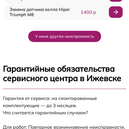
Замена датчика холла Hiper
1400 р
Triumph M8
У меня другая неисправность
Гарантийные обязательства
сервисного центра в Ижевске
Гарантия от сервиса: на смонтированные
комплектующие — до 3 месяцев.
Что считается гарантийным случаем?
Для работ: Повторное возникновение неисправности,