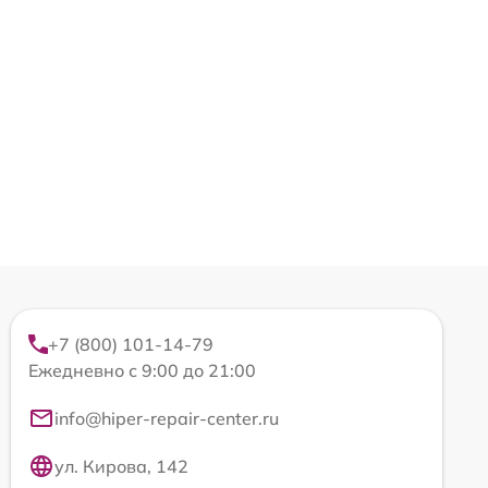
+7 (800) 101-14-79
Ежедневно с 9:00 до 21:00
info@hiper-repair-center.ru
ул. Кирова, 142