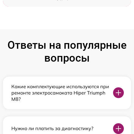
Ответы на популярные
вопросы
Какие комплектующие используются при
ремонте электросамоката Hiper Triumph
M8?
Нужно ли платить за диагностику?