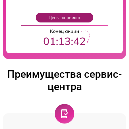
Цены на ремонт
Конец акции
01:13:41
Преимущества сервис-
центра