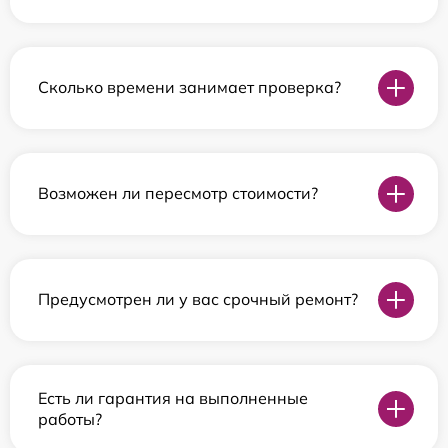
Сколько времени занимает проверка?
Возможен ли пересмотр стоимости?
Предусмотрен ли у вас срочный ремонт?
Есть ли гарантия на выполненные
работы?