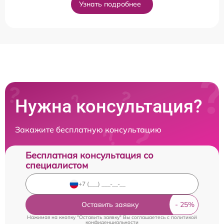
Узнать подробнее
Нужна консультация?
Закажите бесплатную консультацию
Бесплатная консультация со
специалистом
Оставить заявку
Нажимая на кнопку "Оставить заявку" Вы соглашаетесь c
политикой
конфиденциальности