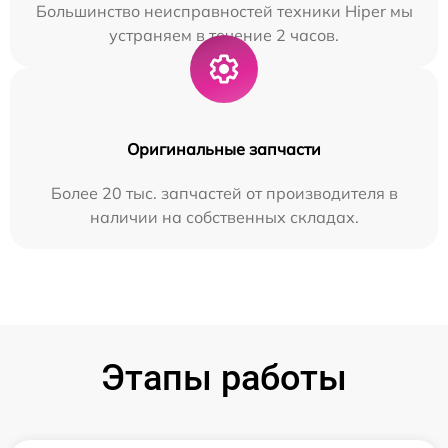
Большинство неисправностей техники Hiper мы
устраняем в течение 2 часов.
Оригинальные запчасти
Более 20 тыс. запчастей от производителя в
наличии на собственных складах.
Этапы работы