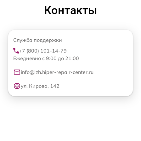
Контакты
Служба поддержки
+7 (800) 101-14-79
Ежедневно с 9:00 до 21:00
info@izh.hiper-repair-center.ru
ул. Кирова, 142