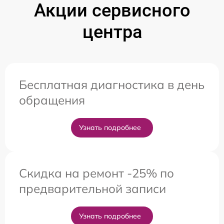
Акции сервисного
центра
Бесплатная диагностика в день
обращения
Узнать подробнее
Скидка на ремонт -25% по
предварительной записи
Узнать подробнее