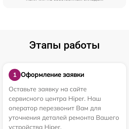
Этапы работы
Оформление заявки
1
Оставьте заявку на сайте
сервисного центра Hiper. Наш
оператор перезвонит Вам для
уточнения деталей ремонта Вашего
устройства Hiper.