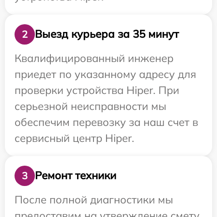
Выезд курьера за 35 минут
2
Квалифицированный инженер
приедет по указанному адресу для
проверки устройства Hiper. При
серьезной неисправности мы
обеспечим перевозку за наш счет в
сервисный центр Hiper.
Ремонт техники
3
После полной диагностики мы
предоставим на утверждение смету