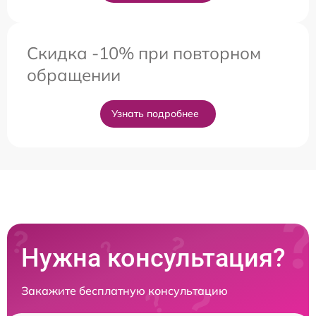
Скидка -10% при повторном
обращении
Узнать подробнее
Нужна консультация?
Закажите бесплатную консультацию