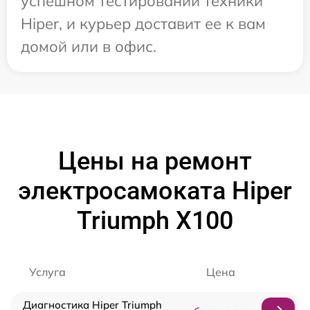
успешном тестировании техники
Hiper, и курьер доставит ее к вам
домой или в офис.
Цены на ремонт
электросамоката Hiper
Triumph X100
Услуга
Цена
Диагностика Hiper Triumph