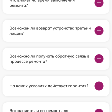
ремонта?
Возможен ли возврат устройства третьим
лицом?
Возможно ли получать обратную связь в
процессе ремонта?
На каких условиях действует гарантия?
Выполняете ли вы ремонт для