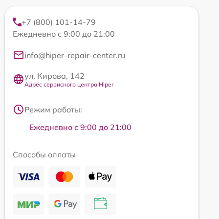
+7 (800) 101-14-79
Ежедневно с 9:00 до 21:00
info@hiper-repair-center.ru
ул. Кирова, 142
Адрес сервисного центра Hiper
Режим работы:
Ежедневно с 9:00 до 21:00
Способы оплаты