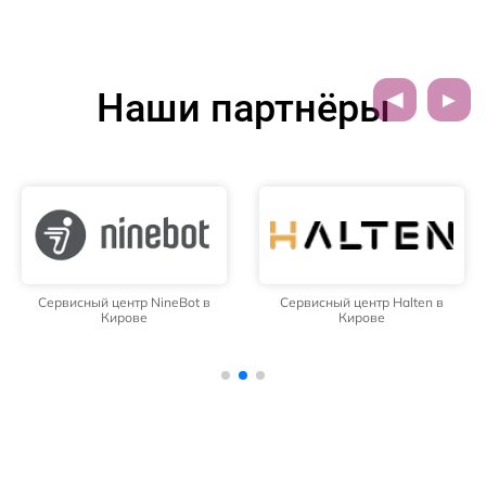
Наши партнёры
Сервисный центр NineBot в
Сервисный центр Halten в
Кирове
Кирове