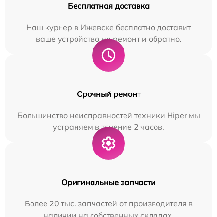
Бесплатная доставка
Наш курьер в Ижевске бесплатно доставит
ваше устройство на ремонт и обратно.
Срочный ремонт
Большинство неисправностей техники Hiper мы
устраняем в течение 2 часов.
Оригинальные запчасти
Более 20 тыс. запчастей от производителя в
наличии на собственных складах.