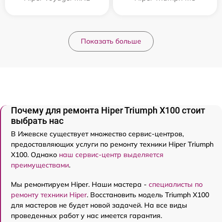
Показать больше
Почему для ремонта Hiper Triumph X100 стоит
выбрать нас
В Ижевске существует множество сервис-центров,
предоставляющих услуги по ремонту техники Hiper Triumph
X100. Однако
наш сервис-центр выделяется
преимуществами
.
Мы ремонтируем Hiper. Наши мастера -
специалисты по
ремонту техники Hiper
. Восстановить модель Triumph X100
для мастеров не будет новой задачей. На все виды
проведенных работ у нас имеется гарантия.