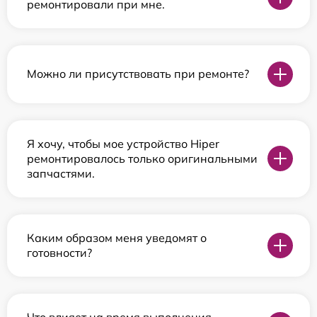
ремонтировали при мне.
Можно ли присутствовать при ремонте?
Я хочу, чтобы мое устройство Hiper
ремонтировалось только оригинальными
запчастями.
Каким образом меня уведомят о
готовности?
Что влияет на время выполнения