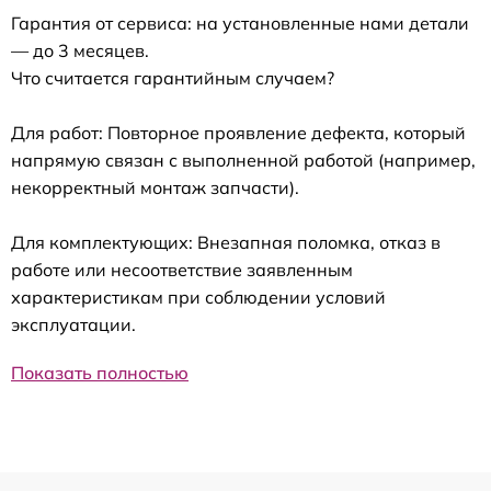
Гарантия от сервиса: на установленные нами детали
— до 3 месяцев.
Что считается гарантийным случаем?
Для работ: Повторное проявление дефекта, который
напрямую связан с выполненной работой (например,
некорректный монтаж запчасти).
Для комплектующих: Внезапная поломка, отказ в
работе или несоответствие заявленным
характеристикам при соблюдении условий
эксплуатации.
Показать полностью