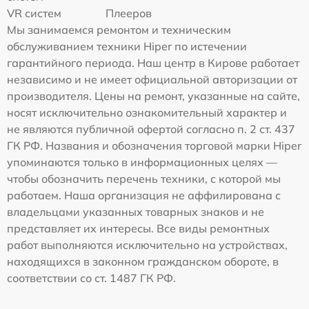
VR систем
Плееров
Мы занимаемся ремонтом и техническим
обслуживанием техники Hiper по истечении
гарантийного периода. Наш центр в Кирове работает
независимо и не имеет официальной авторизации от
производителя. Цены на ремонт, указанные на сайте,
носят исключительно ознакомительный характер и
не являются публичной офертой согласно п. 2 ст. 437
ГК РФ. Названия и обозначения торговой марки Hiper
упоминаются только в информационных целях —
чтобы обозначить перечень техники, с которой мы
работаем. Наша организация не аффилирована с
владельцами указанных товарных знаков и не
представляет их интересы. Все виды ремонтных
работ выполняются исключительно на устройствах,
находящихся в законном гражданском обороте, в
соответствии со ст. 1487 ГК РФ.