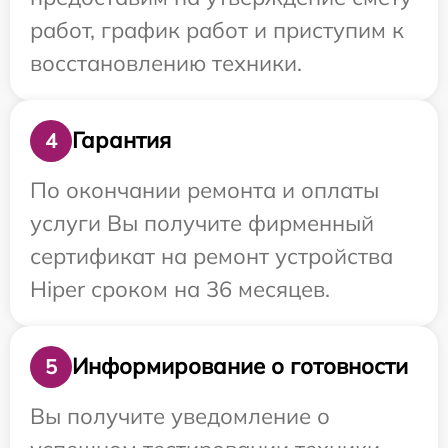
работ, график работ и приступим к
восстановлению техники.
Гарантия
4
По окончании ремонта и оплаты
услуги Вы получите фирменный
сертификат на ремонт устройства
Hiper сроком на 36 месяцев.
Информирование о готовности
5
Вы получите уведомление о