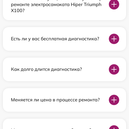
ремонте электросамоката Hiper Triumph
X100?
Есть ли у вас бесплатная диагностика?
Как долго длится диагностика?
Меняется ли цена в процессе ремонта?