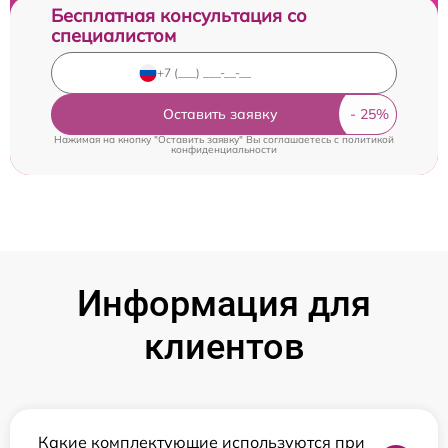
Бесплатная консультация со
специалистом
Оставить заявку
Нажимая на кнопку "Оставить заявку" Вы соглашаетесь c
политикой
конфиденциальности
Информация для
клиентов
Какие комплектующие используются при