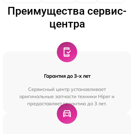
Преимущества сервис-
центра
Гарантия до 3-х лет
Сервисный центр устанавливает
оригинальные запчасти техники Hiper и
предоставляет гарантию до 3 лет.