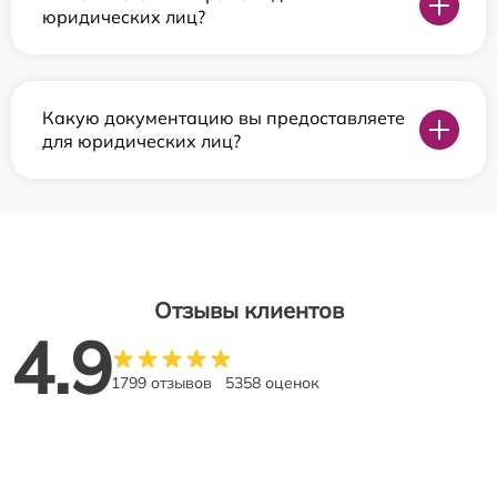
юридических лиц?
Какую документацию вы предоставляете
для юридических лиц?
Отзывы клиентов
4.9
1799 отзывов
5358 оценок