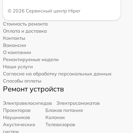
© 2026 Сервисный центр Hiper
Стоимость ремонта
Оплата и доставка
Контакты
Вакансии
О компании
Ремонтируемые модели
Наши услуги
Согласие на обработку персональных данных
Способы оплаты
Ремонт устройств
Электровелосипедов
Электросамокатов
Проекторов
Блоков питания
Наушников
Колонок
Акустических
Телевизоров
систем