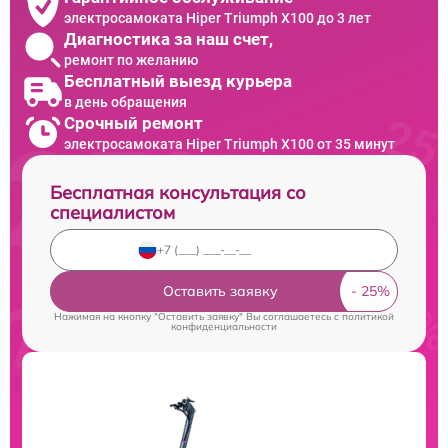
электросамоката Hiper Triumph X100 до 3 лет
Диагностика за наш счет,
ремонт по желанию
Бесплатный выезд курьера
в день обращения
Срочный ремонт
электросамоката Hiper Triumph X100 от 35 минут
Бесплатная консультация со
специалистом
Оставить заявку
Нажимая на кнопку "Оставить заявку" Вы соглашаетесь c
политикой
конфиденциальности