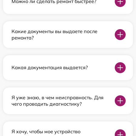
Можно ли сделать ремонт быстрее?
Какие документы вы выдаете после
ремонта?
Какая документация выдается?
Я уже знаю, в чем неисправность. Для
чего проводить диагностику?
Я хочу, чтобы мое устройство