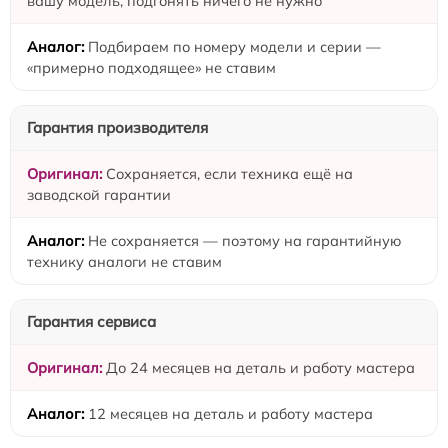
вашу модель, подгонять ничего не нужно
Подбираем по номеру модели и серии —
«примерно подходящее» не ставим
Гарантия производителя
Сохраняется, если техника ещё на
заводской гарантии
Не сохраняется — поэтому на гарантийную
технику аналоги не ставим
Гарантия сервиса
До 24 месяцев на деталь и работу мастера
12 месяцев на деталь и работу мастера