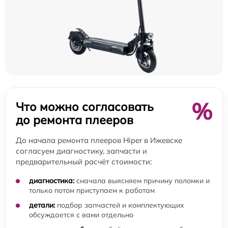
%
Что можно согласовать
до ремонта плееров
До начала ремонта плееров Hiper в Ижевске
согласуем диагностику, запчасти и
предварительный расчёт стоимости:
диагностика:
сначала выясняем причину поломки и
только потом приступаем к работам
детали:
подбор запчастей и комплектующих
обсуждается с вами отдельно