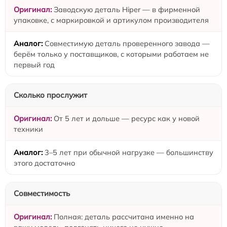
Заводскую деталь Hiper — в фирменной
упаковке, с маркировкой и артикулом производителя
Совместимую деталь проверенного завода —
берём только у поставщиков, с которыми работаем не
первый год
Сколько прослужит
От 5 лет и дольше — ресурс как у новой
техники
3–5 лет при обычной нагрузке — большинству
этого достаточно
Совместимость
Полная: деталь рассчитана именно на