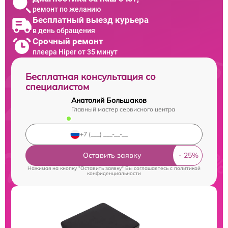
ремонт по желанию
Бесплатный выезд курьера
в день обращения
Срочный ремонт
плеера Hiper от 35 минут
Бесплатная консультация со
специалистом
Анатолий Большаков
Главный мастер сервисного центра
Оставить заявку
Нажимая на кнопку "Оставить заявку" Вы соглашаетесь c
политикой
конфиденциальности