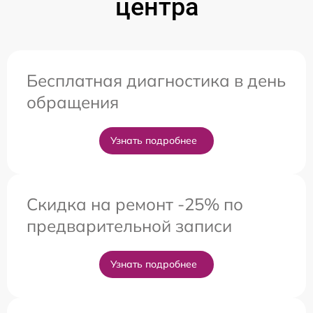
центра
Бесплатная диагностика в день
обращения
Узнать подробнее
Скидка на ремонт -25% по
предварительной записи
Узнать подробнее