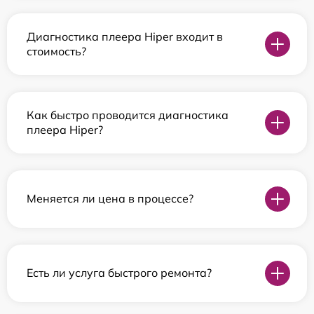
Диагностика плеера Hiper входит в
стоимость?
Как быстро проводится диагностика
плеера Hiper?
Меняется ли цена в процессе?
Есть ли услуга быстрого ремонта?