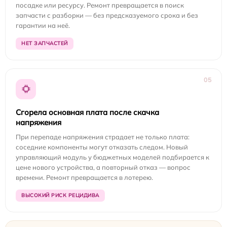
посадке или ресурсу. Ремонт превращается в поиск
запчасти с разборки — без предсказуемого срока и без
гарантии на неё.
НЕТ ЗАПЧАСТЕЙ
05
Сгорела основная плата после скачка
напряжения
При перепаде напряжения страдает не только плата:
соседние компоненты могут отказать следом. Новый
управляющий модуль у бюджетных моделей подбирается к
цене нового устройства, а повторный отказ — вопрос
времени. Ремонт превращается в лотерею.
ВЫСОКИЙ РИСК РЕЦИДИВА