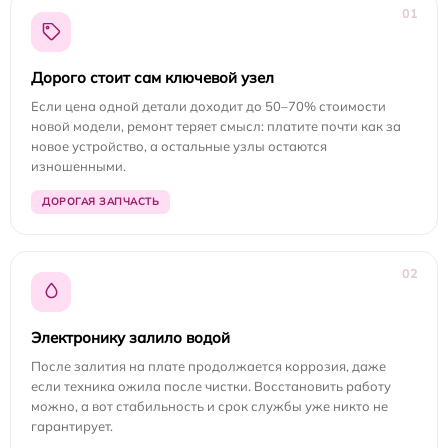
01
Дорого стоит сам ключевой узел
Если цена одной детали доходит до 50–70% стоимости
новой модели, ремонт теряет смысл: платите почти как за
новое устройство, а остальные узлы остаются
изношенными.
ДОРОГАЯ ЗАПЧАСТЬ
02
Электронику залило водой
После залития на плате продолжается коррозия, даже
если техника ожила после чистки. Восстановить работу
можно, а вот стабильность и срок службы уже никто не
гарантирует.