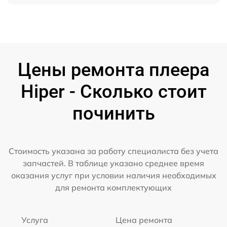
Цены ремонта плеера
Hiper - Сколько стоит
починить
Стоимость указана за работу специалиста без учета
запчастей. В таблице указано среднее время
оказания услуг при условии наличия необходимых
для ремонта комплектующих
Услуга
Цена ремонта