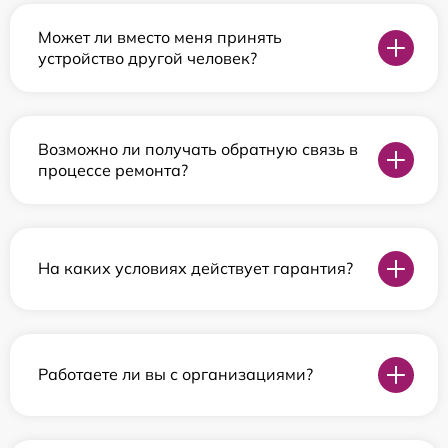
Может ли вместо меня принять
устройство другой человек?
Возможно ли получать обратную связь в
процессе ремонта?
На каких условиях действует гарантия?
Работаете ли вы с организациями?