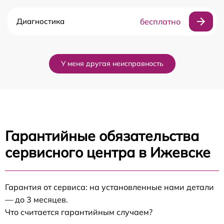
Диагностика
бесплатно
У меня другая неисправность
Гарантийные обязательства
сервисного центра в Ижевске
Гарантия от сервиса: на установленные нами детали
— до 3 месяцев.
Что считается гарантийным случаем?