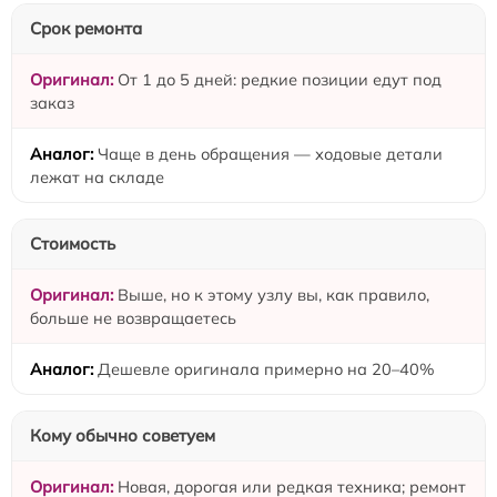
Срок ремонта
От 1 до 5 дней: редкие позиции едут под
заказ
Чаще в день обращения — ходовые детали
лежат на складе
Стоимость
Выше, но к этому узлу вы, как правило,
больше не возвращаетесь
Дешевле оригинала примерно на 20–40%
Кому обычно советуем
Новая, дорогая или редкая техника; ремонт