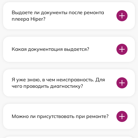
Выдаете ли документы после ремонта
плеера Hiper?
Какая документация выдается?
Я уже знаю, в чем неисправность. Для
чего проводить диагностику?
Можно ли присутствовать при ремонте?