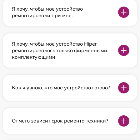
Я хочу, чтобы мое устройство
ремонтировали при мне.
Я хочу, чтобы мое устройство Hiper
ремонтировалось только фирменными
комплектующими.
Как я узнаю, что мое устройство готово?
От чего зависит срок ремонта техники?