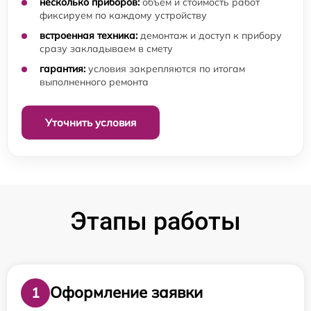
несколько приборов:
объём и стоимость работ
фиксируем по каждому устройству
встроенная техника:
демонтаж и доступ к прибору
сразу закладываем в смету
гарантия:
условия закрепляются по итогам
выполненного ремонта
Уточнить условия
Этапы работы
Оформление заявки
1