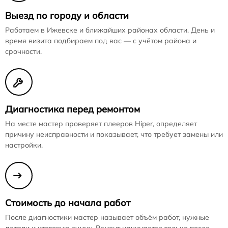
Выезд по городу и области
Работаем в Ижевске и ближайших районах области. День и
время визита подбираем под вас — с учётом района и
срочности.
Диагностика перед ремонтом
На месте мастер проверяет плееров Hiper, определяет
причину неисправности и показывает, что требует замены или
настройки.
Стоимость до начала работ
После диагностики мастер называет объём работ, нужные
детали и итоговую сумму. Ремонт начинается только после