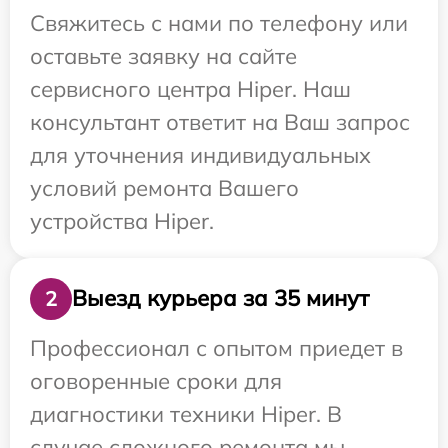
Свяжитесь с нами по телефону или
оставьте заявку на сайте
сервисного центра Hiper. Наш
консультант ответит на Ваш запрос
для уточнения индивидуальных
условий ремонта Вашего
устройства Hiper.
Выезд курьера за 35 минут
2
Профессионал с опытом приедет в
оговоренные сроки для
диагностики техники Hiper. В
случае сложного ремонта мы