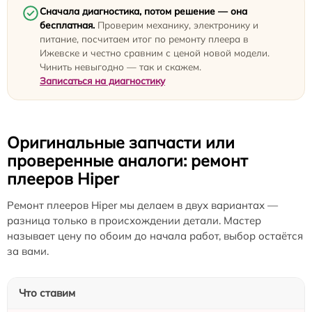
Сначала диагностика, потом решение — она
бесплатная.
Проверим механику, электронику и
питание, посчитаем итог по ремонту плеера в
Ижевске и честно сравним с ценой новой модели.
Чинить невыгодно — так и скажем.
Записаться на диагностику
Оригинальные запчасти или
проверенные аналоги: ремонт
плееров Hiper
Ремонт плееров Hiper мы делаем в двух вариантах —
разница только в происхождении детали. Мастер
называет цену по обоим до начала работ, выбор остаётся
за вами.
Что ставим