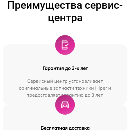
Преимущества сервис-
центра
Гарантия до 3-х лет
Сервисный центр устанавливает
оригинальные запчасти техники Hiper и
предоставляет гарантию до 3 лет.
Бесплатная доставка