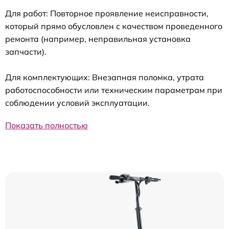
Для работ: Повторное проявление неисправности,
который прямо обусловлен с качеством проведенного
ремонта (например, неправильная установка
запчасти).
Для комплектующих: Внезапная поломка, утрата
работоспособности или техническим параметрам при
соблюдении условий эксплуатации.
Показать полностью