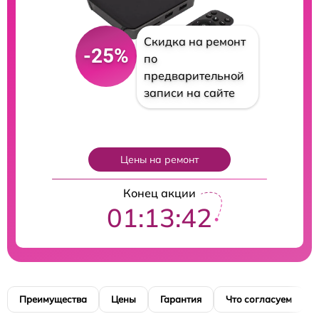
Скидка на ремонт
-25%
по
предварительной
записи на сайте
Цены на ремонт
Конец акции
01:13:41
Преимущества
Цены
Гарантия
Что согласуем