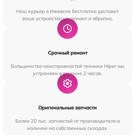
Наш курьер в Ижевске бесплатно доставит
ваше устройство на ремонт и обратно.
Срочный ремонт
Большинство неисправностей техники Hiper мы
устраняем в течение 2 часов.
Оригинальные запчасти
Более 20 тыс. запчастей от производителя в
наличии на собственных складах.