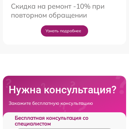
Скидка на ремонт -10% при
повторном обращении
Узнать подробнее
Нужна консультация?
Закажите бесплатную консультацию
Бесплатная консультация со
специалистом