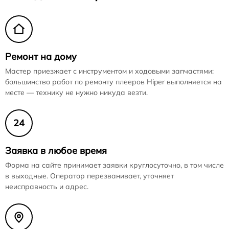
Ремонт на дому
Мастер приезжает с инструментом и ходовыми запчастями:
большинство работ по ремонту плееров Hiper выполняется на
месте — технику не нужно никуда везти.
24
Заявка в любое время
Форма на сайте принимает заявки круглосуточно, в том числе
в выходные. Оператор перезванивает, уточняет
неисправность и адрес.