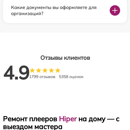
Какие документы вы оформляете для
организаций?
Отзывы клиентов
4.9
1799 отзывов
5358 оценок
Ремонт плееров
Hiper
на дому — с
выездом мастера