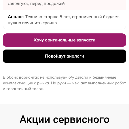
«вдолгую», перед продажей
Техника старше 5 лет, ограниченный бюджет,
нужно починить срочно
Хочу оригинальные запчасти
Подойдут аналоги
В обоих вариантах не используем б/у детали и безымянные
комплектующие с рынка. На руки — чек, акт выполненных работ
и гарантийный талон.
Акции сервисного