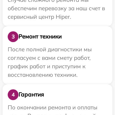
обеспечим перевозку за наш счет в
сервисный центр Hiper.
Ремонт техники
3
После полной диагностики мы
согласуем с вами смету работ,
график работ и приступим к
восстановлению техники.
Гарантия
4
По окончании ремонта и оплаты