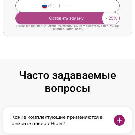
Оставить заявку
Нажимая на кнопку "Оставить заявку" Вы соглашаетесь c
политикой
конфиденциальности
Часто задаваемые
вопросы
Какие комплектующие применяются в
ремонте плеера Hiper?