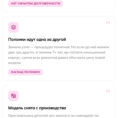
НЕТ ГАРАНТИИ ДОЛГОВЕЧНОСТИ
03
Поломки идут одна за другой
Замена узла — процедура понятная. Но если до неё меняли
два-три других, а технике 7+ лет, вы латаете изношенный
корпус: сумма всех ремонтов давно обогнала цену новой
модели.
КАСКАД ПОЛОМОК
04
Модель снята с производства
Оригинальных деталей нет, аналоги не совпадают по