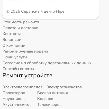
© 2026 Сервисный центр Hiper
Стоимость ремонта
Оплата и доставка
Контакты
Вакансии
О компании
Ремонтируемые модели
Наши услуги
Согласие на обработку персональных данных
Способы оплаты
Ремонт устройств
Электровелосипедов
Электросамокатов
Проекторов
Блоков питания
Наушников
Колонок
Акустических
Телевизоров