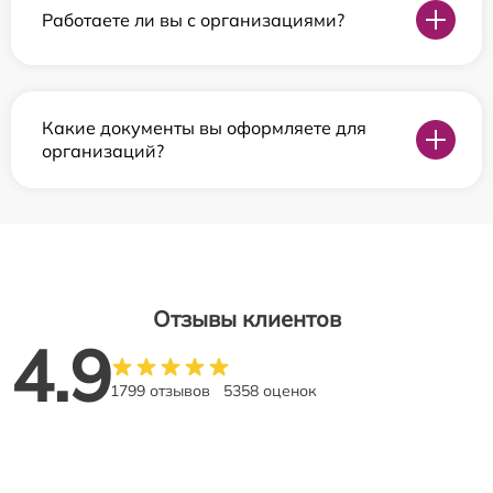
Работаете ли вы с организациями?
Какие документы вы оформляете для
организаций?
Отзывы клиентов
4.9
1799 отзывов
5358 оценок