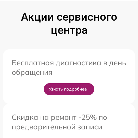
Акции сервисного
центра
Бесплатная диагностика в день
обращения
Узнать подробнее
Скидка на ремонт -25% по
предварительной записи