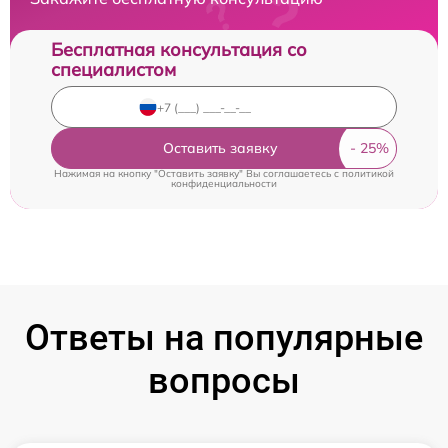
Бесплатная консультация со
специалистом
Оставить заявку
Нажимая на кнопку "Оставить заявку" Вы соглашаетесь c
политикой
конфиденциальности
Ответы на популярные
вопросы