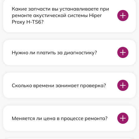
Какие запчасти вы устанавливаете при
ремонте акустической системы Hiper
Proxy H-TS6?
Нужно ли платить за диагностику?
Сколько времени занимает проверка?
Меняется ли цена в процессе ремонта?