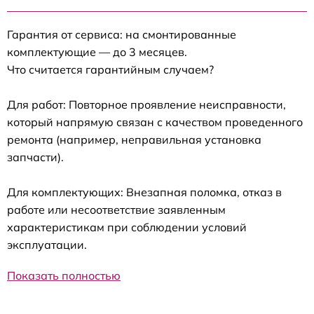
Гарантия от сервиса: на смонтированные
комплектующие — до 3 месяцев.
Что считается гарантийным случаем?
Для работ: Повторное проявление неисправности,
который напрямую связан с качеством проведенного
ремонта (например, неправильная установка
запчасти).
Для комплектующих: Внезапная поломка, отказ в
работе или несоответствие заявленным
характеристикам при соблюдении условий
эксплуатации.
Показать полностью