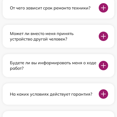
От чего зависит срок ремонта техники?
Может ли вместо меня принять
устройство другой человек?
Будете ли вы информировать меня о ходе
работ?
На каких условиях действует гарантия?