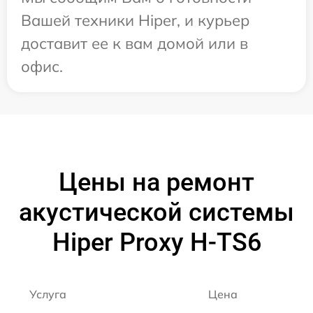
Вашей техники Hiper, и курьер
доставит ее к вам домой или в
офис.
Цены на ремонт
акустической системы
Hiper Proxy H-TS6
Услуга
Цена