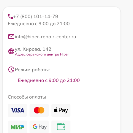
+7 (800) 101-14-79
Ежедневно с 9:00 до 21:00
info@hiper-repair-center.ru
ул. Кирова, 142
Адрес сервисного центра Hiper
Режим работы:
Ежедневно с 9:00 до 21:00
Способы оплаты