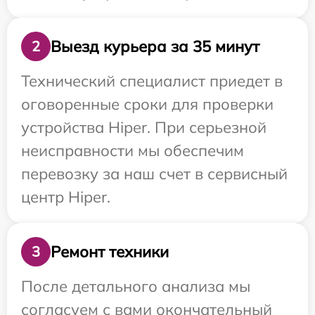
Выезд курьера за 35 минут
2
Технический специалист приедет в
оговоренные сроки для проверки
устройства Hiper. При серьезной
неисправности мы обеспечим
перевозку за наш счет в сервисный
центр Hiper.
Ремонт техники
3
После детального анализа мы
согласуем с вами окончательный