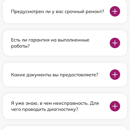
Предусмотрен ли у вас срочный ремонт?
Есть ли гарантия на выполненные
работы?
Какие документы вы предоставляете?
Я уже знаю, в чем неисправность. Для
чего проводить диагностику?