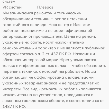
систем
VR систем
Плееров
Мы занимаемся ремонтом и техническим
обслуживанием техники Hiper по истечении
гарантийного периода. Наш центр в Ижевске
работает независимо и не имеет официальной
авторизации от производителя. Цены на ремонт,
указанные на сайте, носят исключительно
ознакомительный характер и не являются публичной
офертой согласно п. 2 ст. 437 ГК РФ. Названия и
обозначения торговой марки Hiper упоминаются
только в информационных целях — чтобы обозначить
перечень техники, с которой мы работаем. Наша
организация не аффилирована с владельцами
указанных товарных знаков и не представляет их
интересы. Все виды ремонтных работ выполняются
исключительно на устройствах, находящихся в
законном гражданском обороте, в соответствии со ст.
1487 ГК РФ.