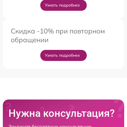
Узнать подробнее
Скидка -10% при повторном
обращении
Узнать подробнее
Нужна консультация?
Закажите бесплатную консультацию