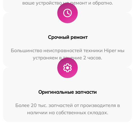
ваше устройство на ремонт и обратно.
Срочный ремонт
Большинство неисправностей техники Hiper мы
устраняем в течение 2 часов.
Оригинальные запчасти
Более 20 тыс. запчастей от производителя в
наличии на собственных складах.