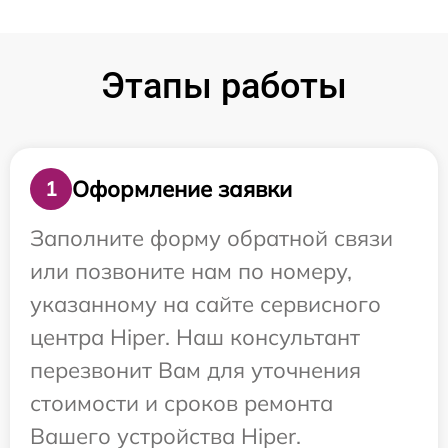
Этапы работы
Оформление заявки
1
Заполните форму обратной связи
или позвоните нам по номеру,
указанному на сайте сервисного
центра Hiper. Наш консультант
перезвонит Вам для уточнения
стоимости и сроков ремонта
Вашего устройства Hiper.