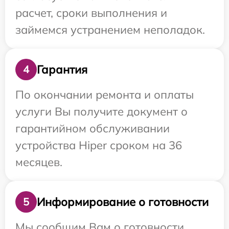
расчет, сроки выполнения и
займемся устранением неполадок.
Гарантия
4
По окончании ремонта и оплаты
услуги Вы получите документ о
гарантийном обслуживании
устройства Hiper сроком на 36
месяцев.
Информирование о готовности
5
Мы сообщим Вам о готовности