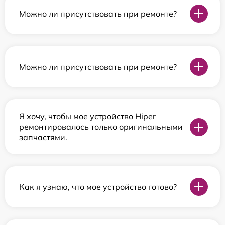
Можно ли присутствовать при ремонте?
Можно ли присутствовать при ремонте?
Я хочу, чтобы мое устройство Hiper
ремонтировалось только оригинальными
запчастями.
Как я узнаю, что мое устройство готово?