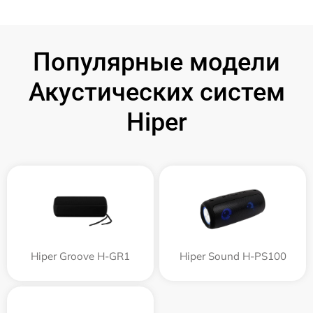
Популярные модели
Акустических систем
Hiper
Hiper Groove H-GR1
Hiper Sound H-PS100