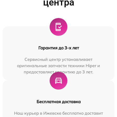
центра
Гарантия до 3-х лет
Сервисный центр устанавливает
оригинальные запчасти техники Hiper и
предоставляет гарантию до 3 лет.
Бесплатная доставка
Наш курьер в Ижевске бесплатно доставит