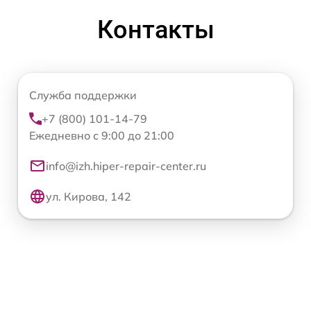
Контакты
Служба поддержки
+7 (800) 101-14-79
Ежедневно с 9:00 до 21:00
info@izh.hiper-repair-center.ru
ул. Кирова, 142