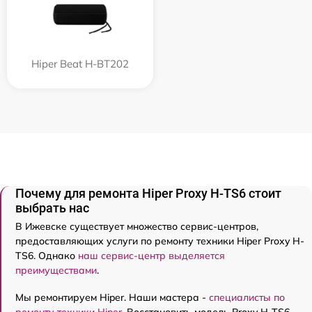
Hiper Beat H-BT202
Почему для ремонта Hiper Proxy H-TS6 стоит
выбрать нас
В Ижевске существует множество сервис-центров,
предоставляющих услуги по ремонту техники Hiper Proxy H-
TS6. Однако
наш сервис-центр выделяется
преимуществами
.
Мы ремонтируем Hiper. Наши мастера -
специалисты по