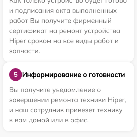
Как только устройство будет готово
и подписания акта выполненных
работ Вы получите фирменный
сертификат на ремонт устройства
Hiper сроком на все виды работ и
запчасти.
Информирование о готовности
5
Вы получите уведомление о
завершении ремонта техники Hiper,
и наш сотрудник привезет технику
к вам домой или в офис.