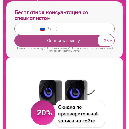
Бесплатная консультация со
специалистом
Оставить заявку
Нажимая на кнопку "Оставить заявку" Вы соглашаетесь c
политикой
конфиденциальности
Скидка по
-20%
предварительной
записи на сайте