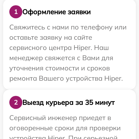
Оформление заявки
1
Свяжитесь с нами по телефону или
оставьте заявку на сайте
сервисного центра Hiper. Наш
менеджер свяжется с Вами для
уточнения стоимости и сроков
ремонта Вашего устройства Hiper.
Выезд курьера за 35 минут
2
Сервисный инженер приедет в
оговоренные сроки для проверки
устройства Hiper. При серьезной