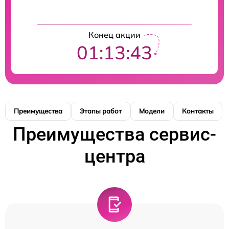
Конец акции
01:13:43
Преимущества
Этапы работ
Модели
Контакты
Преимущества сервис-
центра