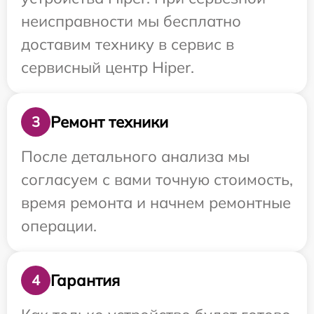
неисправности мы бесплатно
доставим технику в сервис в
сервисный центр Hiper.
Ремонт техники
3
После детального анализа мы
согласуем с вами точную стоимость,
время ремонта и начнем ремонтные
операции.
Гарантия
4