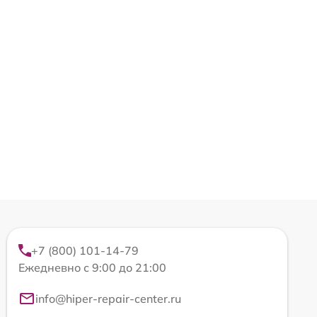
+7 (800) 101-14-79
Ежедневно с 9:00 до 21:00
info@hiper-repair-center.ru