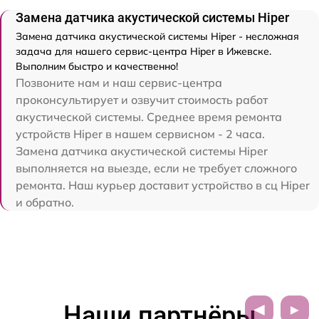
Замена датчика акустической системы Hiper
Замена датчика акустической системы Hiper - несложная
задача для нашего сервис-центра Hiper в Ижевске.
Выполним быстро и качественно!
Позвоните нам и наш сервис-центра
проконсультирует и озвучит стоимость работ
акустической системы. Среднее время ремонта
устройств Hiper в нашем сервисном - 2 часа.
Замена датчика акустической системы Hiper
выполняется на выезде, если не требует сложного
ремонта. Наш курьер доставит устройство в сц Hiper
и обратно.
Наши партнёры