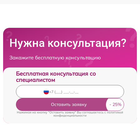
Нужна консультация?
Закажите бесплатную консультацию
Бесплатная консультация со
специалистом
Оставить заявку
Нажимая на кнопку "Оставить заявку" Вы соглашаетесь c
политикой
конфиденциальности