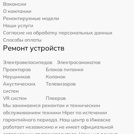
Вакансии
О компании
Ремонтируемые модели
Наши услуги
Согласие на обработку персональных данных
Способы оплаты
Ремонт устройств
Электровелосипедов
Электросамокатов
Проекторов
Блоков питания
Наушников
Колонок
Акустических
Телевизоров
систем
VR систем
Плееров
Мы занимаемся ремонтом и техническим
обслуживанием техники Hiper по истечении
гарантийного периода. Наш центр в Ижевске
работает независимо и не имеет официальной