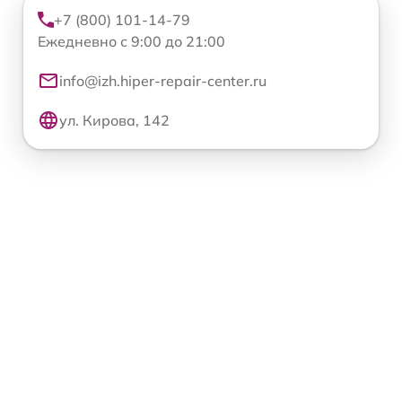
+7 (800) 101-14-79
Ежедневно с 9:00 до 21:00
info@izh.hiper-repair-center.ru
ул. Кирова, 142