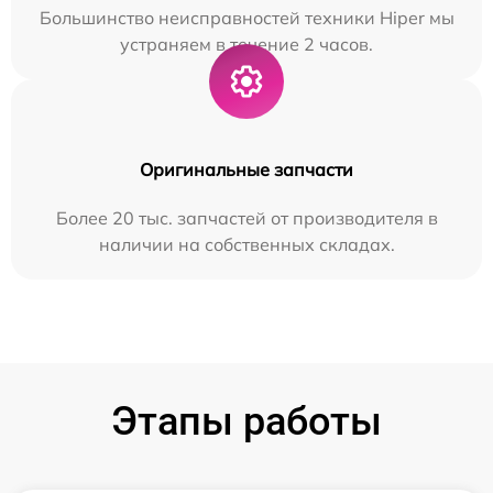
Большинство неисправностей техники Hiper мы
устраняем в течение 2 часов.
Оригинальные запчасти
Более 20 тыс. запчастей от производителя в
наличии на собственных складах.
Этапы работы