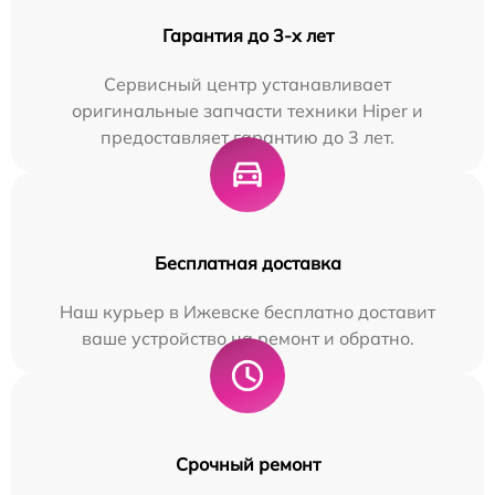
Гарантия до 3-х лет
Сервисный центр устанавливает
оригинальные запчасти техники Hiper и
предоставляет гарантию до 3 лет.
Бесплатная доставка
Наш курьер в Ижевске бесплатно доставит
ваше устройство на ремонт и обратно.
Срочный ремонт