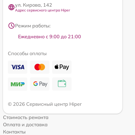
ул. Кирова, 142
Адрес сервисного центра Hiper
Режим работы:
Ежедневно с 9:00 до 21:00
Способы оплаты
© 2026 Сервисный центр Hiper
Стоимость ремонта
Оплата и доставка
Контакты