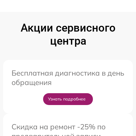
Акции сервисного
центра
Бесплатная диагностика в день
обращения
Узнать подробнее
Скидка на ремонт -25% по
предварительной записи