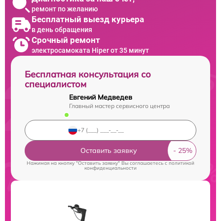
ремонт по желанию
Бесплатный выезд курьера
в день обращения
Срочный ремонт
электросамоката Hiper от 35 минут
Бесплатная консультация со
специалистом
Евгений Медведев
Главный мастер сервисного центра
Оставить заявку
Нажимая на кнопку "Оставить заявку" Вы соглашаетесь c
политикой
конфиденциальности