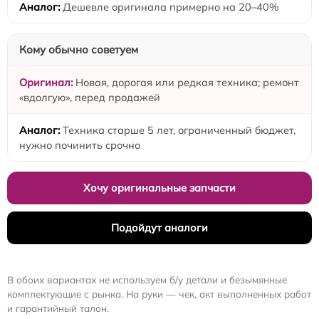
Дешевле оригинала примерно на 20–40%
Кому обычно советуем
Новая, дорогая или редкая техника; ремонт
«вдолгую», перед продажей
Техника старше 5 лет, ограниченный бюджет,
нужно починить срочно
Хочу оригинальные запчасти
Подойдут аналоги
В обоих вариантах не используем б/у детали и безымянные
комплектующие с рынка. На руки — чек, акт выполненных работ
и гарантийный талон.