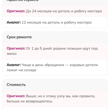
До 24 месяцев на деталь и работу мастера
12 месяцев на деталь и работу мастера
Срок ремонта
От 1 до 5 дней: редкие позиции едут под
заказ
Чаще в день обращения — ходовые детали
лежат на складе
Стоимость
Выше, но к этому узлу вы, как правило,
больше не возвращаетесь