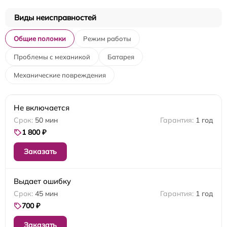
Виды неисправностей
Общие поломки
Режим работы
Проблемы с механикой
Батарея
Механические повреждения
Не включается
50 мин
1 год
1 800 ₽
Заказать
Выдает ошибку
45 мин
1 год
700 ₽
Заказать