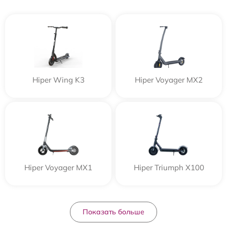
Hiper Wing K3
Hiper Voyager MX2
Hiper Voyager MX1
Hiper Triumph X100
Показать больше