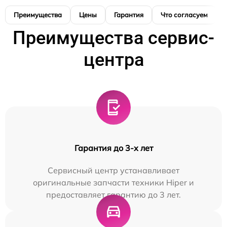
Преимущества
Цены
Гарантия
Что согласуем
Преимущества сервис-
центра
Гарантия до 3-х лет
Сервисный центр устанавливает
оригинальные запчасти техники Hiper и
предоставляет гарантию до 3 лет.