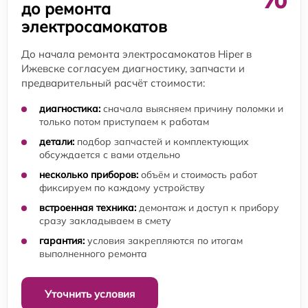
до ремонта
электросамокатов
До начала ремонта электросамокатов Hiper в
Ижевске согласуем диагностику, запчасти и
предварительный расчёт стоимости:
диагностика:
сначала выясняем причину поломки и
только потом приступаем к работам
детали:
подбор запчастей и комплектующих
обсуждается с вами отдельно
несколько приборов:
объём и стоимость работ
фиксируем по каждому устройству
встроенная техника:
демонтаж и доступ к прибору
сразу закладываем в смету
гарантия:
условия закрепляются по итогам
выполненного ремонта
Уточнить условия