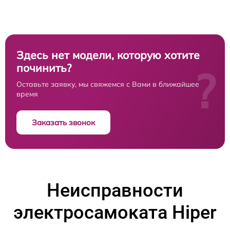
Здесь нет модели, которую хотите
починить?
?
Оставьте заявку, мы свяжемся с Вами в ближайшее
время
Заказать звонок
Неисправности
электросамоката Hiper