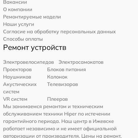
Вакансии
О компании
Ремонтируемые модели
Наши услуги
Согласие на обработку персональных данных
Способы оплаты
Ремонт устройств
Электровелосипедов
Электросамокатов
Проекторов
Блоков питания
Наушников
Колонок
Акустических
Телевизоров
систем
VR систем
Плееров
Мы занимаемся ремонтом и техническим
обслуживанием техники Hiper по истечении
гарантийного периода. Наш центр в Ижевске
работает независимо и не имеет официальной
авторизации от производителя. Цены на ремонт,