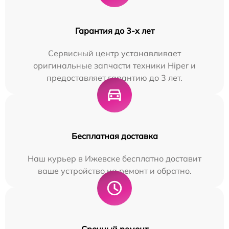
Гарантия до 3-х лет
Сервисный центр устанавливает
оригинальные запчасти техники Hiper и
предоставляет гарантию до 3 лет.
Бесплатная доставка
Наш курьер в Ижевске бесплатно доставит
ваше устройство на ремонт и обратно.
Срочный ремонт