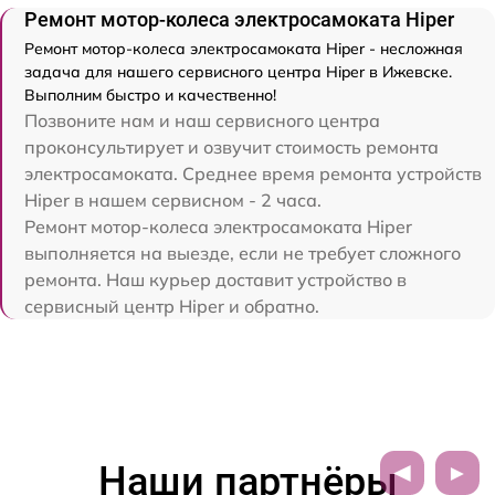
Ремонт мотор-колеса электросамоката Hiper
Ремонт мотор-колеса электросамоката Hiper - несложная
задача для нашего сервисного центра Hiper в Ижевске.
Выполним быстро и качественно!
Позвоните нам и наш сервисного центра
проконсультирует и озвучит стоимость ремонта
электросамоката. Среднее время ремонта устройств
Hiper в нашем сервисном - 2 часа.
Ремонт мотор-колеса электросамоката Hiper
выполняется на выезде, если не требует сложного
ремонта. Наш курьер доставит устройство в
сервисный центр Hiper и обратно.
Наши партнёры