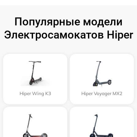
Популярные модели
Электросамокатов Hiper
Hiper Wing K3
Hiper Voyager MX2