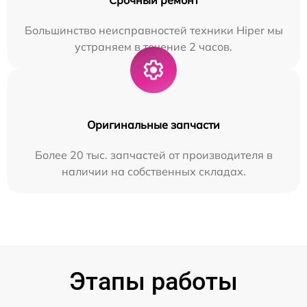
Большинство неисправностей техники Hiper мы
устраняем в течение 2 часов.
Оригинальные запчасти
Более 20 тыс. запчастей от производителя в
наличии на собственных складах.
Этапы работы