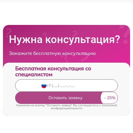
Нужна консультация?
Закажите бесплатную консультацию
Бесплатная консультация со
специалистом
Оставить заявку
Нажимая на кнопку "Оставить заявку" Вы соглашаетесь c
политикой
конфиденциальности