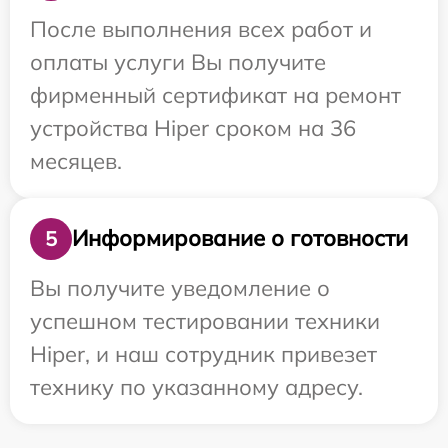
После выполнения всех работ и
оплаты услуги Вы получите
фирменный сертификат на ремонт
устройства Hiper сроком на 36
месяцев.
Информирование о готовности
5
Вы получите уведомление о
успешном тестировании техники
Hiper, и наш сотрудник привезет
технику по указанному адресу.