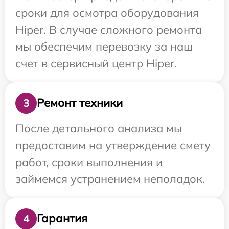
сроки для осмотра оборудования
Hiper. В случае сложного ремонта
мы обеспечим перевозку за наш
счет в сервисный центр Hiper.
Ремонт техники
3
После детального анализа мы
предоставим на утверждение смету
работ, сроки выполнения и
займемся устранением неполадок.
Гарантия
4