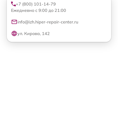
+7 (800) 101-14-79
Ежедневно с 9:00 до 21:00
info@izh.hiper-repair-center.ru
ул. Кирова, 142