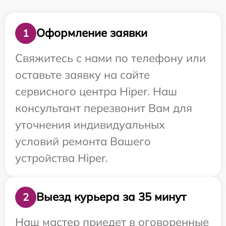
Оформление заявки
1
Свяжитесь с нами по телефону или
оставьте заявку на сайте
сервисного центра Hiper. Наш
консультант перезвонит Вам для
уточнения индивидуальных
условий ремонта Вашего
устройства Hiper.
Выезд курьера за 35 минут
2
Наш мастер приедет в оговоренные