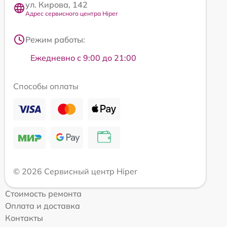
ул. Кирова, 142
Адрес сервисного центра Hiper
Режим работы:
Ежедневно с 9:00 до 21:00
Способы оплаты
© 2026 Сервисный центр Hiper
Стоимость ремонта
Оплата и доставка
Контакты