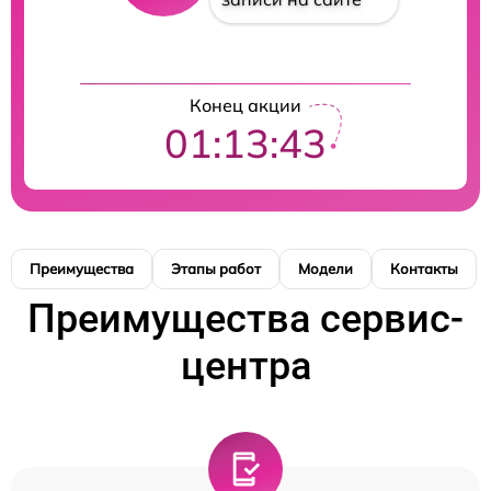
Конец акции
01:13:43
Преимущества
Этапы работ
Модели
Контакты
Преимущества сервис-
центра