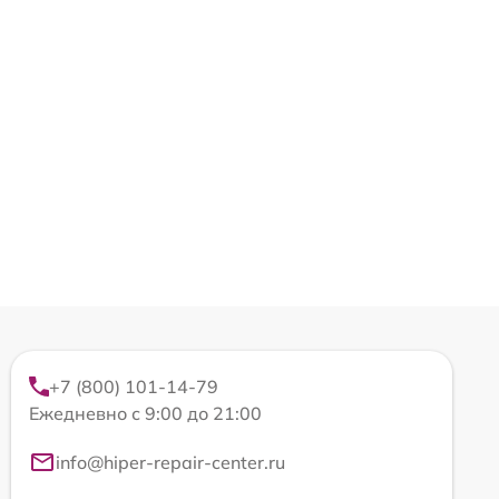
+7 (800) 101-14-79
Ежедневно с 9:00 до 21:00
info@hiper-repair-center.ru