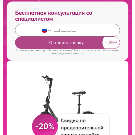
Бесплатная консультация со
специалистом
Оставить заявку
Нажимая на кнопку "Оставить заявку" Вы соглашаетесь c
политикой
конфиденциальности
Скидка по
-20%
предварительной
записи на сайте