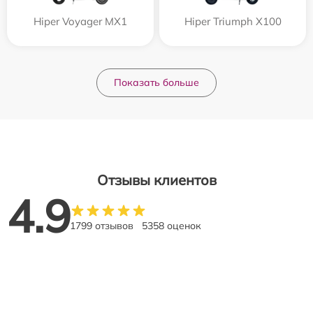
Hiper Voyager MX1
Hiper Triumph X100
Показать больше
Отзывы клиентов
4.9
1799 отзывов
5358 оценок