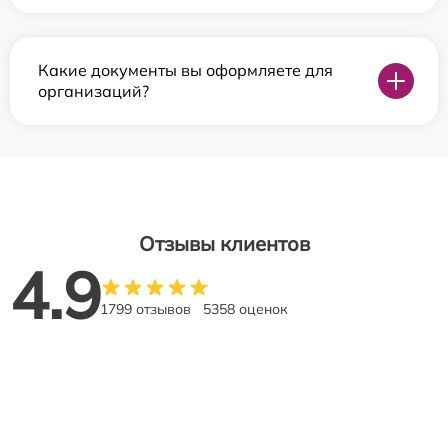
Какие документы вы оформляете для
организаций?
Отзывы клиентов
4.9
1799 отзывов
5358 оценок