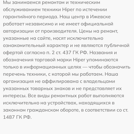
Мы занимаемся ремонтом и техническим
обслуживанием техники Hiper по истечении
гарантийного периода. Наш центр в Ижевске
работает независимо и не имеет официальной
авторизации от производителя. Цены на ремонт,
указанные на сайте, носят исключительно
ознакомительный характер и не являются публичной
офертой согласно п. 2 ст. 437 ГК РФ. Названия и
обозначения торговой марки Hiper упоминаются
только в информационных целях — чтобы обозначить
перечень техники, с которой мы работаем. Наша
организация не аффилирована с владельцами
указанных товарных знаков и не представляет их
интересы. Все виды ремонтных работ выполняются
исключительно на устройствах, находящихся в
законном гражданском обороте, в соответствии со ст.
1487 ГК РФ.