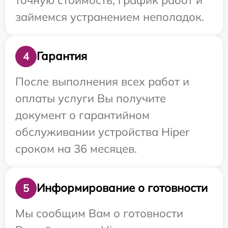
займемся устранением неполадок.
Гарантия
4
После выполнения всех работ и
оплаты услуги Вы получите
документ о гарантийном
обслуживании устройства Hiper
сроком на 36 месяцев.
Информирование о готовности
5
Мы сообщим Вам о готовности