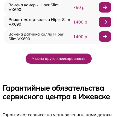
Замена камеры Hiper Slim
750 р
VX690
Ремонт мотор-колеса Hiper Slim
1400 р
VX690
Замена датчика холла Hiper
1400 р
Slim VX690
У меня другая неисправность
Гарантийные обязательства
сервисного центра в Ижевске
Гарантия от сервиса: на установленные нами детали