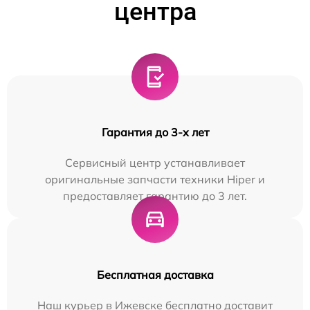
центра
Гарантия до 3-х лет
Сервисный центр устанавливает
оригинальные запчасти техники Hiper и
предоставляет гарантию до 3 лет.
Бесплатная доставка
Наш курьер в Ижевске бесплатно доставит