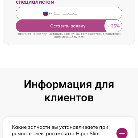
специалистом
Оставить заявку
Нажимая на кнопку "Оставить заявку" Вы соглашаетесь c
политикой
конфиденциальности
Информация для
клиентов
Какие запчасти вы устанавливаете при
ремонте электросамоката Hiper Slim