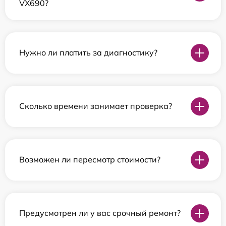
VX690?
Нужно ли платить за диагностику?
Сколько времени занимает проверка?
Возможен ли пересмотр стоимости?
Предусмотрен ли у вас срочный ремонт?