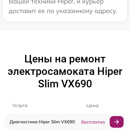
Вашей техники Hiper, и курьер
доставит ее по указанному адресу.
Цены на ремонт
электросамоката Hiper
Slim VX690
Услуга
Цена
Диагностика Hiper Slim VX690
бесплатно