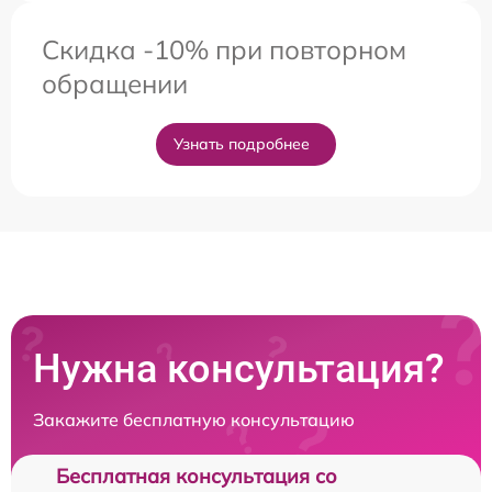
Скидка -10% при повторном
обращении
Узнать подробнее
Нужна консультация?
Закажите бесплатную консультацию
Бесплатная консультация со