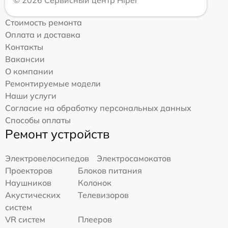
Стоимость ремонта
Оплата и доставка
Контакты
Вакансии
О компании
Ремонтируемые модели
Наши услуги
Согласие на обработку персональных данных
Способы оплаты
Ремонт устройств
Электровелосипедов
Электросамокатов
Проекторов
Блоков питания
Наушников
Колонок
Акустических
Телевизоров
систем
VR систем
Плееров