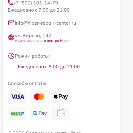
+7 (800) 101-14-79
Ежедневно с 9:00 до 21:00
info@hiper-repair-center.ru
ул. Кирова, 142
Адрес сервисного центра Hiper
Режим работы:
Ежедневно с 9:00 до 21:00
Способы оплаты
© 2026 Сервисный центр Hiper