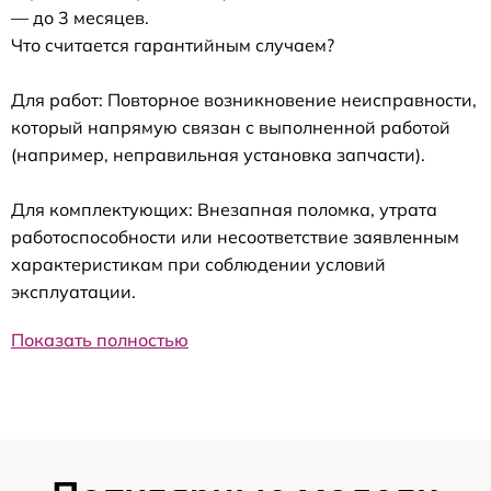
— до 3 месяцев.
Что считается гарантийным случаем?
Для работ: Повторное возникновение неисправности,
который напрямую связан с выполненной работой
(например, неправильная установка запчасти).
Для комплектующих: Внезапная поломка, утрата
работоспособности или несоответствие заявленным
характеристикам при соблюдении условий
эксплуатации.
Показать полностью