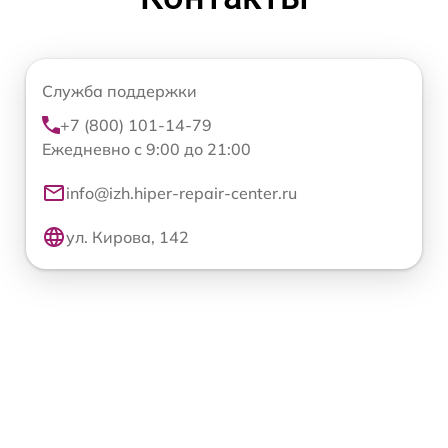
Служба поддержки
+7 (800) 101-14-79
Ежедневно с 9:00 до 21:00
info@izh.hiper-repair-center.ru
ул. Кирова, 142