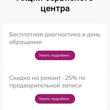
центра
Бесплатная диагностика в день
обращения
Узнать подробнее
Скидка на ремонт -25% по
предварительной записи
Узнать подробнее