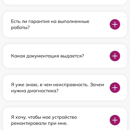
Есть ли гарантия на выполненные
работы?
Какая документация выдается?
Я уже знаю, в чем неисправность. Зачем
нужна диагностика?
Я хочу, чтобы мое устройство
ремонтировали при мне.