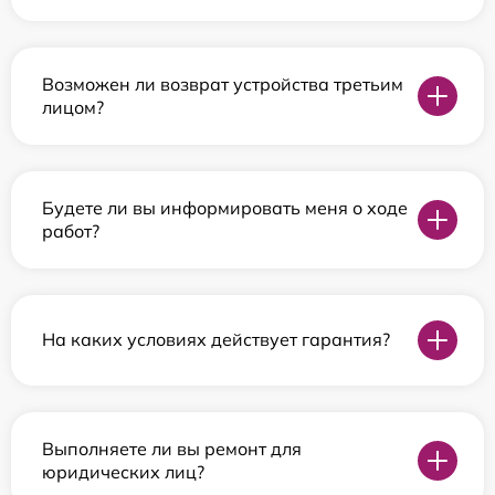
Возможен ли возврат устройства третьим
лицом?
Будете ли вы информировать меня о ходе
работ?
На каких условиях действует гарантия?
Выполняете ли вы ремонт для
юридических лиц?