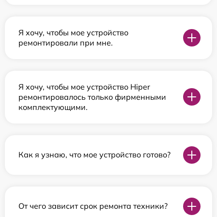
Я хочу, чтобы мое устройство
ремонтировали при мне.
Я хочу, чтобы мое устройство Hiper
ремонтировалось только фирменными
комплектующими.
Как я узнаю, что мое устройство готово?
От чего зависит срок ремонта техники?