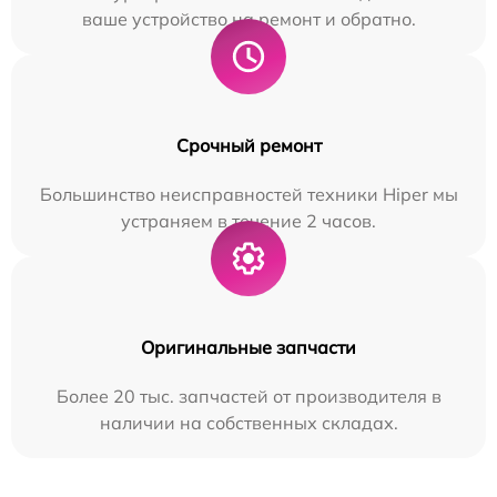
ваше устройство на ремонт и обратно.
Срочный ремонт
Большинство неисправностей техники Hiper мы
устраняем в течение 2 часов.
Оригинальные запчасти
Более 20 тыс. запчастей от производителя в
наличии на собственных складах.