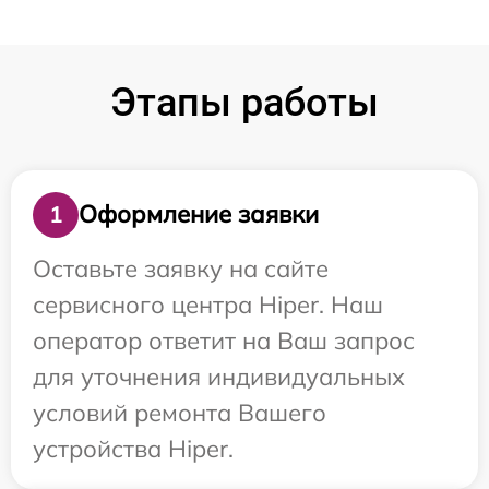
Этапы работы
Оформление заявки
1
Оставьте заявку на сайте
сервисного центра Hiper. Наш
оператор ответит на Ваш запрос
для уточнения индивидуальных
условий ремонта Вашего
устройства Hiper.