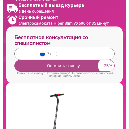
Бесплатный выезд курьера
в день обращения
Срочный ремонт
электросамоката Hiper Slim VX690 от 35 минут
Бесплатная консультация со
специалистом
Оставить заявку
Нажимая на кнопку "Оставить заявку" Вы соглашаетесь c
политикой
конфиденциальности