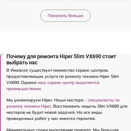
Показать больше
Почему для ремонта Hiper Slim VX690 стоит
выбрать нас
В Ижевске существует множество сервис-центров,
предоставляющих услуги по ремонту техники Hiper Slim
VX690. Однако
наш сервис-центр выделяется
преимуществами
.
Мы ремонтируем Hiper. Наши мастера -
специалисты по
ремонту техники Hiper
. Восстановить модель Slim VX690 для
мастеров не будет новой задачей. На все виды
проведенных работ у нас имеется гарантия.
Минимальные сроки выполнения ремонта. Мы большая