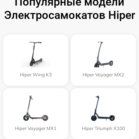
Популярные модели
Электросамокатов Hiper
Hiper Wing K3
Hiper Voyager MX2
Hiper Voyager MX1
Hiper Triumph X100