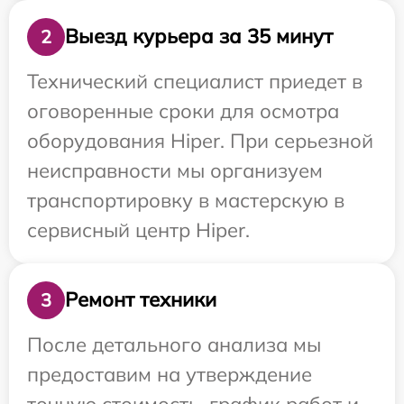
Выезд курьера за 35 минут
2
Технический специалист приедет в
оговоренные сроки для осмотра
оборудования Hiper. При серьезной
неисправности мы организуем
транспортировку в мастерскую в
сервисный центр Hiper.
Ремонт техники
3
После детального анализа мы
предоставим на утверждение
точную стоимость, график работ и