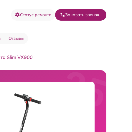
Статус ремонта
Заказать звонок
ы
Отзывы
та Slim VX900