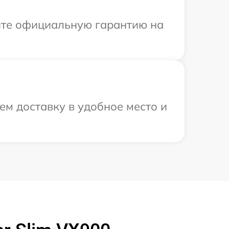
ите официальную гарантию на
ем доставку в удобное место и