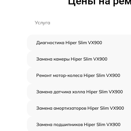
Цены на рем
Услуга
Диагностика Hiper Slim VX900
Замена камеры Hiper Slim VX900
Ремонт мотор-колеса Hiper Slim VX900
Замена датчика холла Hiper Slim VX900
Замена амортизаторов Hiper Slim VX900
Замена подшипников Hiper Slim VX900