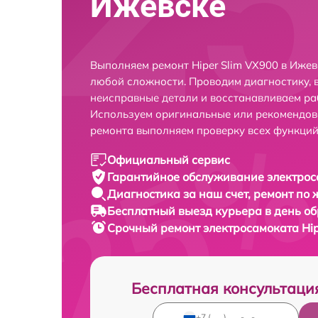
Ижевске
Выполняем ремонт Hiper Slim VX900 в Ижев
любой сложности. Проводим диагностику, 
неисправные детали и восстанавливаем ра
Используем оригинальные или рекомендов
ремонта выполняем проверку всех функций
Официальный сервис
Гарантийное обслуживание
электрос
Диагностика за наш счет,
ремонт по
Бесплатный выезд курьера
в день о
Срочный ремонт
электросамоката Hip
Бесплатная консультаци