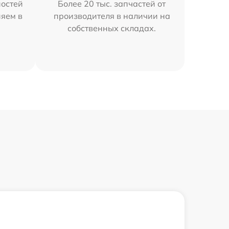
остей
Более 20 тыс. запчастей от
няем в
производителя в наличии на
собственных складах.