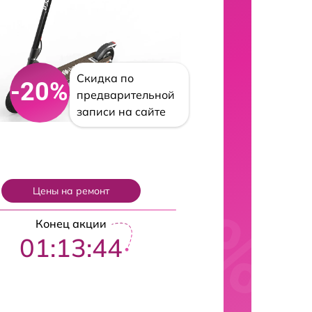
Скидка по
-20%
предварительной
записи на сайте
Цены на ремонт
Конец акции
01:13:43