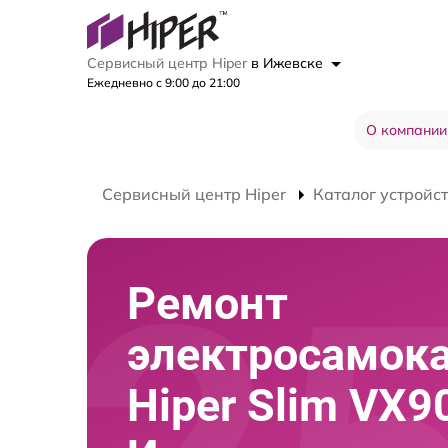
Сервисный центр Hiper
в Ижевске
Ежедневно с 9:00 до 21:00
О компании
Сервисный центр Hiper
Каталог устройс
Ремонт
электросамок
Hiper Slim VX9