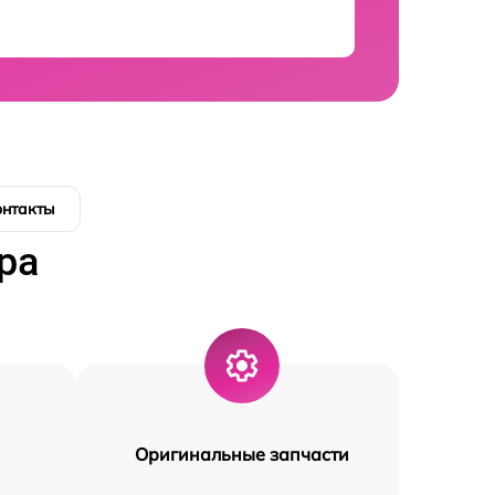
онтакты
ра
Оригинальные запчасти