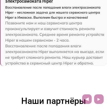
электросамоката Hiper
Восстановление после попадания влаги электросамоката
Hiper - несложная задача для нашего сервисного центра
Hiper в Ижевске. Выполним быстро и качественно!
Позвоните нам и наш сервисного центра
проконсультирует и озвучит стоимость ремонта
электросамоката. Среднее время ремонта устройств
Hiper в нашем сервисном - 2 часа.
Восстановление после попадания влаги
электросамоката Hiper выполняется на выезде, если
не требует сложного ремонта. Наш курьер доставит
устройство в сервисный центр Hiper и обратно.
Наши партнёры