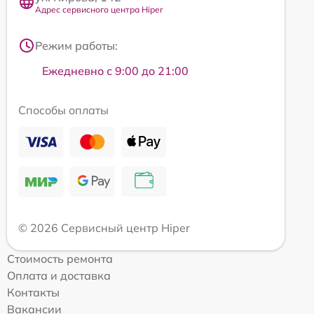
Адрес сервисного центра Hiper
Режим работы:
Ежедневно с 9:00 до 21:00
Способы оплаты
© 2026 Сервисный центр Hiper
Стоимость ремонта
Оплата и доставка
Контакты
Вакансии