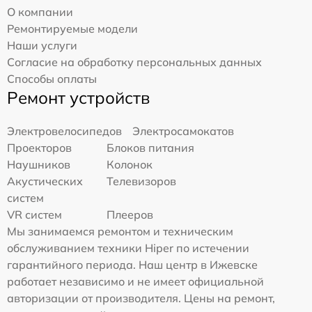
О компании
Ремонтируемые модели
Наши услуги
Согласие на обработку персональных данных
Способы оплаты
Ремонт устройств
Электровелосипедов
Электросамокатов
Проекторов
Блоков питания
Наушников
Колонок
Акустических
Телевизоров
систем
VR систем
Плееров
Мы занимаемся ремонтом и техническим
обслуживанием техники Hiper по истечении
гарантийного периода. Наш центр в Ижевске
работает независимо и не имеет официальной
авторизации от производителя. Цены на ремонт,