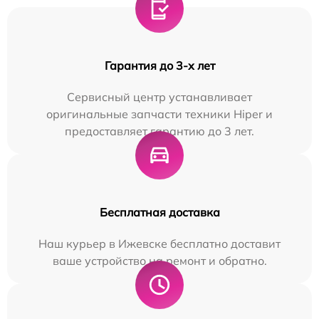
Гарантия до 3-х лет
Сервисный центр устанавливает
оригинальные запчасти техники Hiper и
предоставляет гарантию до 3 лет.
Бесплатная доставка
Наш курьер в Ижевске бесплатно доставит
ваше устройство на ремонт и обратно.