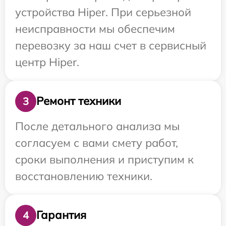
устройства Hiper. При серьезной
неисправности мы обеспечим
перевозку за наш счет в сервисный
центр Hiper.
Ремонт техники
3
После детального анализа мы
согласуем с вами смету работ,
сроки выполнения и приступим к
восстановлению техники.
Гарантия
4