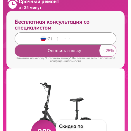
Срочный ремонт
от 35 минут
Бесплатная консультация со
специалистом
Оставить заявку
Нажимая на кнопку "Оставить заявку" Вы соглашаетесь c
политикой
конфиденциальности
Скидка по