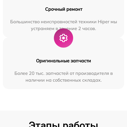
Срочный ремонт
Большинство неисправностей техники Hiper мы
устраняем в течение 2 часов.
Оригинальные запчасти
Более 20 тыс. запчастей от производителя в
наличии на собственных складах.
Этапы работы