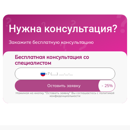
Нужна консультация?
Закажите бесплатную консультацию
Бесплатная консультация со
специалистом
Оставить заявку
Нажимая на кнопку "Оставить заявку" Вы соглашаетесь c
политикой
конфиденциальности