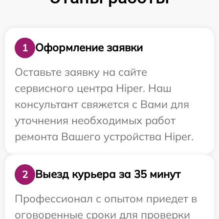
Оформление заявки
1
Оставьте заявку на сайте
сервисного центра Hiper. Наш
консультант свяжется с Вами для
уточнения необходимых работ
ремонта Вашего устройства Hiper.
Выезд курьера за 35 минут
2
Профессионал с опытом приедет в
оговоренные сроки для проверки