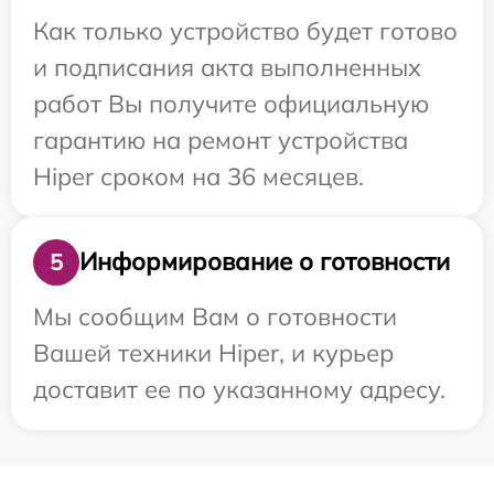
Как только устройство будет готово
и подписания акта выполненных
работ Вы получите официальную
гарантию на ремонт устройства
Hiper сроком на 36 месяцев.
Информирование о готовности
5
Мы сообщим Вам о готовности
Вашей техники Hiper, и курьер
доставит ее по указанному адресу.