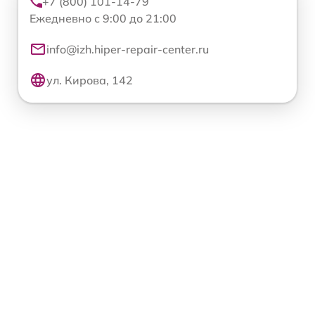
+7 (800) 101-14-79
Ежедневно с 9:00 до 21:00
info@izh.hiper-repair-center.ru
ул. Кирова, 142