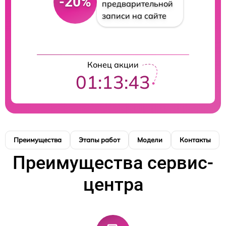
-20%
предварительной
записи на сайте
Конец акции
01:13:43
Преимущества
Этапы работ
Модели
Контакты
Преимущества сервис-
центра