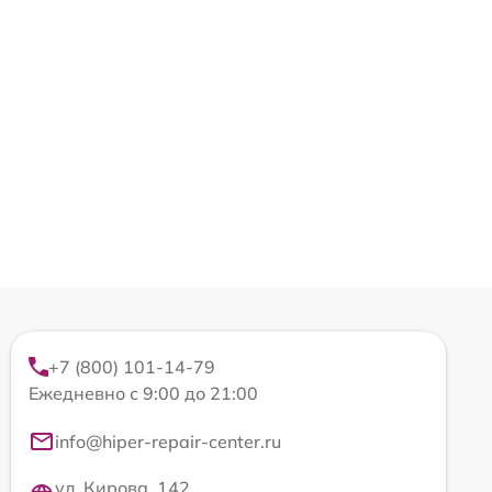
+7 (800) 101-14-79
Ежедневно с 9:00 до 21:00
info@hiper-repair-center.ru
ул. Кирова, 142