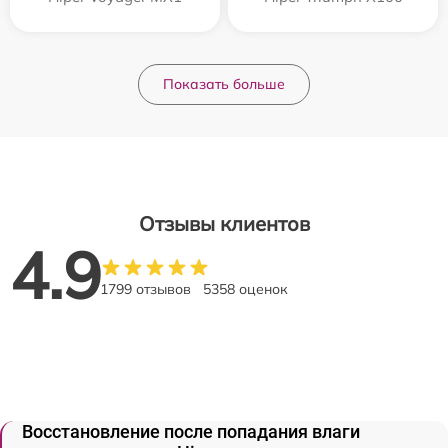
Показать больше
Отзывы клиентов
4.9
1799 отзывов
5358 оценок
Восстановление после попадания влаги