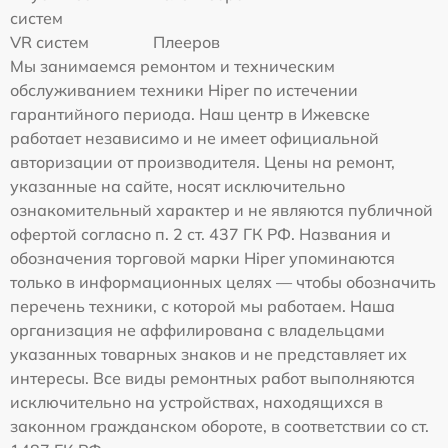
систем
VR систем
Плееров
Мы занимаемся ремонтом и техническим
обслуживанием техники Hiper по истечении
гарантийного периода. Наш центр в Ижевске
работает независимо и не имеет официальной
авторизации от производителя. Цены на ремонт,
указанные на сайте, носят исключительно
ознакомительный характер и не являются публичной
офертой согласно п. 2 ст. 437 ГК РФ. Названия и
обозначения торговой марки Hiper упоминаются
только в информационных целях — чтобы обозначить
перечень техники, с которой мы работаем. Наша
организация не аффилирована с владельцами
указанных товарных знаков и не представляет их
интересы. Все виды ремонтных работ выполняются
исключительно на устройствах, находящихся в
законном гражданском обороте, в соответствии со ст.