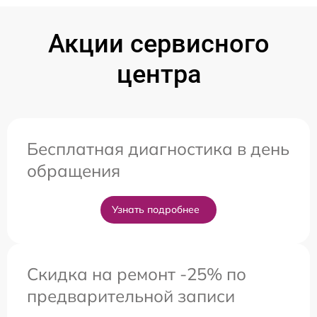
Акции сервисного
центра
Бесплатная диагностика в день
обращения
Узнать подробнее
Скидка на ремонт -25% по
предварительной записи