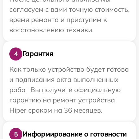
согласуем с вами точную стоимость,
время ремонта и приступим к
восстановлению техники.
Гарантия
4
Как только устройство будет готово
и подписания акта выполненных
работ Вы получите официальную
гарантию на ремонт устройства
Hiper сроком на 36 месяцев.
Информирование о готовности
5