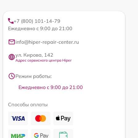
+7 (800) 101-14-79
Ежедневно с 9:00 до 21:00
info@hiper-repair-center.ru
ул. Кирова, 142
Адрес сервисного центра Hiper
Режим работы:
Ежедневно с 9:00 до 21:00
Способы оплаты