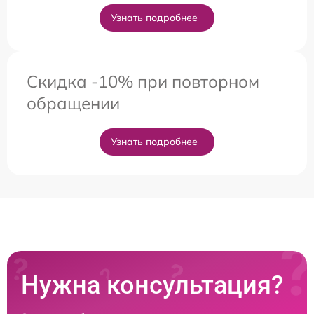
Узнать подробнее
Скидка -10% при повторном
обращении
Узнать подробнее
Нужна консультация?