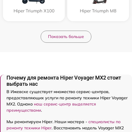
Hiper Triumph X100
Hiper Triumph M8
Показать больше
Почему для ремонта Hiper Voyager MX2 стоит
выбрать нас
В Ижевске существует множество сервис-центров,
предоставляющих услуги по ремонту техники Hiper Voyager
MX2. Однако
наш сервис-центр выделяется
преимуществами
.
Мы ремонтируем Hiper. Наши мастера -
специалисты по
ремонту техники Hiper
. Восстановить модель Voyager MX2