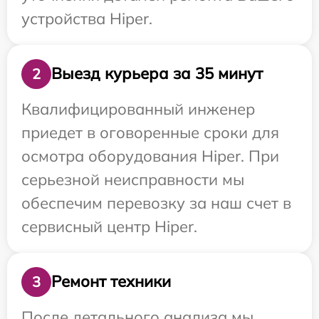
устройства Hiper.
Выезд курьера за 35 минут
2
Квалифицированный инженер
приедет в оговоренные сроки для
осмотра оборудования Hiper. При
серьезной неисправности мы
обеспечим перевозку за наш счет в
сервисный центр Hiper.
Ремонт техники
3
После детального анализа мы