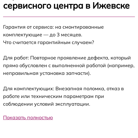
сервисного центра в Ижевске
Гарантия от сервиса: на смонтированные
комплектующие — до 3 месяцев.
Что считается гарантийным случаем?
Для работ: Повторное проявление дефекта, который
прямо обусловлен с выполненной работой (например,
неправильная установка запчасти).
Для комплектующих: Внезапная поломка, отказ в
работе или техническим параметрам при
соблюдении условий эксплуатации.
Показать полностью