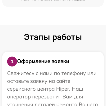
Этапы работы
Оформление заявки
1
Свяжитесь с нами по телефону или
оставьте заявку на сайте
сервисного центра Hiper. Наш
оператор перезвонит Вам для
уточнения деталей ремонта Вашего