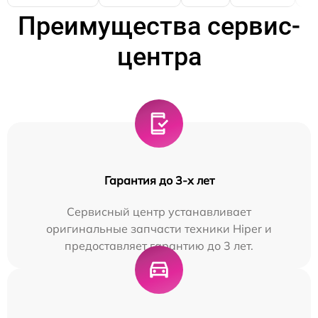
Преимущества сервис-
центра
Гарантия до 3-х лет
Сервисный центр устанавливает
оригинальные запчасти техники Hiper и
предоставляет гарантию до 3 лет.