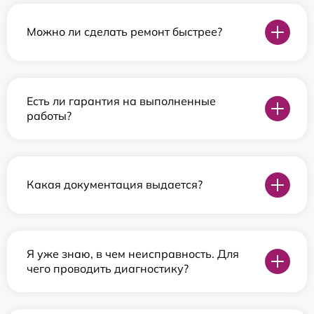
Можно ли сделать ремонт быстрее?
Есть ли гарантия на выполненные
работы?
Какая документация выдается?
Я уже знаю, в чем неисправность. Для
чего проводить диагностику?