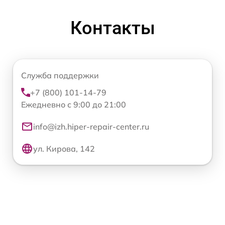
Контакты
Служба поддержки
+7 (800) 101-14-79
Ежедневно с 9:00 до 21:00
info@izh.hiper-repair-center.ru
ул. Кирова, 142