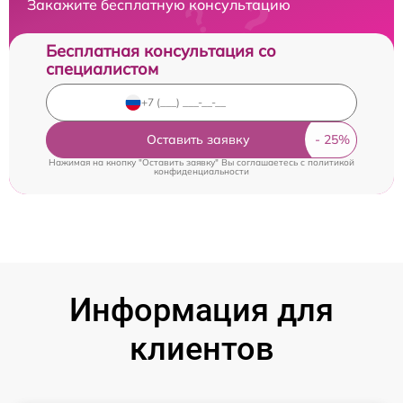
Закажите бесплатную консультацию
Бесплатная консультация со
специалистом
Оставить заявку
Нажимая на кнопку "Оставить заявку" Вы соглашаетесь c
политикой
конфиденциальности
Информация для
клиентов