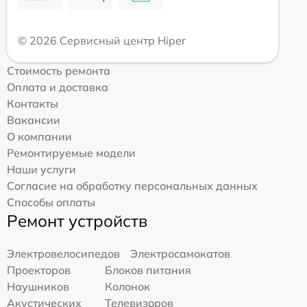
© 2026 Сервисный центр Hiper
Стоимость ремонта
Оплата и доставка
Контакты
Вакансии
О компании
Ремонтируемые модели
Наши услуги
Согласие на обработку персональных данных
Способы оплаты
Ремонт устройств
Электровелосипедов
Электросамокатов
Проекторов
Блоков питания
Наушников
Колонок
Акустических
Телевизоров