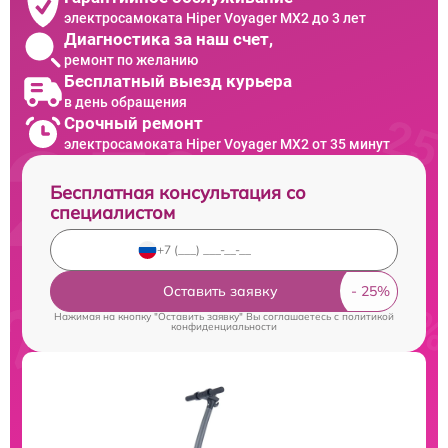
электросамоката Hiper Voyager MX2 до 3 лет
Диагностика за наш счет,
ремонт по желанию
Бесплатный выезд курьера
в день обращения
Срочный ремонт
электросамоката Hiper Voyager MX2 от 35 минут
Бесплатная консультация со
специалистом
Оставить заявку
Нажимая на кнопку "Оставить заявку" Вы соглашаетесь c
политикой
конфиденциальности