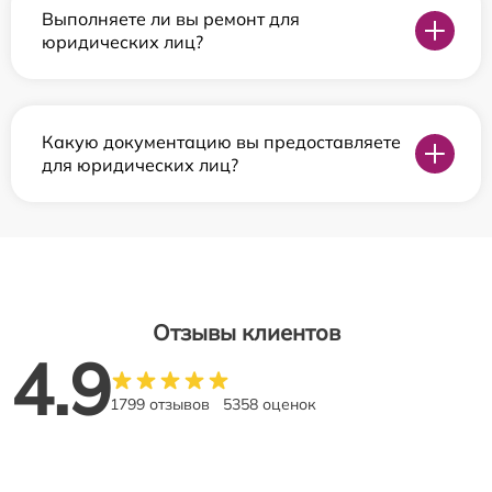
Выполняете ли вы ремонт для
юридических лиц?
Какую документацию вы предоставляете
для юридических лиц?
Отзывы клиентов
4.9
1799 отзывов
5358 оценок