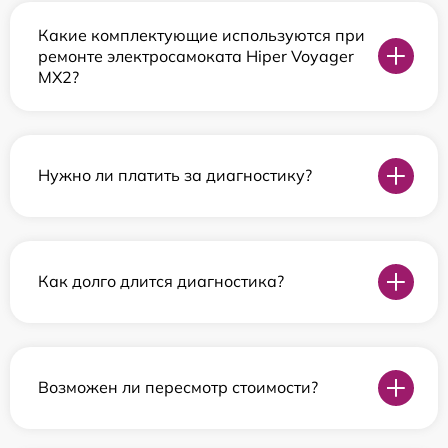
Какие комплектующие используются при
ремонте электросамоката Hiper Voyager
MX2?
Нужно ли платить за диагностику?
Как долго длится диагностика?
Возможен ли пересмотр стоимости?