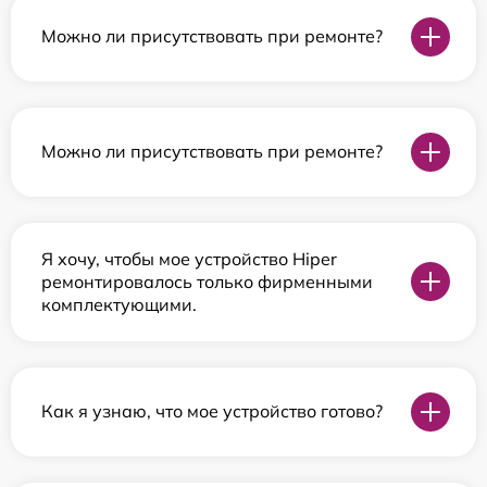
Можно ли присутствовать при ремонте?
Можно ли присутствовать при ремонте?
Я хочу, чтобы мое устройство Hiper
ремонтировалось только фирменными
комплектующими.
Как я узнаю, что мое устройство готово?