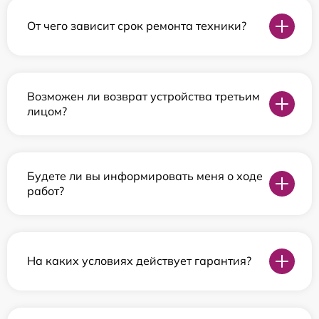
От чего зависит срок ремонта техники?
Возможен ли возврат устройства третьим
лицом?
Будете ли вы информировать меня о ходе
работ?
На каких условиях действует гарантия?