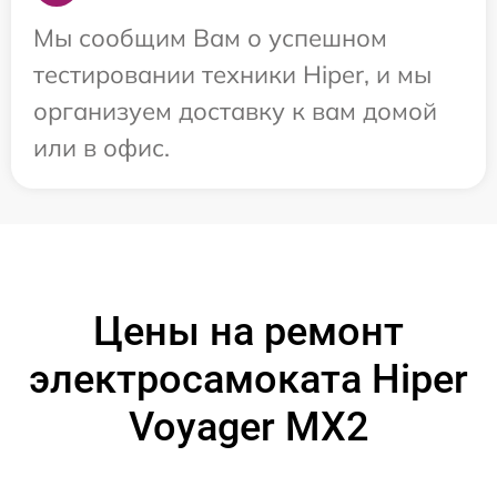
Мы сообщим Вам о успешном
тестировании техники Hiper, и мы
организуем доставку к вам домой
или в офис.
Цены на ремонт
электросамоката Hiper
Voyager MX2