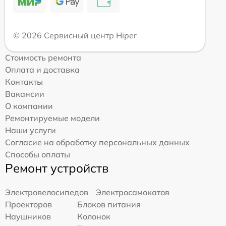
© 2026 Сервисный центр Hiper
Стоимость ремонта
Оплата и доставка
Контакты
Вакансии
О компании
Ремонтируемые модели
Наши услуги
Согласие на обработку персональных данных
Способы оплаты
Ремонт устройств
Электровелосипедов
Электросамокатов
Проекторов
Блоков питания
Наушников
Колонок