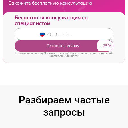
Закажите бесплатную консультацию
Бесплатная консультация со
специалистом
Оставить заявку
Нажимая на кнопку "Оставить заявку" Вы соглашаетесь c
политикой
конфиденциальности
Разбираем частые
запросы