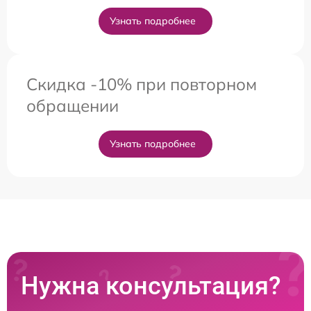
Узнать подробнее
Скидка -10% при повторном
обращении
Узнать подробнее
Нужна консультация?