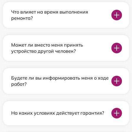
Что влияет на время выполнения
ремонта?
Может ли вместо меня принять
устройство другой человек?
Будете ли вы информировать меня о ходе
работ?
На каких условиях действует гарантия?