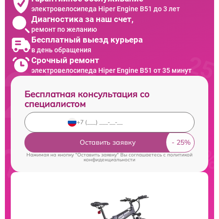
электровелосипеда Hiper Engine B51 до 3 лет
Диагностика за наш счет,
ремонт по желанию
Бесплатный выезд курьера
в день обращения
Срочный ремонт
электровелосипеда Hiper Engine B51 от 35 минут
Бесплатная консультация со
специалистом
Оставить заявку
Нажимая на кнопку "Оставить заявку" Вы соглашаетесь c
политикой
конфиденциальности