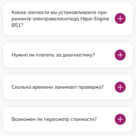
Какие запчасти вы устанавливаете при
ремонте электровелосипеда Hiper Engine
B51?
Нужно ли платить за диагностику?
Сколько времени занимает проверка?
Возможен ли пересмотр стоимости?