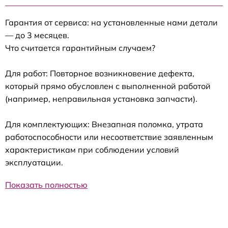
Гарантия от сервиса: на установленные нами детали
— до 3 месяцев.
Что считается гарантийным случаем?
Для работ: Повторное возникновение дефекта,
который прямо обусловлен с выполненной работой
(например, неправильная установка запчасти).
Для комплектующих: Внезапная поломка, утрата
работоспособности или несоответствие заявленным
характеристикам при соблюдении условий
эксплуатации.
Показать полностью