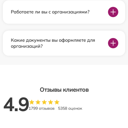
Работаете ли вы с организациями?
Какие документы вы оформляете для
организаций?
Отзывы клиентов
4.9
1799 отзывов
5358 оценок