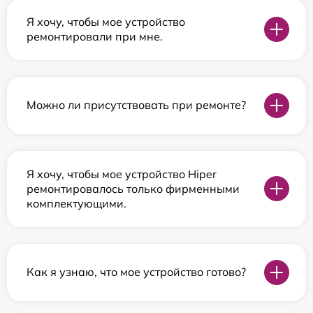
Я хочу, чтобы мое устройство
ремонтировали при мне.
Можно ли присутствовать при ремонте?
Я хочу, чтобы мое устройство Hiper
ремонтировалось только фирменными
комплектующими.
Как я узнаю, что мое устройство готово?