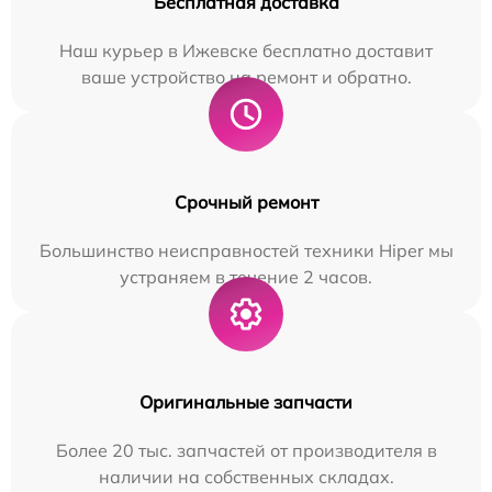
Бесплатная доставка
Наш курьер в Ижевске бесплатно доставит
ваше устройство на ремонт и обратно.
Срочный ремонт
Большинство неисправностей техники Hiper мы
устраняем в течение 2 часов.
Оригинальные запчасти
Более 20 тыс. запчастей от производителя в
наличии на собственных складах.