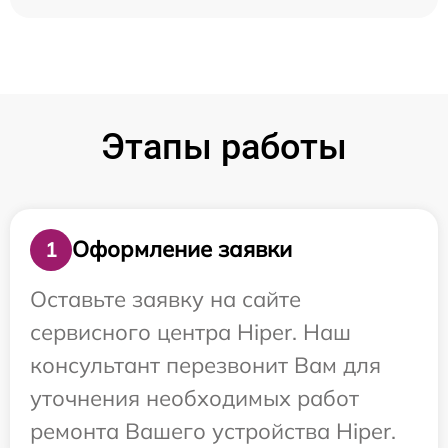
Этапы работы
Оформление заявки
1
Оставьте заявку на сайте
сервисного центра Hiper. Наш
консультант перезвонит Вам для
уточнения необходимых работ
ремонта Вашего устройства Hiper.