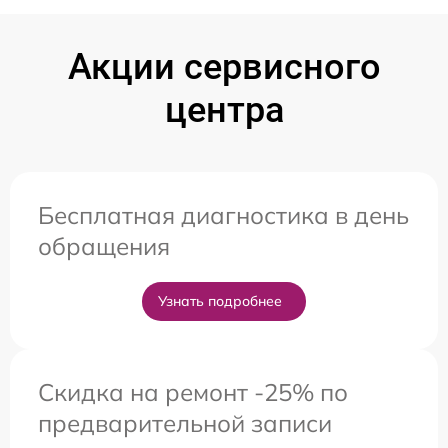
Акции сервисного
центра
Бесплатная диагностика в день
обращения
Узнать подробнее
Скидка на ремонт -25% по
предварительной записи