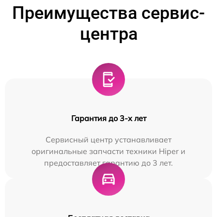
Преимущества сервис-
центра
Гарантия до 3-х лет
Сервисный центр устанавливает
оригинальные запчасти техники Hiper и
предоставляет гарантию до 3 лет.