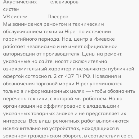
Акустических
Телевизоров
систем
VR систем
Плееров
Мы занимаемся ремонтом и техническим
обслуживанием техники Hiper по истечении
гарантийного периода. Наш центр в Ижевске
работает независимо и не имеет официальной
авторизации от производителя. Цены на ремонт,
указанные на сайте, носят исключительно
ознакомительный характер и не являются публичной
офертой согласно п. 2 ст. 437 ГК РФ. Названия и
обозначения торговой марки Hiper упоминаются
только в информационных целях — чтобы обозначить
перечень техники, с которой мы работаем. Наша
организация не аффилирована с владельцами
указанных товарных знаков и не представляет их
интересы. Все виды ремонтных работ выполняются
исключительно на устройствах, находящихся в
законном гражданском обороте, в соответствии со ст.