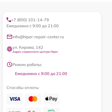
+7 (800) 101-14-79
Ежедневно с 9:00 до 21:00
info@hiper-repair-center.ru
ул. Кирова, 142
Адрес сервисного центра Hiper
Режим работы:
Ежедневно с 9:00 до 21:00
Способы оплаты