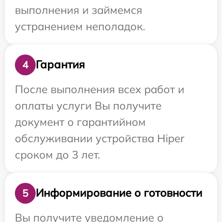
выполнения и займемся
устранением неполадок.
Гарантия
4
После выполнения всех работ и
оплаты услуги Вы получите
документ о гарантийном
обслуживании устройства Hiper
сроком до 3 лет.
Информирование о готовности
5
Вы получите уведомление о