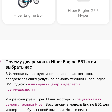
Hiper Engine 27.5
Hiper Engine B54
Нyper
Почему для ремонта Hiper Engine B51 стоит
выбрать нас
В Ижевске существует множество сервис-центров,
предоставляющих услуги по ремонту техники Hiper Engine
B51. Однако
наш сервис-центр выделяется
преимуществами
.
Мы ремонтируем Hiper. Наши мастера -
специалисты по
ремонту техники Hiper
. Восстановить модель Engine B51 для
мастеров не будет новой задачей. На все виды