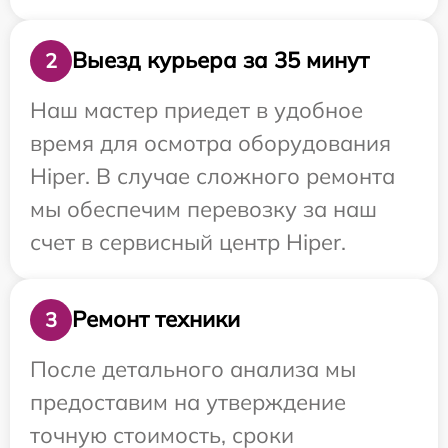
Выезд курьера за 35 минут
2
Наш мастер приедет в удобное
время для осмотра оборудования
Hiper. В случае сложного ремонта
мы обеспечим перевозку за наш
счет в сервисный центр Hiper.
Ремонт техники
3
После детального анализа мы
предоставим на утверждение
точную стоимость, сроки