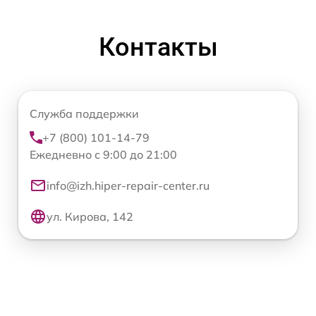
Контакты
Служба поддержки
+7 (800) 101-14-79
Ежедневно с 9:00 до 21:00
info@izh.hiper-repair-center.ru
ул. Кирова, 142