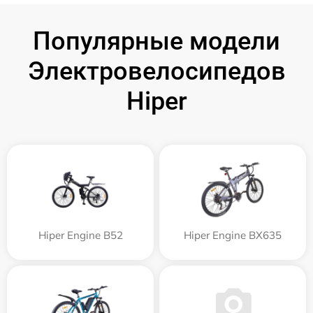
Популярные модели
Электровелосипедов
Hiper
Hiper Engine B52
Hiper Engine BX635