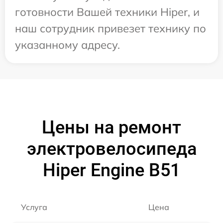
готовности Вашей техники Hiper, и
наш сотрудник привезет технику по
указанному адресу.
Цены на ремонт
электровелосипеда
Hiper Engine B51
Услуга
Цена