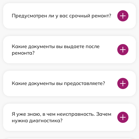
Предусмотрен ли у вас срочный ремонт?
Какие документы вы выдаете после
ремонта?
Какие документы вы предоставляете?
Я уже знаю, в чем неисправность. Зачем
нужна диагностика?