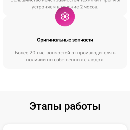
устраняем в течение 2 часов.
Оригинальные запчасти
Более 20 тыс. запчастей от производителя в
наличии на собственных складах.
Этапы работы