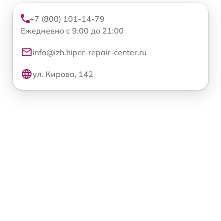
+7 (800) 101-14-79
Ежедневно с 9:00 до 21:00
info@izh.hiper-repair-center.ru
ул. Кирова, 142