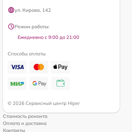
ул. Кирова, 142
Режим работы:
Ежедневно с 9:00 до 21:00
Способы оплаты
© 2026 Сервисный центр Hiper
Стоимость ремонта
Оплата и доставка
Контакты