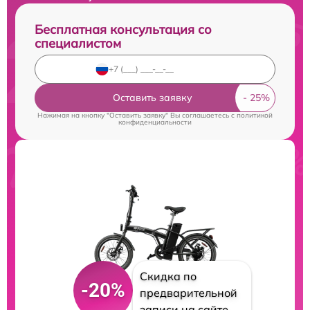
Бесплатная консультация со
специалистом
Оставить заявку
Нажимая на кнопку "Оставить заявку" Вы соглашаетесь c
политикой
конфиденциальности
Скидка по
-20%
предварительной
записи на сайте