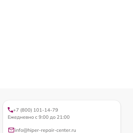
+7 (800) 101-14-79
Ежедневно с 9:00 до 21:00
info@hiper-repair-center.ru