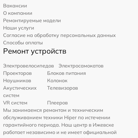
Вакансии
О компании
Ремонтируемые модели
Наши услуги
Согласие на обработку персональных данных
Способы оплаты
Ремонт устройств
Электровелосипедов
Электросамокатов
Проекторов
Блоков питания
Наушников
Колонок
Акустических
Телевизоров
систем
VR систем
Плееров
Мы занимаемся ремонтом и техническим
обслуживанием техники Hiper по истечении
гарантийного периода. Наш центр в Ижевске
работает независимо и не имеет официальной