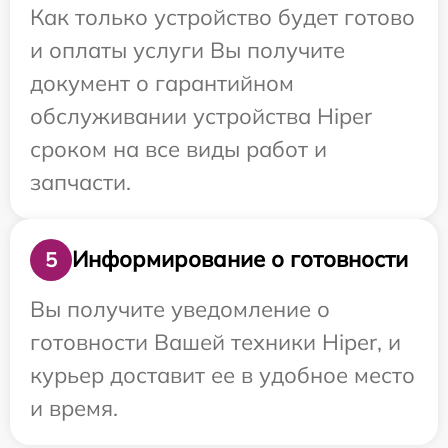
Как только устройство будет готово
и оплаты услуги Вы получите
документ о гарантийном
обслуживании устройства Hiper
сроком на все виды работ и
запчасти.
Информирование о готовности
5
Вы получите уведомление о
готовности Вашей техники Hiper, и
курьер доставит ее в удобное место
и время.