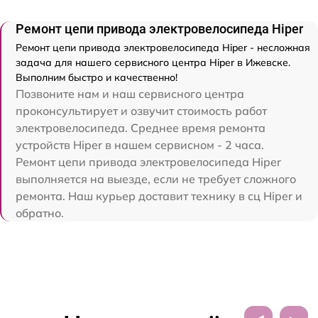
Ремонт цепи привода электровелосипеда Hiper
Ремонт цепи привода электровелосипеда Hiper - несложная
задача для нашего сервисного центра Hiper в Ижевске.
Выполним быстро и качественно!
Позвоните нам и наш сервисного центра
проконсультирует и озвучит стоимость работ
электровелосипеда. Среднее время ремонта
устройств Hiper в нашем сервисном - 2 часа.
Ремонт цепи привода электровелосипеда Hiper
выполняется на выезде, если не требует сложного
ремонта. Наш курьер доставит технику в сц Hiper и
обратно.