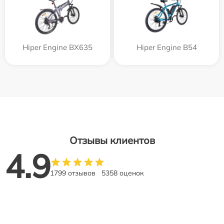
Hiper Engine BX635
Hiper Engine B54
Отзывы клиентов
4.9
1799 отзывов
5358 оценок