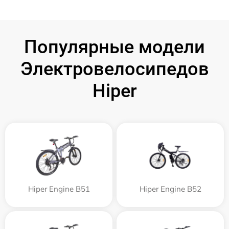
Популярные модели
Электровелосипедов
Hiper
Hiper Engine B51
Hiper Engine B52