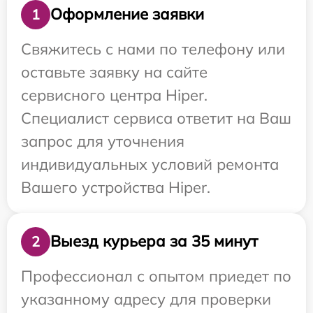
Оформление заявки
1
Свяжитесь с нами по телефону или
оставьте заявку на сайте
сервисного центра Hiper.
Специалист сервиса ответит на Ваш
запрос для уточнения
индивидуальных условий ремонта
Вашего устройства Hiper.
Выезд курьера за 35 минут
2
Профессионал с опытом приедет по
указанному адресу для проверки