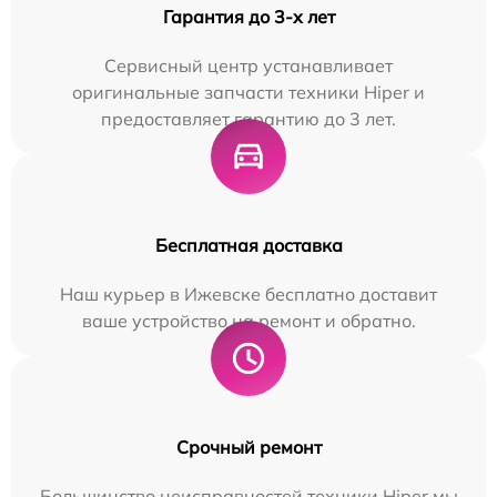
Гарантия до 3-х лет
Сервисный центр устанавливает
оригинальные запчасти техники Hiper и
предоставляет гарантию до 3 лет.
Бесплатная доставка
Наш курьер в Ижевске бесплатно доставит
ваше устройство на ремонт и обратно.
Срочный ремонт
Большинство неисправностей техники Hiper мы