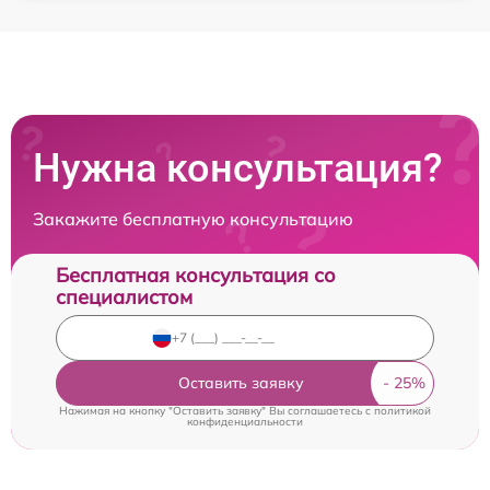
Нужна консультация?
Закажите бесплатную консультацию
Бесплатная консультация со
специалистом
Оставить заявку
Нажимая на кнопку "Оставить заявку" Вы соглашаетесь c
политикой
конфиденциальности