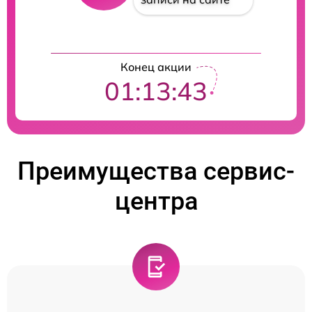
Конец акции
01:13:43
Преимущества сервис-
центра