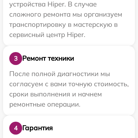
устройства Hiper. В случае
сложного ремонта мы организуем
транспортировку в мастерскую в
сервисный центр Hiper.
Ремонт техники
3
После полной диагностики мы
согласуем с вами точную стоимость,
сроки выполнения и начнем
ремонтные операции.
Гарантия
4