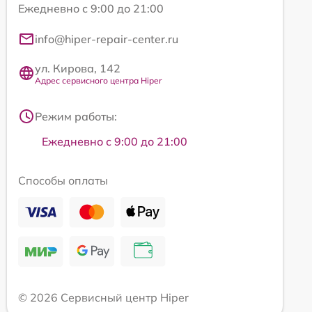
Ежедневно с 9:00 до 21:00
info@hiper-repair-center.ru
ул. Кирова, 142
Адрес сервисного центра Hiper
Режим работы:
Ежедневно с 9:00 до 21:00
Способы оплаты
© 2026 Сервисный центр Hiper