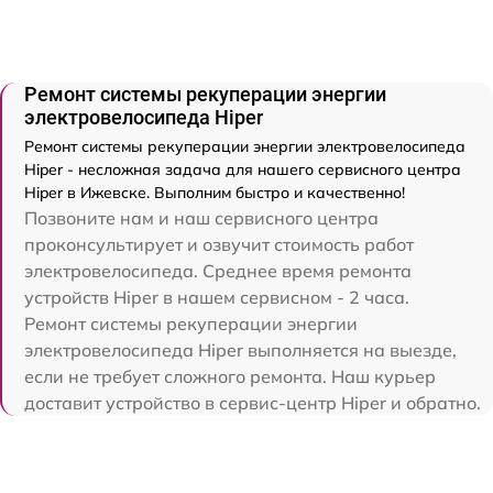
Ремонт системы рекуперации энергии
электровелосипеда Hiper
Ремонт системы рекуперации энергии электровелосипеда
Hiper - несложная задача для нашего сервисного центра
Hiper в Ижевске. Выполним быстро и качественно!
Позвоните нам и наш сервисного центра
проконсультирует и озвучит стоимость работ
электровелосипеда. Среднее время ремонта
устройств Hiper в нашем сервисном - 2 часа.
Ремонт системы рекуперации энергии
электровелосипеда Hiper выполняется на выезде,
если не требует сложного ремонта. Наш курьер
доставит устройство в сервис-центр Hiper и обратно.