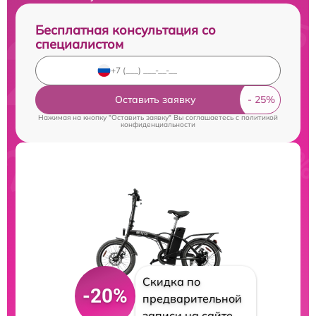
Бесплатная консультация со
специалистом
Оставить заявку
Нажимая на кнопку "Оставить заявку" Вы соглашаетесь c
политикой
конфиденциальности
Скидка по
-20%
предварительной
записи на сайте