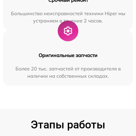
Большинство неисправностей техники Hiper мы
устраняем в течение 2 часов.
Оригинальные запчасти
Более 20 тыс. запчастей от производителя в
наличии на собственных складах.
Этапы работы