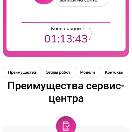
Конец акции
01:13:42
Преимущества
Этапы работ
Модели
Контакты
Преимущества сервис-
центра