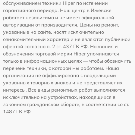
обслуживанием техники Hiper по истечении
гарантийного периода. Наш центр в Ижевске
работает независимо и не имеет официальной
авторизации от производителя. Цены на ремонт,
указанные на сайте, носят исключительно
ознакомительный характер и не являются публичной
офертой согласно п. 2 ст. 437 ГК РФ. Названия и
обозначения торговой марки Hiper упоминаются
только в информационных целях — чтобы обозначить
перечень техники, с которой мы работаем. Наша
организация не аффилирована с владельцами
указанных товарных знаков и не представляет их
интересы. Все виды ремонтных работ выполняются
исключительно на устройствах, находящихся в
законном гражданском обороте, в соответствии со ст.
1487 ГК РФ.