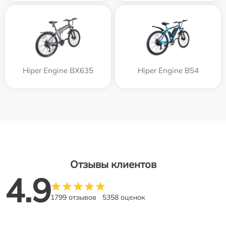
Hiper Engine BX635
Hiper Engine B54
Отзывы клиентов
4.9
1799 отзывов
5358 оценок