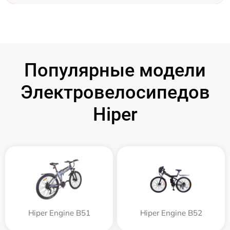
Популярные модели
Электровелосипедов
Hiper
Hiper Engine B51
Hiper Engine B52