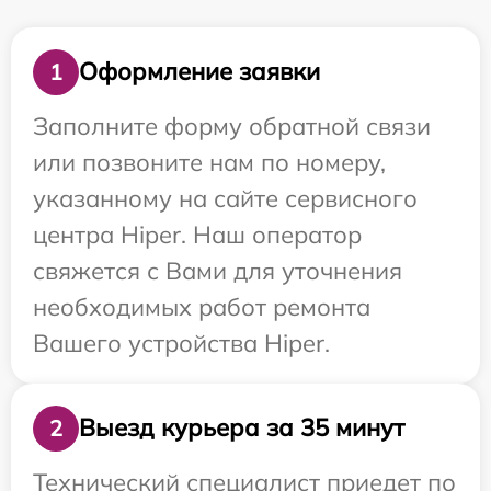
Оформление заявки
1
Заполните форму обратной связи
или позвоните нам по номеру,
указанному на сайте сервисного
центра Hiper. Наш оператор
свяжется с Вами для уточнения
необходимых работ ремонта
Вашего устройства Hiper.
Выезд курьера за 35 минут
2
Технический специалист приедет по