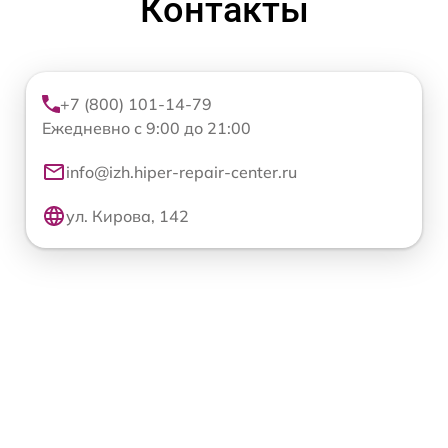
Контакты
+7 (800) 101-14-79
Ежедневно с 9:00 до 21:00
info@izh.hiper-repair-center.ru
ул. Кирова, 142