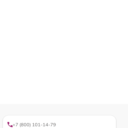
+7 (800) 101-14-79