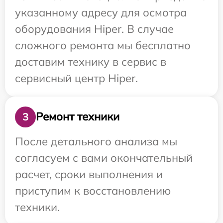
указанному адресу для осмотра
оборудования Hiper. В случае
сложного ремонта мы бесплатно
доставим технику в сервис в
сервисный центр Hiper.
Ремонт техники
3
После детального анализа мы
согласуем с вами окончательный
расчет, сроки выполнения и
приступим к восстановлению
техники.