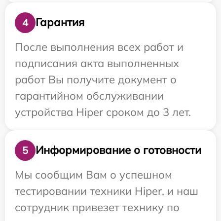
Гарантия
4
После выполнения всех работ и
подписания акта выполненных
работ Вы получите документ о
гарантийном обслуживании
устройства Hiper сроком до 3 лет.
Информирование о готовности
5
Мы сообщим Вам о успешном
тестировании техники Hiper, и наш
сотрудник привезет технику по