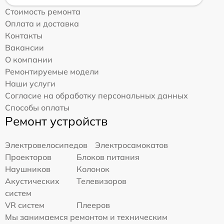
Стоимость ремонта
Оплата и доставка
Контакты
Вакансии
О компании
Ремонтируемые модели
Наши услуги
Согласие на обработку персональных данных
Способы оплаты
Ремонт устройств
Электровелосипедов
Электросамокатов
Проекторов
Блоков питания
Наушников
Колонок
Акустических
Телевизоров
систем
VR систем
Плееров
Мы занимаемся ремонтом и техническим