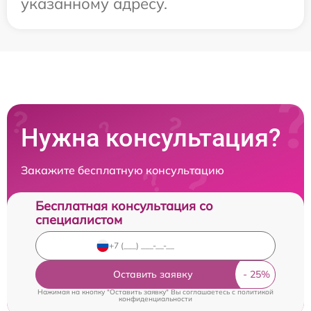
указанному адресу.
Нужна консультация?
Закажите бесплатную консультацию
Бесплатная консультация со
специалистом
Оставить заявку
Нажимая на кнопку "Оставить заявку" Вы соглашаетесь c
политикой
конфиденциальности