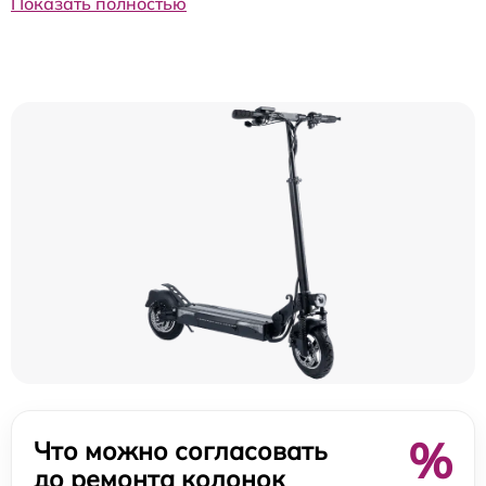
Показать полностью
%
Что можно согласовать
до ремонта колонок