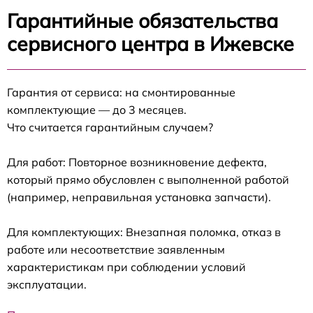
Гарантийные обязательства
сервисного центра в Ижевске
Гарантия от сервиса: на смонтированные
комплектующие — до 3 месяцев.
Что считается гарантийным случаем?
Для работ: Повторное возникновение дефекта,
который прямо обусловлен с выполненной работой
(например, неправильная установка запчасти).
Для комплектующих: Внезапная поломка, отказ в
работе или несоответствие заявленным
характеристикам при соблюдении условий
эксплуатации.