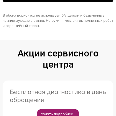
В обоих вариантах не используем б/у детали и безымянные
комплектующие с рынка. На руки — чек, акт выполненных работ
и гарантийный талон.
Акции сервисного
центра
Бесплатная диагностика в день
обращения
Узнать подробнее