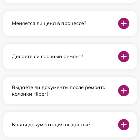
Меняется ли цена в процессе?
Делаете ли срочный ремонт?
Выдаете ли документы после ремонта
колонки Hiper?
Какая документация выдается?