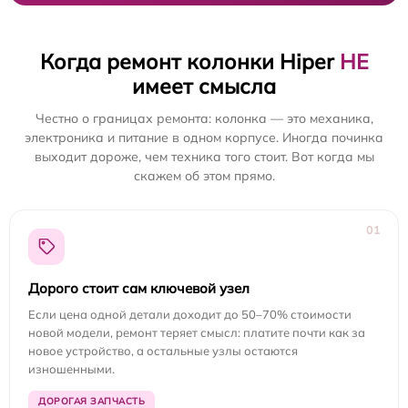
Когда ремонт колонки Hiper
НЕ
имеет смысла
Честно о границах ремонта: колонка — это механика,
электроника и питание в одном корпусе. Иногда починка
выходит дороже, чем техника того стоит. Вот когда мы
скажем об этом прямо.
01
Дорого стоит сам ключевой узел
Если цена одной детали доходит до 50–70% стоимости
новой модели, ремонт теряет смысл: платите почти как за
новое устройство, а остальные узлы остаются
изношенными.
ДОРОГАЯ ЗАПЧАСТЬ