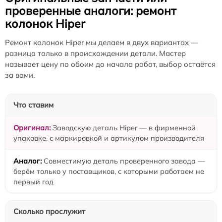
проверенные аналоги: ремонт
колонок Hiper
Ремонт колонок Hiper мы делаем в двух вариантах —
разница только в происхождении детали. Мастер
называет цену по обоим до начала работ, выбор остаётся
за вами.
Что ставим
Заводскую деталь Hiper — в фирменной
упаковке, с маркировкой и артикулом производителя
Совместимую деталь проверенного завода —
берём только у поставщиков, с которыми работаем не
первый год
Сколько прослужит