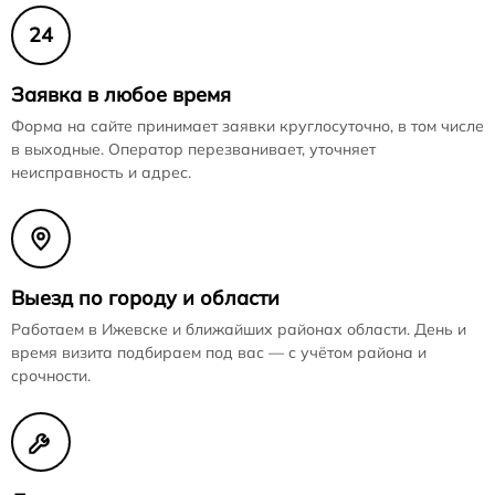
24
Заявка в любое время
Форма на сайте принимает заявки круглосуточно, в том числе
в выходные. Оператор перезванивает, уточняет
неисправность и адрес.
Выезд по городу и области
Работаем в Ижевске и ближайших районах области. День и
время визита подбираем под вас — с учётом района и
срочности.