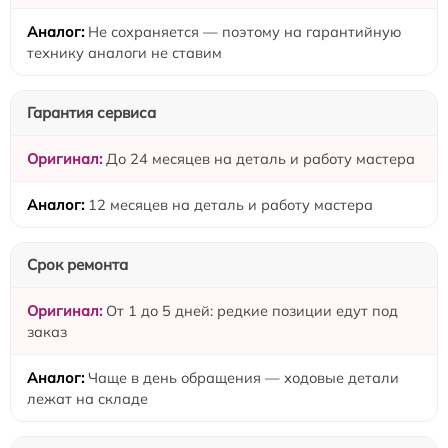
Не сохраняется — поэтому на гарантийную
технику аналоги не ставим
Гарантия сервиса
До 24 месяцев на деталь и работу мастера
12 месяцев на деталь и работу мастера
Срок ремонта
От 1 до 5 дней: редкие позиции едут под
заказ
Чаще в день обращения — ходовые детали
лежат на складе