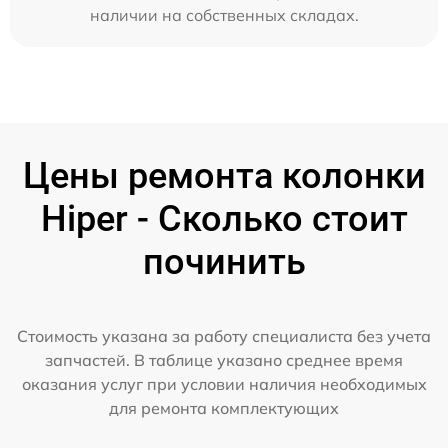
наличии на собственных складах.
Цены ремонта колонки
Hiper - Сколько стоит
починить
Стоимость указана за работу специалиста без учета
запчастей. В таблице указано среднее время
оказания услуг при условии наличия необходимых
для ремонта комплектующих