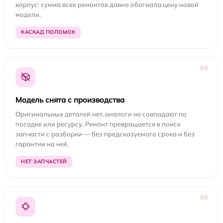
корпус: сумма всех ремонтов давно обогнала цену новой
модели.
КАСКАД ПОЛОМОК
04
Модель снята с производства
Оригинальных деталей нет, аналоги не совпадают по
посадке или ресурсу. Ремонт превращается в поиск
запчасти с разборки — без предсказуемого срока и без
гарантии на неё.
НЕТ ЗАПЧАСТЕЙ
05