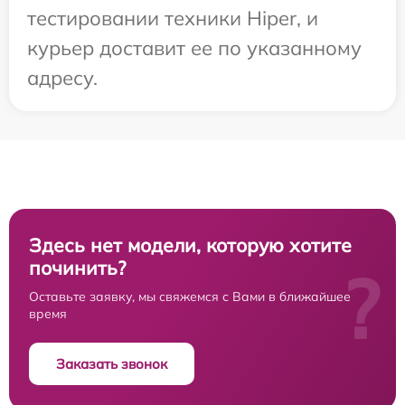
тестировании техники Hiper, и
курьер доставит ее по указанному
адресу.
Здесь нет модели, которую хотите
починить?
?
Оставьте заявку, мы свяжемся с Вами в ближайшее
время
Заказать звонок