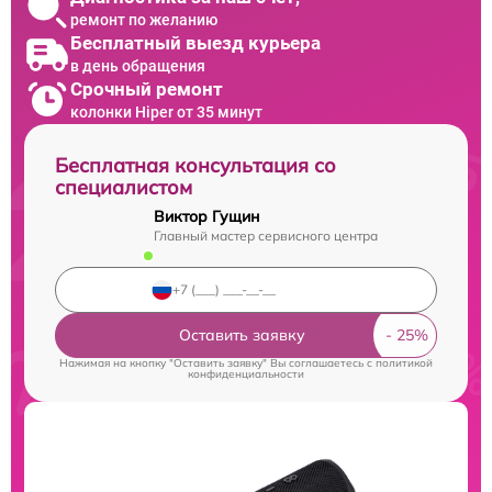
ремонт по желанию
Бесплатный выезд курьера
в день обращения
Срочный ремонт
колонки Hiper от 35 минут
Бесплатная консультация со
специалистом
Виктор Гущин
Главный мастер сервисного центра
Оставить заявку
Нажимая на кнопку "Оставить заявку" Вы соглашаетесь c
политикой
конфиденциальности