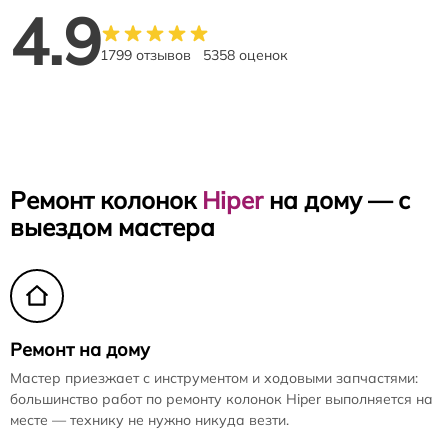
4.9
1799 отзывов
5358 оценок
Ремонт колонок
Hiper
на дому — с
выездом мастера
Ремонт на дому
Мастер приезжает с инструментом и ходовыми запчастями:
большинство работ по ремонту колонок Hiper выполняется на
месте — технику не нужно никуда везти.