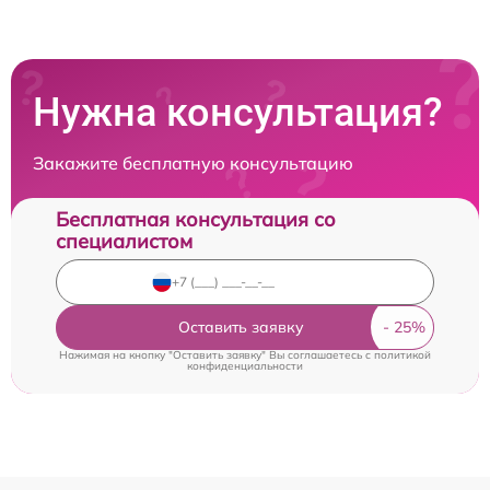
Нужна консультация?
Закажите бесплатную консультацию
Бесплатная консультация со
специалистом
Оставить заявку
Нажимая на кнопку "Оставить заявку" Вы соглашаетесь c
политикой
конфиденциальности