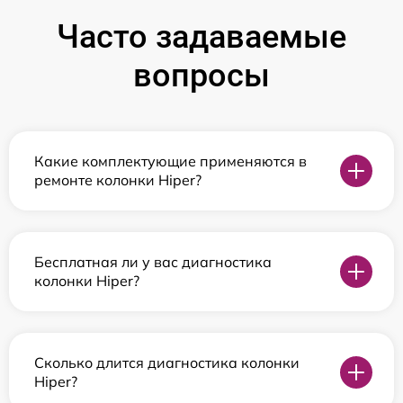
Часто задаваемые
вопросы
Какие комплектующие применяются в
ремонте колонки Hiper?
Бесплатная ли у вас диагностика
колонки Hiper?
Сколько длится диагностика колонки
Hiper?