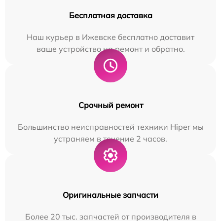
Бесплатная доставка
Наш курьер в Ижевске бесплатно доставит
ваше устройство на ремонт и обратно.
Срочный ремонт
Большинство неисправностей техники Hiper мы
устраняем в течение 2 часов.
Оригинальные запчасти
Более 20 тыс. запчастей от производителя в