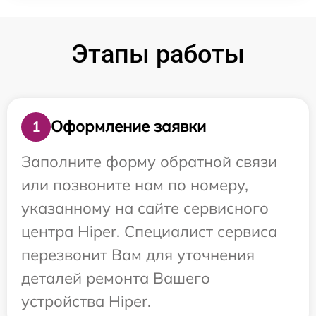
Этапы работы
Оформление заявки
1
Заполните форму обратной связи
или позвоните нам по номеру,
указанному на сайте сервисного
центра Hiper. Специалист сервиса
перезвонит Вам для уточнения
деталей ремонта Вашего
устройства Hiper.