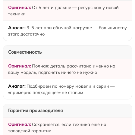
От 5 лет и дольше — ресурс как у новой
техники
3–5 лет при обычной нагрузке — большинству
этого достаточно
Совместимость
Полная: деталь рассчитана именно на
вашу модель, подгонять ничего не нужно
Подбираем по номеру модели и серии —
«примерно подходящее» не ставим
Гарантия производителя
Сохраняется, если техника ещё на
заводской гарантии