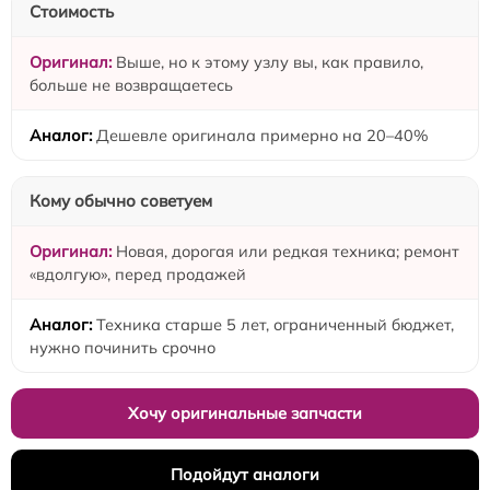
Стоимость
Выше, но к этому узлу вы, как правило,
больше не возвращаетесь
Дешевле оригинала примерно на 20–40%
Кому обычно советуем
Новая, дорогая или редкая техника; ремонт
«вдолгую», перед продажей
Техника старше 5 лет, ограниченный бюджет,
нужно починить срочно
Хочу оригинальные запчасти
Подойдут аналоги