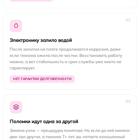
02
Электронику залило водой
После залития на плате продолжается коррозия, даже
если техника ожила после чистки. Восстановить работу
можно, а вот стабильность и срок службы уже никто не
гарантирует.
НЕТ ГАРАНТИИ ДОЛГОВЕЧНОСТИ
03
Поломки идут одна за другой
Замена узла — процедура понятная. Но если до неё меняли
два-три других, а технике 7+ лет, вы латаете изношенный