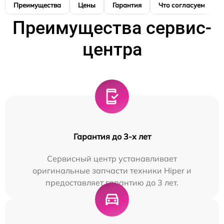
Преимущества
Цены
Гарантия
Что согласуем
Преимущества сервис-
центра
Гарантия до 3-х лет
Сервисный центр устанавливает
оригинальные запчасти техники Hiper и
предоставляет гарантию до 3 лет.