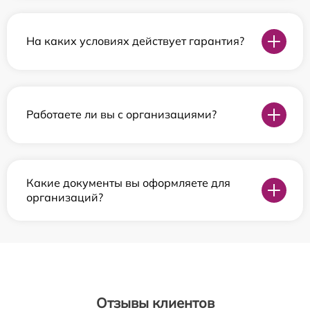
На каких условиях действует гарантия?
Работаете ли вы с организациями?
Какие документы вы оформляете для
организаций?
Отзывы клиентов