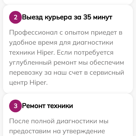
Выезд курьера за 35 минут
2
Профессионал с опытом приедет в
удобное время для диагностики
техники Hiper. Если потребуется
углубленный ремонт мы обеспечим
перевозку за наш счет в сервисный
центр Hiper.
Ремонт техники
3
После полной диагностики мы
предоставим на утверждение