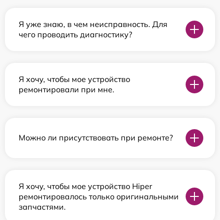
Я уже знаю, в чем неисправность. Для
чего проводить диагностику?
Я хочу, чтобы мое устройство
ремонтировали при мне.
Можно ли присутствовать при ремонте?
Я хочу, чтобы мое устройство Hiper
ремонтировалось только оригинальными
запчастями.