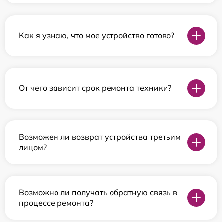
Как я узнаю, что мое устройство готово?
От чего зависит срок ремонта техники?
Возможен ли возврат устройства третьим
лицом?
Возможно ли получать обратную связь в
процессе ремонта?