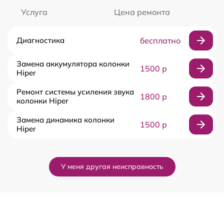
Услуга
Цена ремонта
Диагностика
бесплатно
Замена аккумулятора колонки
1500 р
Hiper
Ремонт системы усиления звука
1800 р
колонки Hiper
Замена динамика колонки
1500 р
Hiper
У меня другая неисправность