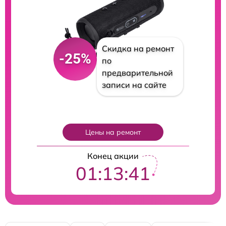
Скидка на ремонт
-25%
по
предварительной
записи на сайте
Цены на ремонт
Конец акции
01:13:40