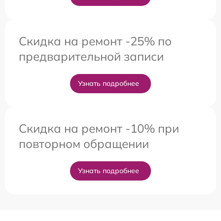
Скидка на ремонт -25% по
предварительной записи
Узнать подробнее
Скидка на ремонт -10% при
повторном обращении
Узнать подробнее