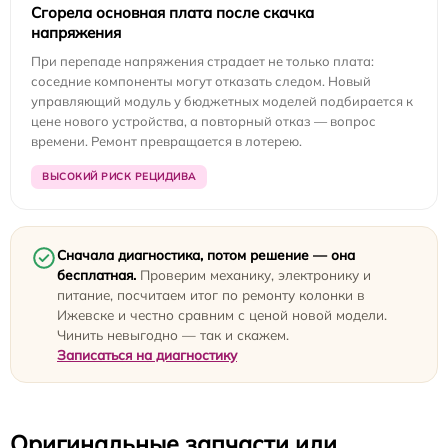
Сгорела основная плата после скачка
напряжения
При перепаде напряжения страдает не только плата:
соседние компоненты могут отказать следом. Новый
управляющий модуль у бюджетных моделей подбирается к
цене нового устройства, а повторный отказ — вопрос
времени. Ремонт превращается в лотерею.
ВЫСОКИЙ РИСК РЕЦИДИВА
Сначала диагностика, потом решение — она
бесплатная.
Проверим механику, электронику и
питание, посчитаем итог по ремонту колонки в
Ижевске и честно сравним с ценой новой модели.
Чинить невыгодно — так и скажем.
Записаться на диагностику
Оригинальные запчасти или