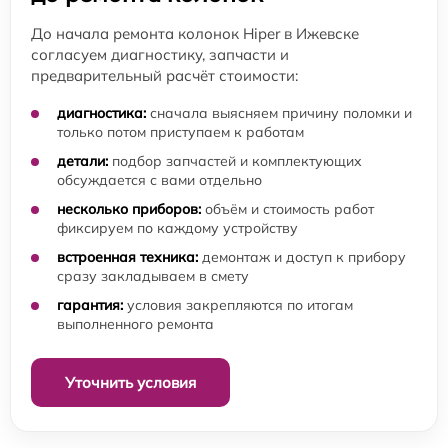
До начала ремонта колонок Hiper в Ижевске
согласуем диагностику, запчасти и
предварительный расчёт стоимости:
диагностика:
сначала выясняем причину поломки и
только потом приступаем к работам
детали:
подбор запчастей и комплектующих
обсуждается с вами отдельно
несколько приборов:
объём и стоимость работ
фиксируем по каждому устройству
встроенная техника:
демонтаж и доступ к прибору
сразу закладываем в смету
гарантия:
условия закрепляются по итогам
выполненного ремонта
Уточнить условия