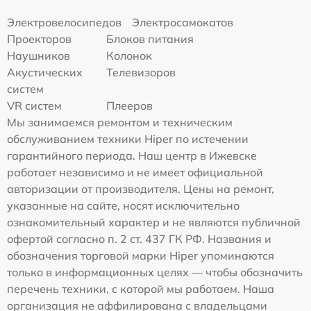
Электровелосипедов
Электросамокатов
Проекторов
Блоков питания
Наушников
Колонок
Акустических
Телевизоров
систем
VR систем
Плееров
Мы занимаемся ремонтом и техническим
обслуживанием техники Hiper по истечении
гарантийного периода. Наш центр в Ижевске
работает независимо и не имеет официальной
авторизации от производителя. Цены на ремонт,
указанные на сайте, носят исключительно
ознакомительный характер и не являются публичной
офертой согласно п. 2 ст. 437 ГК РФ. Названия и
обозначения торговой марки Hiper упоминаются
только в информационных целях — чтобы обозначить
перечень техники, с которой мы работаем. Наша
организация не аффилирована с владельцами