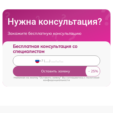
Нужна консультация?
Закажите бесплатную консультацию
Бесплатная консультация со
специалистом
Оставить заявку
Нажимая на кнопку "Оставить заявку" Вы соглашаетесь c
политикой
конфиденциальности