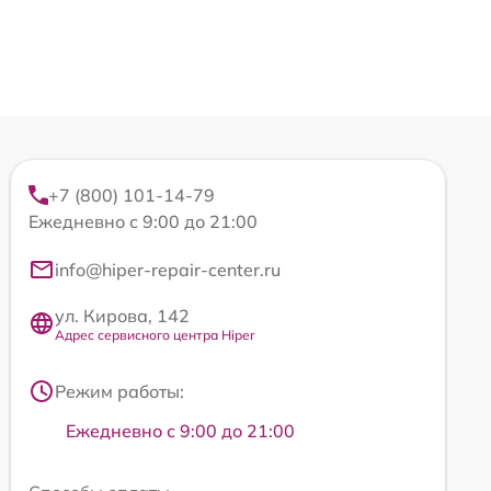
+7 (800) 101-14-79
Ежедневно с 9:00 до 21:00
info@hiper-repair-center.ru
ул. Кирова, 142
Адрес сервисного центра Hiper
Режим работы:
Ежедневно с 9:00 до 21:00