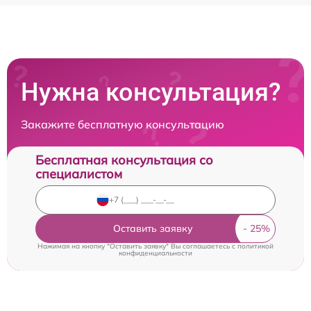
Нужна консультация?
Закажите бесплатную консультацию
Бесплатная консультация со
специалистом
Оставить заявку
Нажимая на кнопку "Оставить заявку" Вы соглашаетесь c
политикой
конфиденциальности