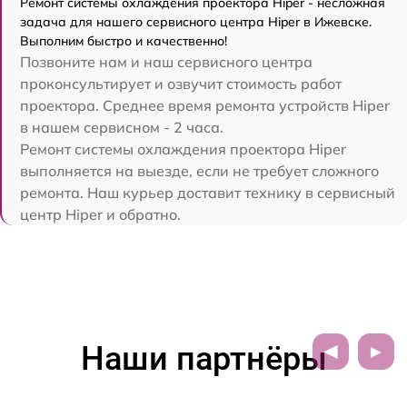
Ремонт системы охлаждения проектора Hiper - несложная
задача для нашего сервисного центра Hiper в Ижевске.
Выполним быстро и качественно!
Позвоните нам и наш сервисного центра
проконсультирует и озвучит стоимость работ
проектора. Среднее время ремонта устройств Hiper
в нашем сервисном - 2 часа.
Ремонт системы охлаждения проектора Hiper
выполняется на выезде, если не требует сложного
ремонта. Наш курьер доставит технику в сервисный
центр Hiper и обратно.
Наши партнёры