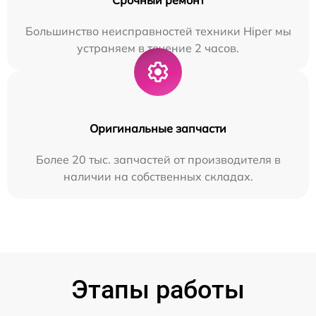
Большинство неисправностей техники Hiper мы
устраняем в течение 2 часов.
Оригинальные запчасти
Более 20 тыс. запчастей от производителя в
наличии на собственных складах.
Этапы работы