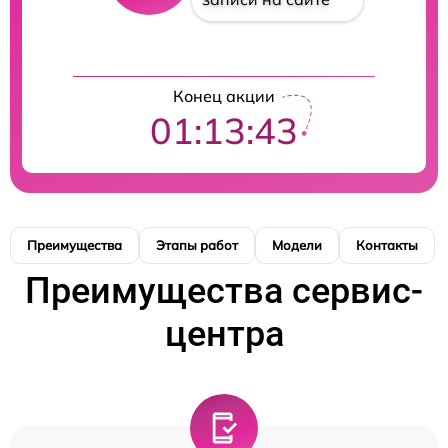
Конец акции
01:13:42
Преимущества
Этапы работ
Модели
Контакты
Преимущества сервис-
центра