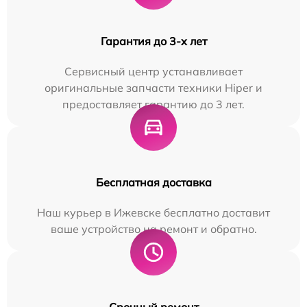
Гарантия до 3-х лет
Сервисный центр устанавливает
оригинальные запчасти техники Hiper и
предоставляет гарантию до 3 лет.
Бесплатная доставка
Наш курьер в Ижевске бесплатно доставит
ваше устройство на ремонт и обратно.
Срочный ремонт