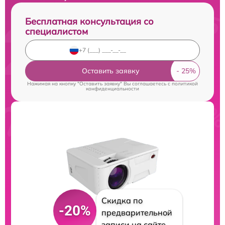
Бесплатная консультация со
специалистом
Оставить заявку
Нажимая на кнопку "Оставить заявку" Вы соглашаетесь c
политикой
конфиденциальности
Скидка по
-20%
предварительной
записи на сайте