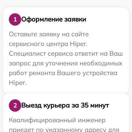
Оформление заявки
1
Оставьте заявку на сайте
сервисного центра Hiper.
Специалист сервиса ответит на Ваш
запрос для уточнения необходимых
работ ремонта Вашего устройства
Hiper.
Выезд курьера за 35 минут
2
Квалифицированный инженер
приедет по указанному адресу для