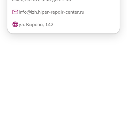
info@izh.hiper-repair-center.ru
ул. Кирова, 142