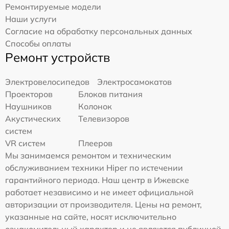
Ремонтируемые модели
Наши услуги
Согласие на обработку персональных данных
Способы оплаты
Ремонт устройств
Электровелосипедов
Электросамокатов
Проекторов
Блоков питания
Наушников
Колонок
Акустических
Телевизоров
систем
VR систем
Плееров
Мы занимаемся ремонтом и техническим
обслуживанием техники Hiper по истечении
гарантийного периода. Наш центр в Ижевске
работает независимо и не имеет официальной
авторизации от производителя. Цены на ремонт,
указанные на сайте, носят исключительно
ознакомительный характер и не являются публичной