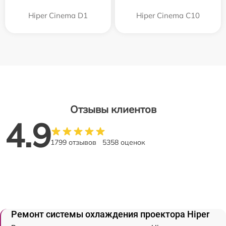
Hiper Cinema D1
Hiper Cinema C10
Отзывы клиентов
4.9
1799 отзывов
5358 оценок
Ремонт системы охлаждения проектора Hiper