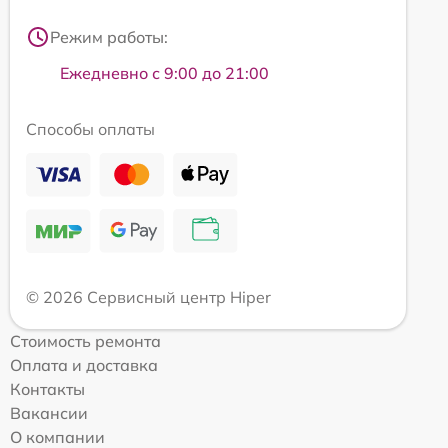
Режим работы:
Ежедневно с 9:00 до 21:00
Способы оплаты
© 2026 Сервисный центр Hiper
Стоимость ремонта
Оплата и доставка
Контакты
Вакансии
О компании