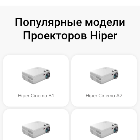
Популярные модели
Проекторов Hiper
Hiper Cinema B1
Hiper Cinema A2