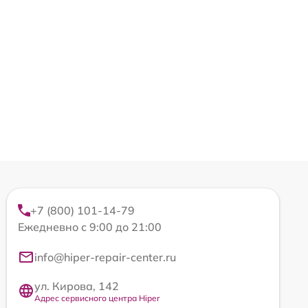
+7 (800) 101-14-79
Ежедневно с 9:00 до 21:00
info@hiper-repair-center.ru
ул. Кирова, 142
Адрес сервисного центра Hiper