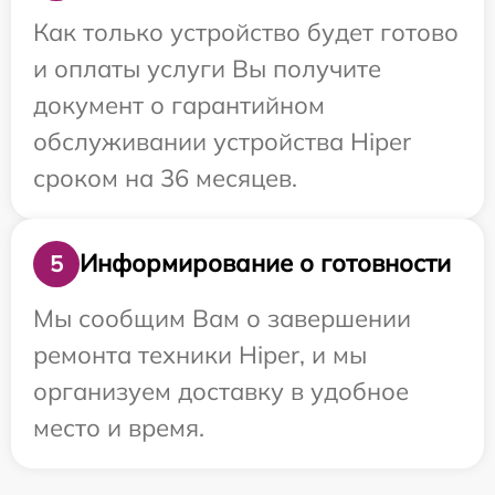
Как только устройство будет готово
и оплаты услуги Вы получите
документ о гарантийном
обслуживании устройства Hiper
сроком на 36 месяцев.
Информирование о готовности
5
Мы сообщим Вам о завершении
ремонта техники Hiper, и мы
организуем доставку в удобное
место и время.