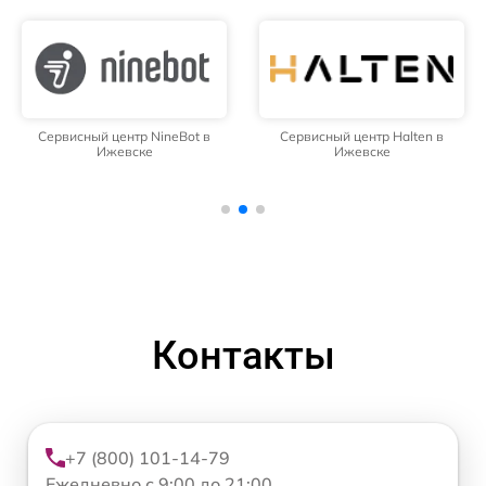
Сервисный центр NineBot в
Сервисный центр Halten в
Ижевске
Ижевске
Контакты
+7 (800) 101-14-79
Ежедневно с 9:00 до 21:00