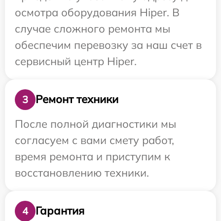
осмотра оборудования Hiper. В
случае сложного ремонта мы
обеспечим перевозку за наш счет в
сервисный центр Hiper.
Ремонт техники
3
После полной диагностики мы
согласуем с вами смету работ,
время ремонта и приступим к
восстановлению техники.
Гарантия
4