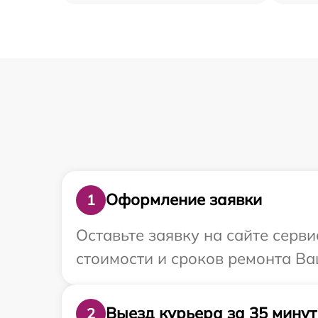
Оформление заявки
1
Оставьте заявку на сайте серв
стоимости и сроков ремонта Ва
Выезд курьера за 35 минут
2