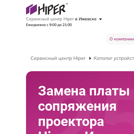
Сервисный центр Hiper
в Ижевске
Ежедневно с 9:00 до 21:00
О компании
Сервисный центр Hiper
Каталог устройс
Замена платы
сопряжения
проектора