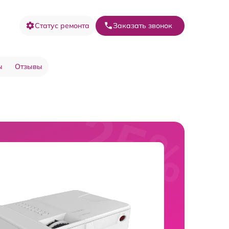
Статус ремонта
Заказать звонок
ы
Отзывы