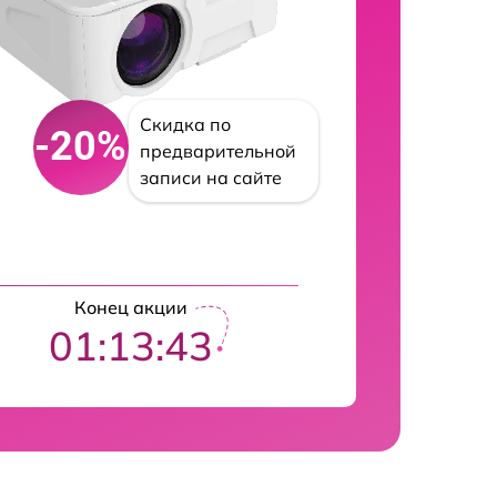
Скидка по
-20%
предварительной
записи на сайте
Конец акции
01:13:43