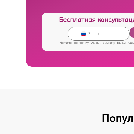
Бесплатная консультац
Нажимая на кнопку "Оставить заявку" Вы соглаш
Попул