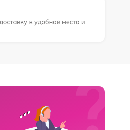
доставку в удобное место и