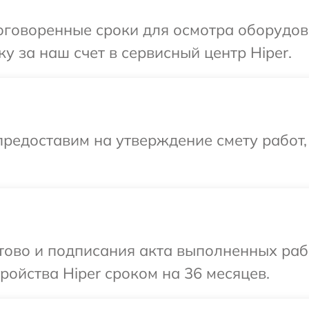
говоренные сроки для осмотра оборудова
у за наш счет в сервисный центр Hiper.
редоставим на утверждение смету работ,
отово и подписания акта выполненных раб
ойства Hiper сроком на 36 месяцев.