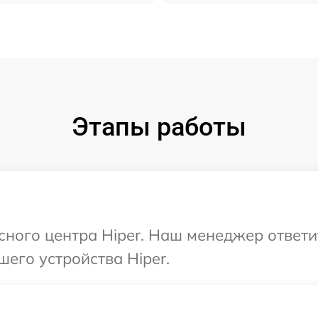
Этапы работы
исного центра Hiper. Наш менеджер ответ
шего устройства Hiper.