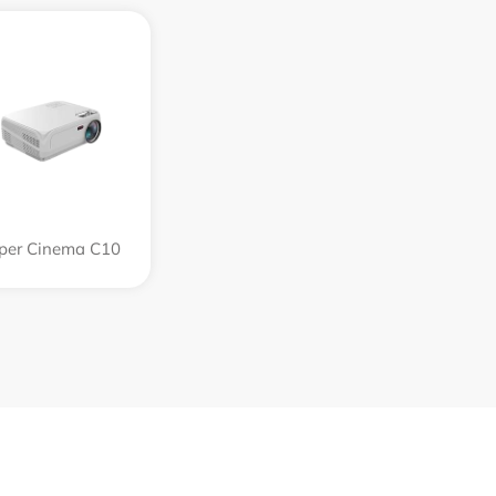
per Cinema C10