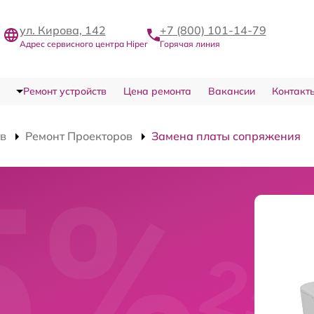
ул. Кирова, 142
+7 (800) 101-14-79
Адрес сервисного центра Hiper
Горячая линия
Ремонт устройств
Цена ремонта
Вакансии
Контакт
тв
Ремонт Проекторов
Замена платы сопряжения