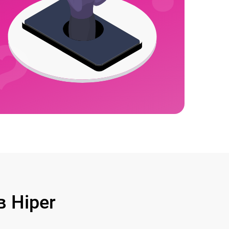
 Hiper