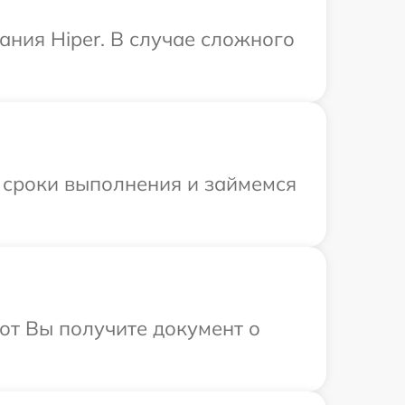
ния Hiper. В случае сложного
 сроки выполнения и займемся
от Вы получите документ о