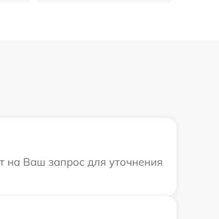
ит на Ваш запрос для уточнения