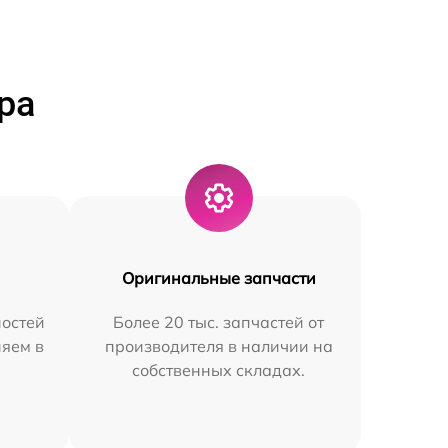
ра
Оригинальные запчасти
остей
Более 20 тыс. запчастей от
няем в
производителя в наличии на
собственных складах.