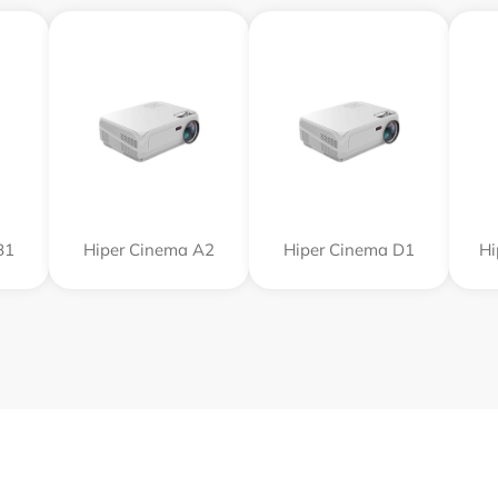
B1
Hiper Cinema A2
Hiper Cinema D1
Hi