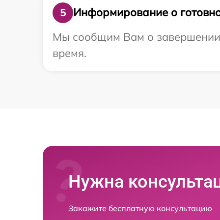
Информирование о готовно
5
Мы сообщим Вам о завершении р
время.
Нужна консульта
Закажите бесплатную консультацию