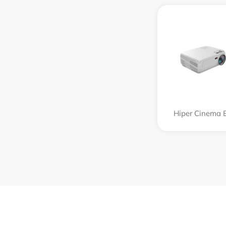
Hiper Cinema 