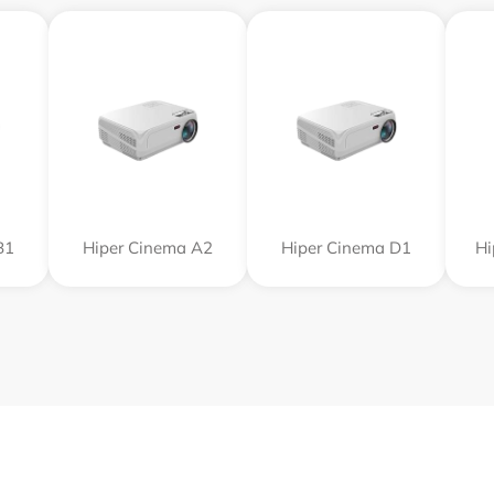
B1
Hiper Cinema A2
Hiper Cinema D1
Hi