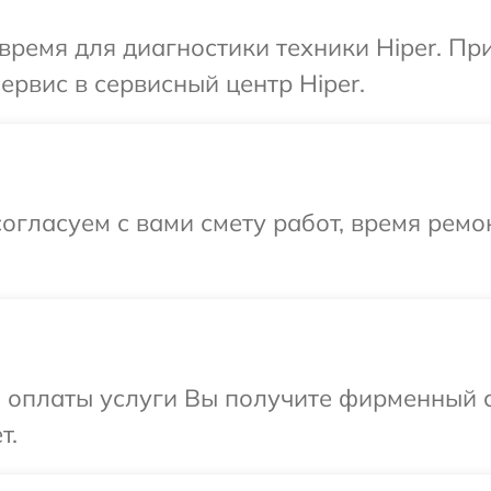
время для диагностики техники Hiper. Пр
ервис в сервисный центр Hiper.
огласуем с вами смету работ, время ремо
и оплаты услуги Вы получите фирменный 
т.