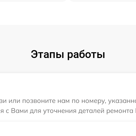
Этапы работы
и или позвоните нам по номеру, указанн
я с Вами для уточнения деталей ремонта 