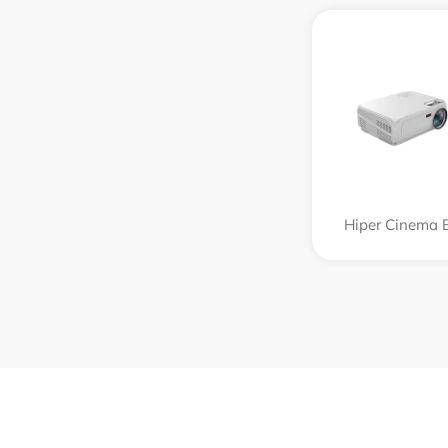
Hiper Cinema 