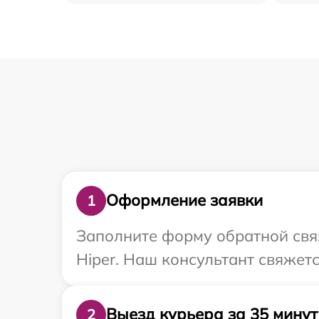
Оформление заявки
1
Заполните форму обратной связ
Hiper. Наш консультант свяжетс
Выезд курьера за 35 минут
2