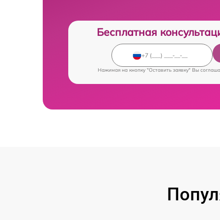
Бесплатная консультац
Нажимая на кнопку "Оставить заявку" Вы соглаш
Попул