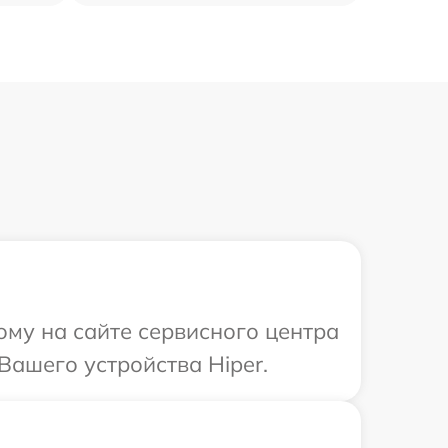
ому на сайте сервисного центра
Вашего устройства Hiper.