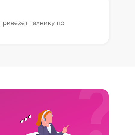
привезет технику по