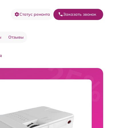
Статус ремонта
Заказать звонок
ы
Отзывы
я