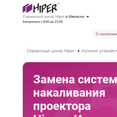
Сервисный центр Hiper
в Ижевске
Ежедневно с 9:00 до 21:00
О компании
Сервисный центр Hiper
Каталог устройс
Замена систе
накаливания
проектора