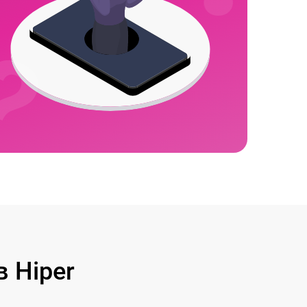
 Hiper