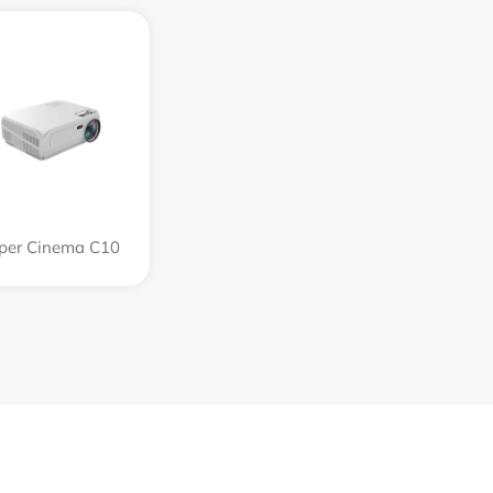
per Cinema C10