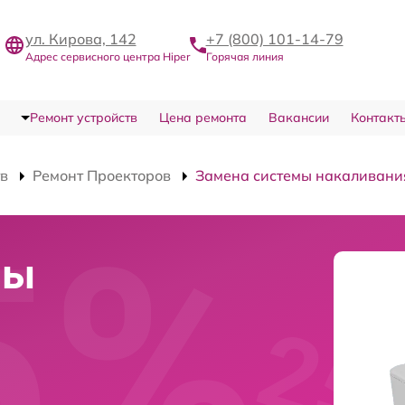
ул. Кирова, 142
+7 (800) 101-14-79
Адрес сервисного центра Hiper
Горячая линия
Ремонт устройств
Цена ремонта
Вакансии
Контакт
тв
Ремонт Проекторов
Замена системы накаливани
мы