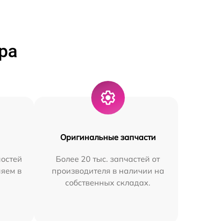
ра
Оригинальные запчасти
остей
Более 20 тыс. запчастей от
няем в
производителя в наличии на
собственных складах.