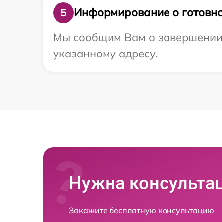
Информирование о готовно
5
Мы сообщим Вам о завершении р
указанному адресу.
Нужна консульта
Закажите бесплатную консультацию