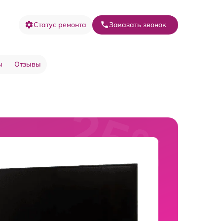
Статус ремонта
Заказать звонок
ы
Отзывы