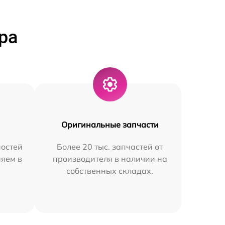
ра
Оригинальные запчасти
остей
Более 20 тыс. запчастей от
няем в
производителя в наличии на
собственных складах.