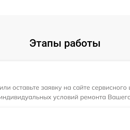
Этапы работы
или оставьте заявку на сайте сервисного 
индивидуальных условий ремонта Вашего 