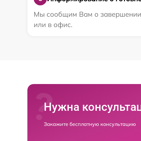
Мы сообщим Вам о завершении р
или в офис.
Нужна консульта
Закажите бесплатную консультацию