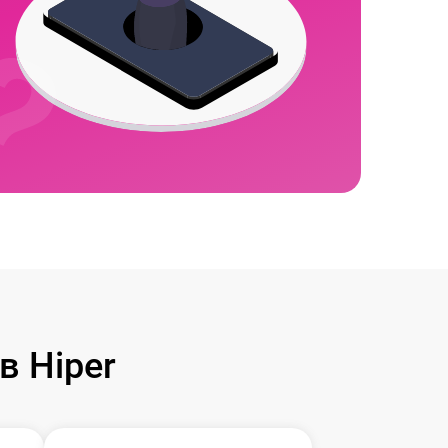
 Hiper