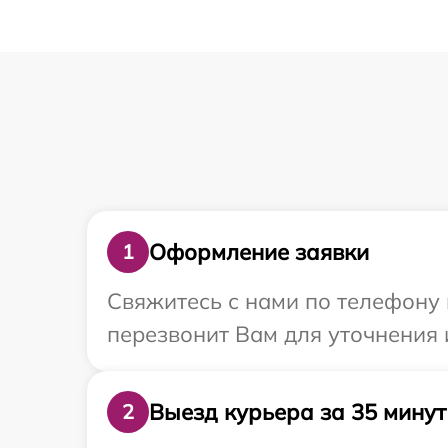
Оформление заявки
1
Свяжитесь с нами по телефону 
перезвонит Вам для уточнения 
Выезд курьера за 35 минут
2