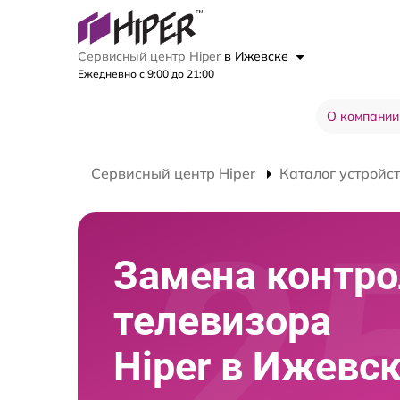
Сервисный центр Hiper
в Ижевске
Ежедневно с 9:00 до 21:00
О компании
Сервисный центр Hiper
Каталог устройс
Замена контро
телевизора
Hiper в Ижевс