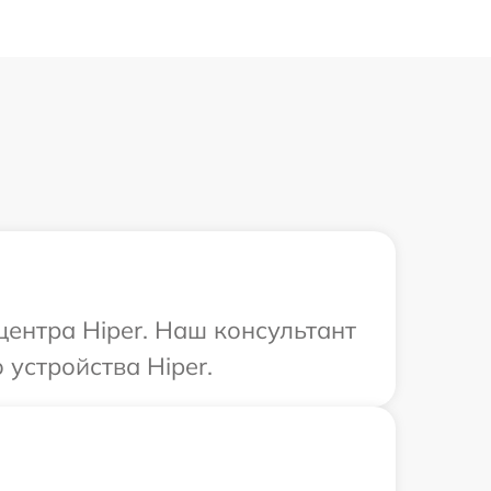
центра Hiper. Наш консультант
устройства Hiper.