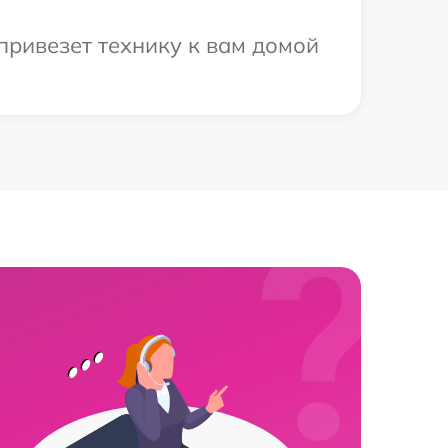
привезет технику к вам домой