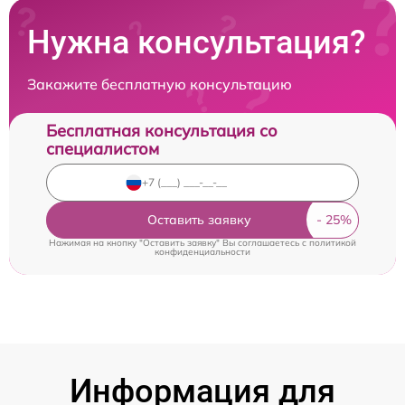
Нужна консультация?
Закажите бесплатную консультацию
Бесплатная консультация со
специалистом
Оставить заявку
Нажимая на кнопку "Оставить заявку" Вы соглашаетесь c
политикой
конфиденциальности
Информация для