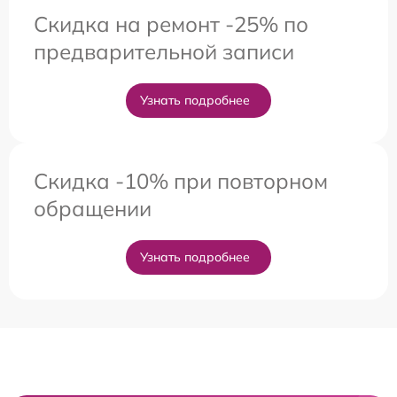
Скидка на ремонт -25% по
предварительной записи
Узнать подробнее
Скидка -10% при повторном
обращении
Узнать подробнее