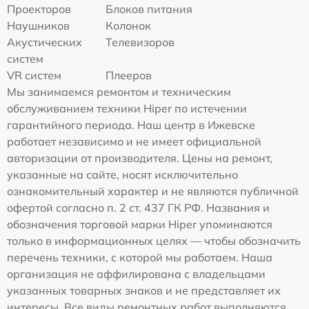
Проекторов
Блоков питания
Наушников
Колонок
Акустических
Телевизоров
систем
VR систем
Плееров
Мы занимаемся ремонтом и техническим
обслуживанием техники Hiper по истечении
гарантийного периода. Наш центр в Ижевске
работает независимо и не имеет официальной
авторизации от производителя. Цены на ремонт,
указанные на сайте, носят исключительно
ознакомительный характер и не являются публичной
офертой согласно п. 2 ст. 437 ГК РФ. Названия и
обозначения торговой марки Hiper упоминаются
только в информационных целях — чтобы обозначить
перечень техники, с которой мы работаем. Наша
организация не аффилирована с владельцами
указанных товарных знаков и не представляет их
интересы. Все виды ремонтных работ выполняются