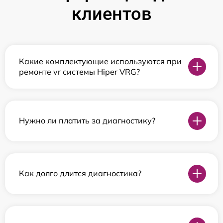
клиентов
Какие комплектующие используются при
ремонте vr системы Hiper VRG?
Нужно ли платить за диагностику?
Как долго длится диагностика?