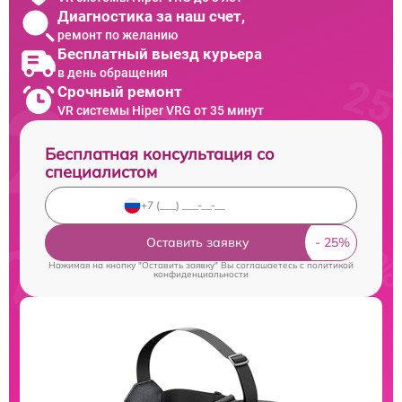
Диагностика за наш счет,
ремонт по желанию
Бесплатный выезд курьера
в день обращения
Срочный ремонт
VR системы Hiper VRG от 35 минут
Бесплатная консультация со
специалистом
Оставить заявку
Нажимая на кнопку "Оставить заявку" Вы соглашаетесь c
политикой
конфиденциальности