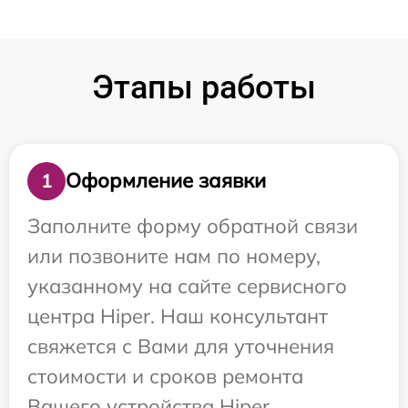
Этапы работы
Оформление заявки
1
Заполните форму обратной связи
или позвоните нам по номеру,
указанному на сайте сервисного
центра Hiper. Наш консультант
свяжется с Вами для уточнения
стоимости и сроков ремонта
Вашего устройства Hiper.