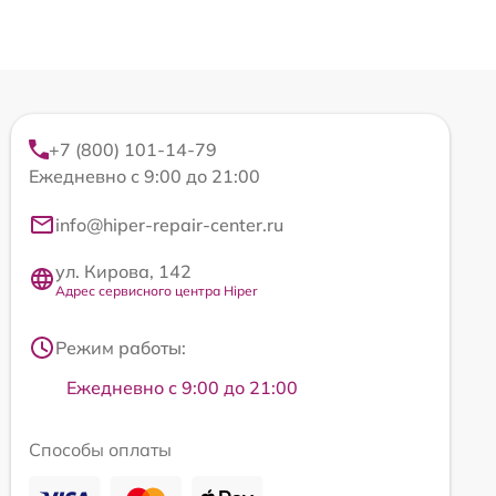
+7 (800) 101-14-79
Ежедневно с 9:00 до 21:00
info@hiper-repair-center.ru
ул. Кирова, 142
Адрес сервисного центра Hiper
Режим работы:
Ежедневно с 9:00 до 21:00
Способы оплаты