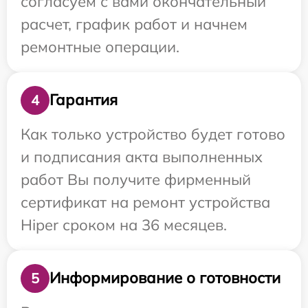
согласуем с вами окончательный
расчет, график работ и начнем
ремонтные операции.
Гарантия
4
Как только устройство будет готово
и подписания акта выполненных
работ Вы получите фирменный
сертификат на ремонт устройства
Hiper сроком на 36 месяцев.
Информирование о готовности
5