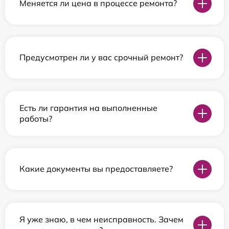
Меняется ли цена в процессе ремонта?
Предусмотрен ли у вас срочный ремонт?
Есть ли гарантия на выполненные
работы?
Какие документы вы предоставляете?
Я уже знаю, в чем неисправность. Зачем