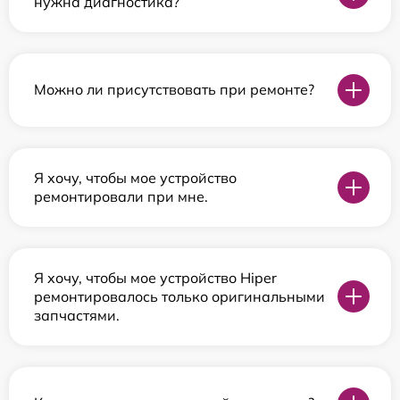
нужна диагностика?
Можно ли присутствовать при ремонте?
Я хочу, чтобы мое устройство
ремонтировали при мне.
Я хочу, чтобы мое устройство Hiper
ремонтировалось только оригинальными
запчастями.