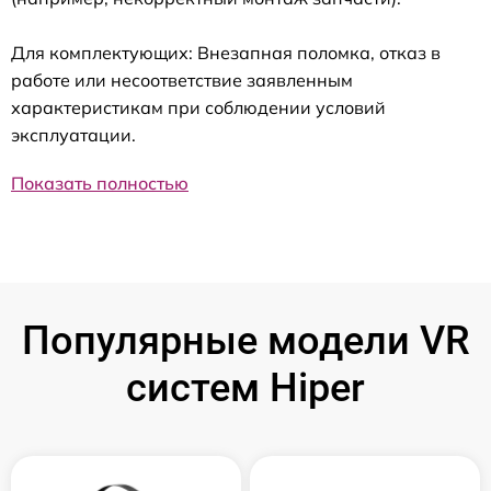
Для комплектующих: Внезапная поломка, отказ в
работе или несоответствие заявленным
характеристикам при соблюдении условий
эксплуатации.
Показать полностью
Популярные модели VR
систем Hiper