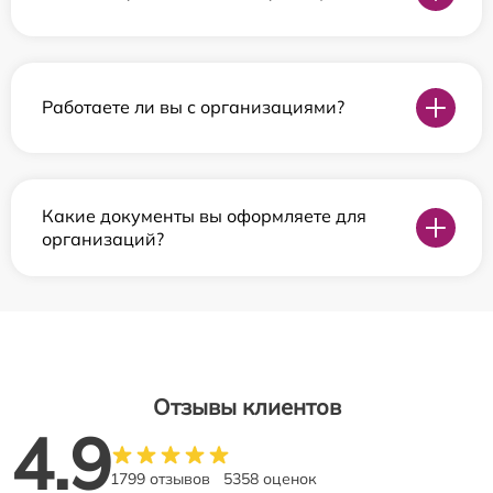
Работаете ли вы с организациями?
Какие документы вы оформляете для
организаций?
Отзывы клиентов
4.9
1799 отзывов
5358 оценок