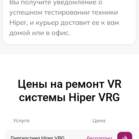
Вы получите уведомление о
успешном тестировании техники
Hiper, и курьер доставит ее к вам
домой или в офис.
Цены на ремонт VR
системы Hiper VRG
Услуга
Цена
Диагностика Hiper VRG
бесплатно