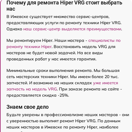
Почему для ремонта Hiper VRG стоит выбрать
нас
В Ижевске существует множество сервис-центров,
предоставляющих услуги по ремонту техники Hiper VRG.
Однако
наш сервис-центр выделяется преимуществами
.
Мы ремонтируем Hiper. Наши мастера -
специалисты по
ремонту техники Hiper
. Восстановить модель VRG для
мастеров не будет новой задачей. На все виды
проведенных работ у нас имеется гарантия.
Минимальные сроки выполнения ремонта. Мы большая
сеть мастерских техники Hiper. Мы имеем более 20 тыс.
запчастей. И возможно на наших складах
уже имеется
запчасть на модель VRG
. При заказе ремонта на сайте -
предоставляется скидка -25%.
Знаем свое дело
Будьте уверены в профессионализме наших мастеров - они
с уверенностью выполнят ремонт Hiper VRG. По данным
наших мастеров в Ижевске по ремонту Hiper, наиболее