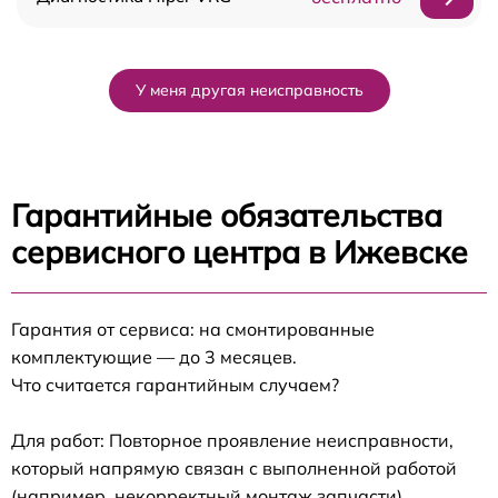
У меня другая неисправность
Гарантийные обязательства
сервисного центра в Ижевске
Гарантия от сервиса: на смонтированные
комплектующие — до 3 месяцев.
Что считается гарантийным случаем?
Для работ: Повторное проявление неисправности,
который напрямую связан с выполненной работой
(например, некорректный монтаж запчасти).