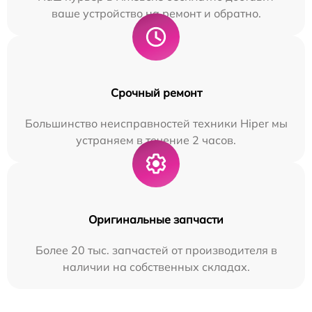
ваше устройство на ремонт и обратно.
Срочный ремонт
Большинство неисправностей техники Hiper мы
устраняем в течение 2 часов.
Оригинальные запчасти
Более 20 тыс. запчастей от производителя в
наличии на собственных складах.