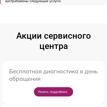
востребованы следующие услуги:
Акции сервисного
центра
Бесплатная диагностика в день
обращения
Узнать подробнее