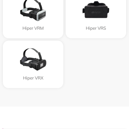
Hiper VRM
Hiper VRS
Hiper VRX