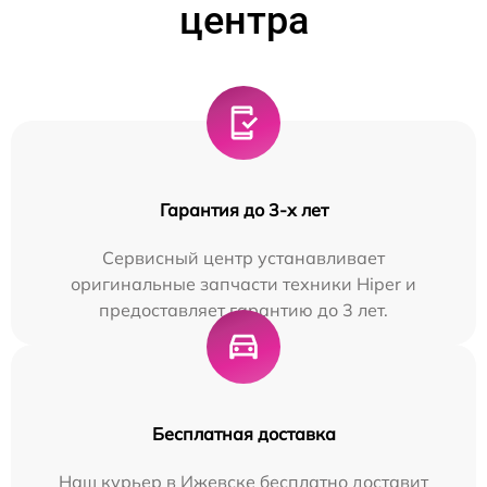
центра
Гарантия до 3-х лет
Сервисный центр устанавливает
оригинальные запчасти техники Hiper и
предоставляет гарантию до 3 лет.
Бесплатная доставка
Наш курьер в Ижевске бесплатно доставит