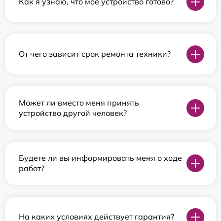
Как я узнаю, что мое устройство готово?
От чего зависит срок ремонта техники?
Может ли вместо меня принять
устройство другой человек?
Будете ли вы информировать меня о ходе
работ?
На каких условиях действует гарантия?