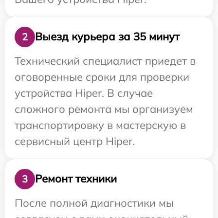
Выезд курьера за 35 минут
2
Технический специалист приедет в
оговоренные сроки для проверки
устройства Hiper. В случае
сложного ремонта мы организуем
транспортировку в мастерскую в
сервисный центр Hiper.
Ремонт техники
3
После полной диагностики мы