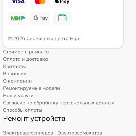
© 2026 Сервисный центр Hiper
Стоимость ремонта
Оплата и доставка
Контакты
Вакансии
О компании
Ремонтируемые модели
Наши услуги
Согласие на обработку персональных данных
Способы оплаты
Ремонт устройств
Электровелосипедов
Электросамокатов