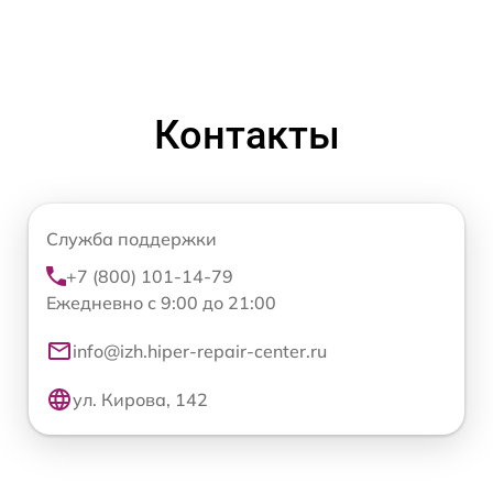
Контакты
Служба поддержки
+7 (800) 101-14-79
Ежедневно с 9:00 до 21:00
info@izh.hiper-repair-center.ru
ул. Кирова, 142